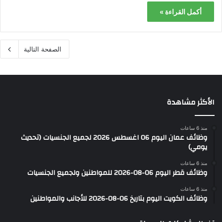
أكمل القراءة »
الصفحة التالية
الأكثر مشاهدة
منذ 6 ساعات
وظائف عمان اليوم 06 اغسطس 2026 لجميع الجنسيات (تحديث
يومي)
منذ 6 ساعات
وظائف قطر اليوم 06-08-2026 للمواطنين ولجميع الجنسيات
منذ 6 ساعات
وظائف الكويت اليوم بتاريخ 06-08-2026 للأجانب والمواطنين