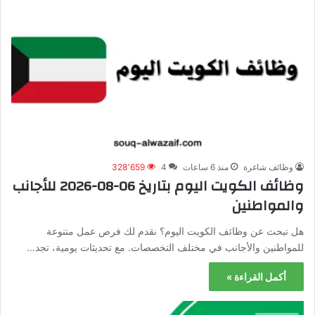
وظائف شاغرة
منذ 6 ساعات
4
328٬659
وظائف الكويت اليوم بتاريخ 06-08-2026 للأجانب
والمواطنين
هل تبحث عن وظائف الكويت اليوم؟ نقدم لك فرص عمل متنوعة
للمواطنين والأجانب في مختلف التخصصات. مع تحديثات يومية، تجد…
أكمل القراءة »