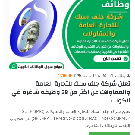
وظائف الان
منذ 15 ساعة
0
1٬796
تعلن شركة جلف سبك للتجارة العامة
والمقاولات عن اكثر من 38 وظيفة شاغرة في
الكويت
تعلن شركة جلف سبك للتجارة العامة والمقاولات (GULF SPIC
GENERAL TRADING & CONTRACTING COMPANY) عن فتح باب
التقديم للوظائف الشاغرة…