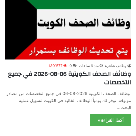
وظائف شاغرة
منذ 6 ساعات
0
130٬577
وظائف الصحف الكويتية 06-08-2026 في جميع
التخصصات
وظائف الصحف الكويتية 2026-08-06 في جميع التخصصات من مصادر
موثوقة. نوفر لك يومياً الوظائف الخالية في الكويت لتسهيل عملية
البحث…
أكمل القراءة »