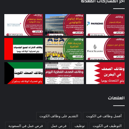
آخر المشاركات المعدلة
العلامات
أفضل وظائف في الكويت
التقديم على وظائف الكويت
التوظيف في الكويت
توظيف
فرص عمل
فرص عمل في السعودية