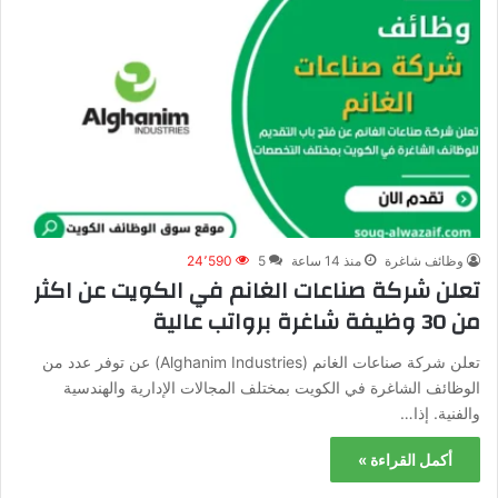
وظائف شاغرة
منذ 14 ساعة
5
24٬590
تعلن شركة صناعات الغانم في الكويت عن اكثر
من 30 وظيفة شاغرة برواتب عالية
تعلن شركة صناعات الغانم (Alghanim Industries) عن توفر عدد من
الوظائف الشاغرة في الكويت بمختلف المجالات الإدارية والهندسية
والفنية. إذا…
أكمل القراءة »