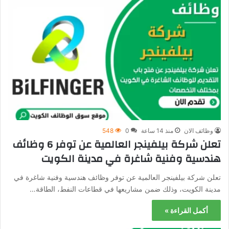
وظائف الان
منذ 14 ساعة
0
548
تعلن شركة بيلفينجر العالمية عن توفر 6 وظائف
هندسية وفنية شاغرة في مدينة الكويت
تعلن شركة بيلفينجر العالمية عن توفر وظائف هندسية وفنية شاغرة في
مدينة الكويت، وذلك ضمن مشاريعها في قطاعات النفط، الطاقة…
أكمل القراءة »