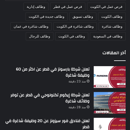
فرص عمل في الكويت
فرص عمل في قطر
وظائف إدارية
وظائف الكويت
وظائف تسويق
وظائف جديدة في الكويت
وظائف شاغرة
وظائف شاغرة في الكويت
وظائف شاغرة في عمان
وظائف في السعودية
وظائف في الكويت
وظائف للرجال
أخر المقالات
تعلن شركة بارسونز في قطر عن اكثر من 60
وظيفة شاغرة
منذ 23 دقيقة
تعلن شركة إيكوم تكنولوجي في قطر عن توفر
وظائف شاغرة
منذ 28 دقيقة
تعلن فنادق فور سيزونز عن 20 وظيفة شاغرة في
قطر