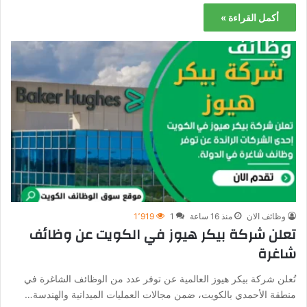
أكمل القراءة »
وظائف الان
منذ 16 ساعة
1
1٬919
تعلن شركة بيكر هيوز في الكويت عن وظائف
شاغرة
تُعلن شركة بيكر هيوز العالمية عن توفر عدد من الوظائف الشاغرة في
منطقة الأحمدي بالكويت، ضمن مجالات العمليات الميدانية والهندسة…