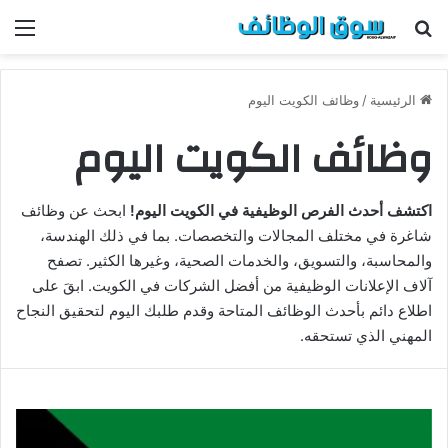
بحث عن
الق
الرئيسية
/
وظائف الكويت اليوم
وظائف الكويت اليوم
اكتشف أحدث الفرص الوظيفية في الكويت اليوم!
ابحث عن وظائف
شاغرة في مختلف المجالات والتخصصات. بما في ذلك الهندسة،
والمحاسبة، والتسويق، والخدمات الصحية، وغيرها الكثير. تصفح
آلاف الإعلانات الوظيفية من أفضل الشركات في الكويت. ابقَ على
اطلاع دائم بأحدث الوظائف المتاحة وقدم طلبك اليوم لتحقيق النجاح
المهني الذي تستحقه.