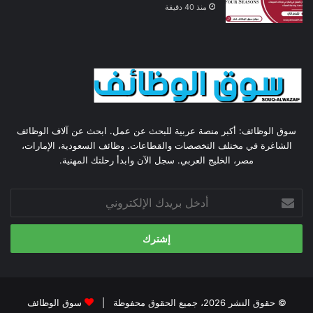
منذ 40 دقيقة
سوق الوظائف: أكبر منصة عربية للبحث عن عمل. ابحث عن آلاف الوظائف
الشاغرة في مختلف التخصصات والقطاعات. وظائف السعودية، الإمارات،
مصر، الخليج العربي. سجل الآن وابدأ رحلتك المهنية.
أدخل
بريدك
الإلكتروني
© حقوق النشر 2026، جميع الحقوق محفوظة |
سوق الوظائف