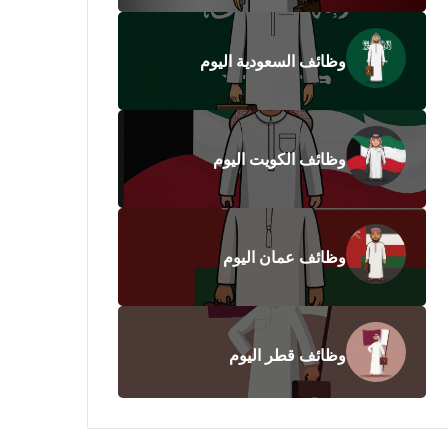
وظائف السعودية اليوم
وظائف الكويت اليوم
وظائف عمان اليوم
وظائف قطر اليوم