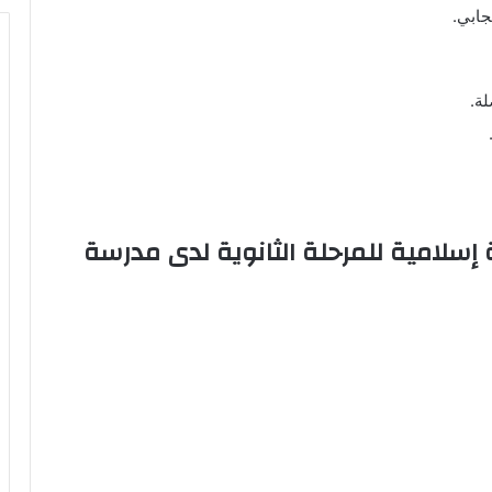
جابي.
ة.
علم تربية إسلامية للمرحلة الثانوية لدى مدرسة