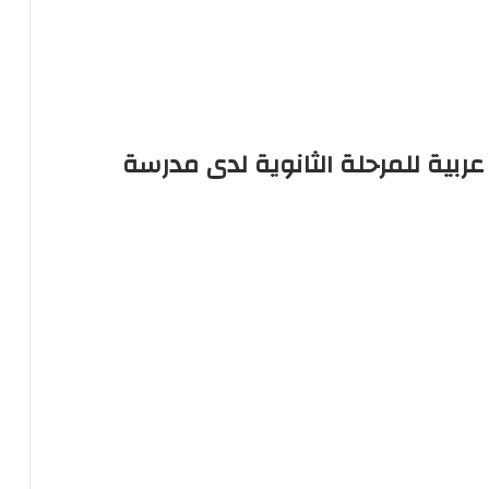
علم لغة عربية للمرحلة الثانوية لدى مدرسة