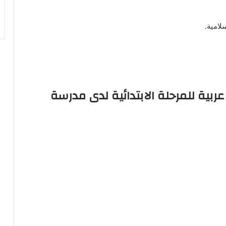
لامية.
لم لغة عربية للمرحلة الابتدائية لدى مدرسة