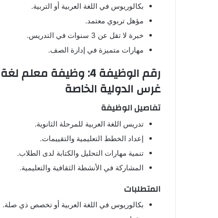
بكالوريوس في اللغة العربية أو التربية.
مؤهل تربوي معتمد.
خبرة لا تقل عن 3 سنوات في التدريس.
مهارات متميزة في إدارة الصف.
رقم الوظيفة 4: وظيفة م
غرس الدولية الخاصة
تفاصيل الوظيفة
تدريس اللغة العربية للمرحلة الثانوية.
إعداد الخطط التعليمية والتقييمات.
تنمية مهارات التحليل والكتابة لدى الطلاب.
المشاركة في الأنشطة الثقافية والتعليمية.
المتطلبات
بكالوريوس في اللغة العربية أو تخصص ذي صلة.