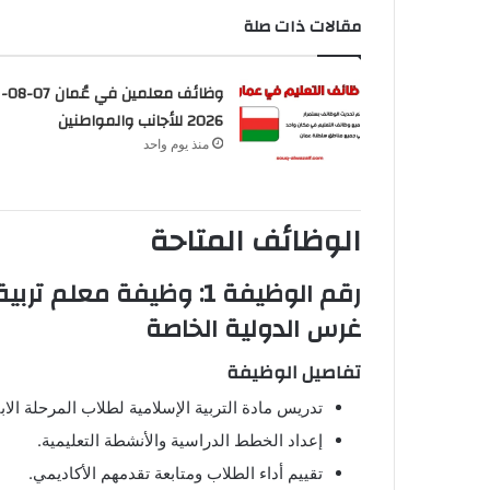
مقالات ذات صلة
وظائف معلمين في عُمان 07-08-
2026 للأجانب والمواطنين
منذ يوم واحد
الوظائف المتاحة
رقم الوظيفة 1: وظيفة مع
غرس الدولية الخاصة
تفاصيل الوظيفة
تدريس مادة التربية الإسلامية لطلاب المرحلة الابت
إعداد الخطط الدراسية والأنشطة التعليمية.
تقييم أداء الطلاب ومتابعة تقدمهم الأكاديمي.