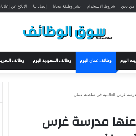
من نحن
شروط الاستخدام
نشر وظيفة مجانا
إتصل بنا
الإبلاغ عن إعلان
يت اليوم
وظائف عمان اليوم
وظائف السعودية اليوم
وظائف البحرين
 عنها مدرسة غرس