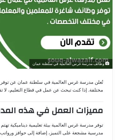
ن
ي
ا
وظائف مدرسة غرس العالمية في سلطنة عمان
مختلفة. إذا كنت تبحث عن عمل في قطاع التعليم، لا تف
مميزات العمل في هذه المد
توفر مدرسة غرس العالمية بيئة تعليمية ديناميكية تهتم 
مدرسية مشجعة على التميز، إضافة إلى حوافز ورواتب