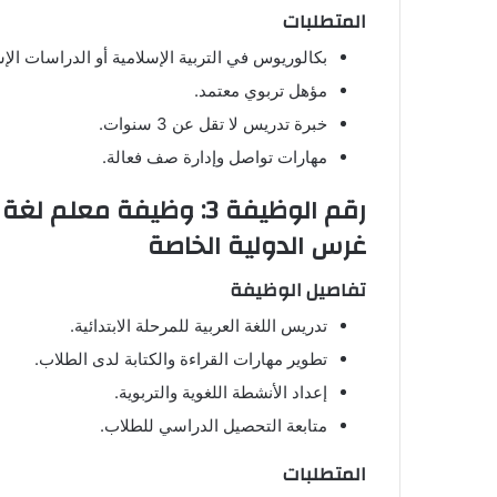
المتطلبات
بكالوريوس في التربية الإسلامية أو الدراسات الإس
مؤهل تربوي معتمد.
خبرة تدريس لا تقل عن 3 سنوات.
مهارات تواصل وإدارة صف فعالة.
رقم الوظيفة 3: وظيفة مع
غرس الدولية الخاصة
تفاصيل الوظيفة
تدريس اللغة العربية للمرحلة الابتدائية.
تطوير مهارات القراءة والكتابة لدى الطلاب.
إعداد الأنشطة اللغوية والتربوية.
متابعة التحصيل الدراسي للطلاب.
المتطلبات