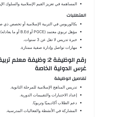
المساهمة في تعزيز القيم الإسلامية والسلوك الإي
المتطلبات
بكالوريوس في التربية الإسلامية أو تخصص ذي صل
مؤهل تربوي معتمد (PGCE أو B.Ed أو ما يعادله).
خبرة تدريس لا تقل عن 3 سنوات.
مهارات تواصل وإدارة صفية ممتازة.
رقم الوظيفة 2: وظيفة م
غرس الدولية الخاصة
تفاصيل الوظيفة
تدريس المناهج الإسلامية للمرحلة الثانوية.
إعداد الاختبارات والتقييمات الدورية.
دعم الطلاب أكاديميًا وتربويًا.
المشاركة في الأنشطة والفعاليات المدرسية.