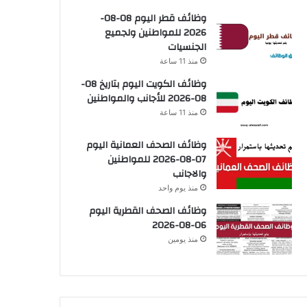
وظائف قطر اليوم 08-08-
2026 للمواطنين ولجميع
الجنسيات
منذ 11 ساعة
وظائف الكويت اليوم بتاريخ 08-
08-2026 للأجانب والمواطنين
منذ 11 ساعة
وظائف الصحف العمانية اليوم
07-08-2026 للمواطنين
والاجانب
منذ يوم واحد
وظائف الصحف القطرية اليوم
06-08-2026
منذ يومين