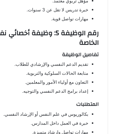
مؤهل تربوي معتمد.
خبرة تدريس لا تقل عن 3 سنوات.
مهارات تواصل قوية.
رقم الوظيفة 5: وظيفة
الخاصة
تفاصيل الوظيفة
تقديم الدعم النفسي والإرشادي للطلاب.
متابعة الحالات السلوكية والتربوية.
التعاون مع أولياء الأمور والمعلمين.
إعداد برامج الدعم النفسي والتوجيه.
المتطلبات
بكالوريوس في علم النفس أو الإرشاد النفسي.
خبرة في العمل داخل المدارس.
مهارات تواصل وإرشاد متميزة.