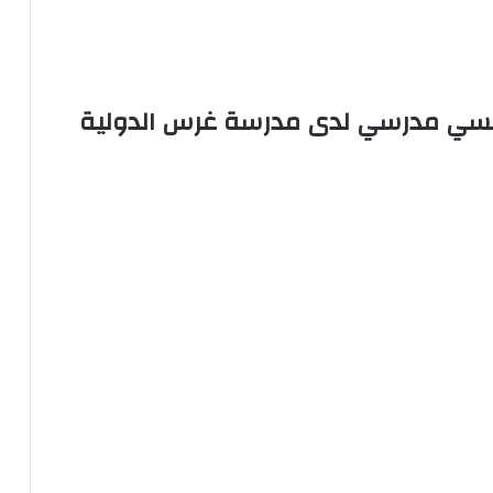
 أخصائي نفسي مدرسي لدى مدرسة غرس الدولية