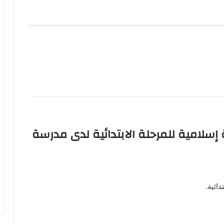
لم تربية إسلامية للمرحلة الابتدائية لدى مدرسة
دائية.