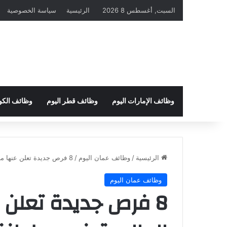
السبت, أغسطس 8 2026
الرئيسية
سياسة الخصوصية
وظائف الإمارات اليوم
وظائف قطر اليوم
وظائف الكو
الرئيسية
/
وظائف عمان اليوم
/
8 فرص جديدة تعلن عنها مدرسة غرس العالمية في سلطنة عمان
وظائف عمان اليوم
8 فرص جديدة تعلن