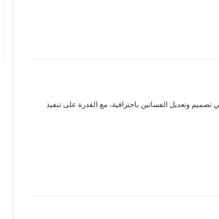
ميم وتعديل الفساتين باحترافية، مع القدرة على تنفيذ