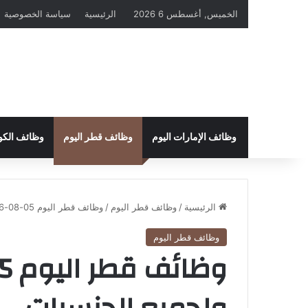
الخميس, أغسطس 6 2026
الرئيسية
سياسة الخصوصية
وظائف الإمارات اليوم
وظائف قطر اليوم
وظائف الكو
الرئيسية
/
وظائف قطر اليوم
/
وظائف قطر اليوم 05-08-2026 للمواطنين ولجميع الجنسيات
وظائف قطر اليوم