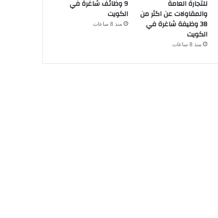
للتجارة العامة
9 وظائف شاغرة في
والمقاولات عن اكثر من
الكويت
38 وظيفة شاغرة في
منذ 8 ساعات
الكويت
منذ 8 ساعات