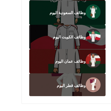
وظائف السعودية اليوم
وظائف الكويت اليوم
وظائف عمان اليوم
وظائف قطر اليوم