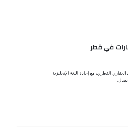
رات في قطر
قاري القطري، مع إجادة اللغة الإنجليزية.
تصال.