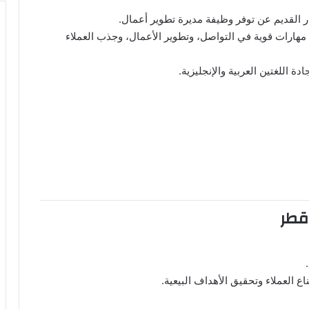
 القديم عن توفر وظيفة مديرة تطوير أعمال.
ك مهارات قوية في التواصل، وتطوير الأعمال، وجذب العملاء
 اللغتين العربية والإنجليزية.
قطر
 العملاء وتحقيق الأهداف البيعية.