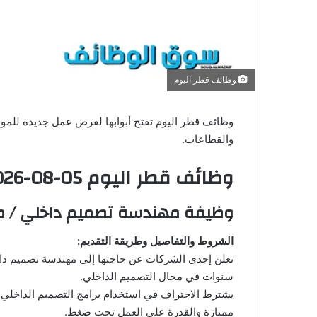
ن
ي
ا
وظائف قطر اليوم
وظائف قطر اليوم تفتح أبوابها لفرص عمل جديدة للمو
والقطاعات.
وظائف قطر اليوم 05-08-2026
وظيفة مهندسة تصميم داخلي / م
الشروط والتفاصيل وطريقة التقديم:
تعلن إحدى الشركات عن حاجتها إلى مهندسة تصميم داخ
سنوات في مجال التصميم الداخلي.
ممتازة والقدرة على العمل تحت ضغط.