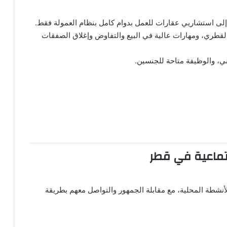
إلى استشاريي عقارات للعمل بدوام كامل بنظام العمولة فقط.
سوق العقارات القطري، ومهارات عالية في البيع والتفاوض وإغلاق الصفقات
ني، والوظيفة متاحة للجنسين.
ماعية في قطر
نشطة المحلية، مع مقابلة الجمهور والتواصل معهم بطريقة