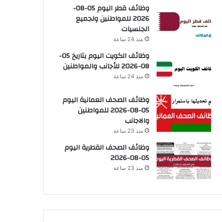
وظائف قطر اليوم 05-08-
2026 للمواطنين ولجميع
الجنسيات
منذ 24 ساعة
وظائف الكويت اليوم بتاريخ 05-
08-2026 للأجانب والمواطنين
منذ 24 ساعة
وظائف الصحف العمانية اليوم
05-08-2026 للمواطنين
والاجانب
منذ 23 ساعة
وظائف الصحف القطرية اليوم
05-08-2026
منذ 23 ساعة