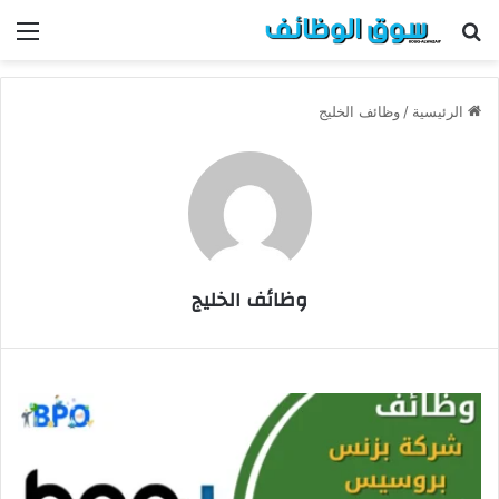
بحث عن
الق
الرئيسية
/
وظائف الخليج
وظائف الخليج