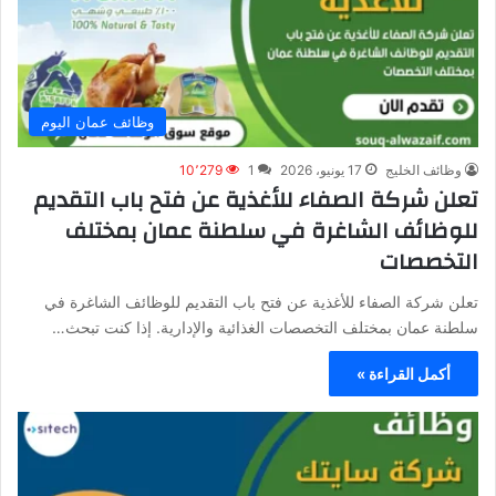
وظائف عمان اليوم
وظائف الخليج
17 يونيو، 2026
1
10٬279
تعلن شركة الصفاء للأغذية عن فتح باب التقديم
للوظائف الشاغرة في سلطنة عمان بمختلف
التخصصات
تعلن شركة الصفاء للأغذية عن فتح باب التقديم للوظائف الشاغرة في
سلطنة عمان بمختلف التخصصات الغذائية والإدارية. إذا كنت تبحث…
أكمل القراءة »