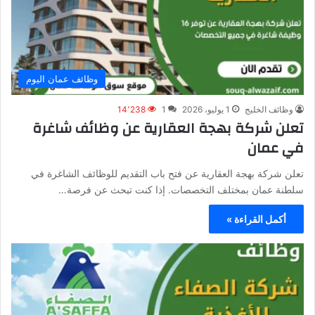
وظائف عمان اليوم
وظائف الخليج
1 يوليو، 2026
1
14٬238
تعلن شركة بهجة العقارية عن وظائف شاغرة
في عمان
تعلن شركة بهجة العقارية عن فتح باب التقديم للوظائف الشاغرة في
سلطنة عمان بمختلف التخصصات. إذا كنت تبحث عن فرصة…
أكمل القراءة »