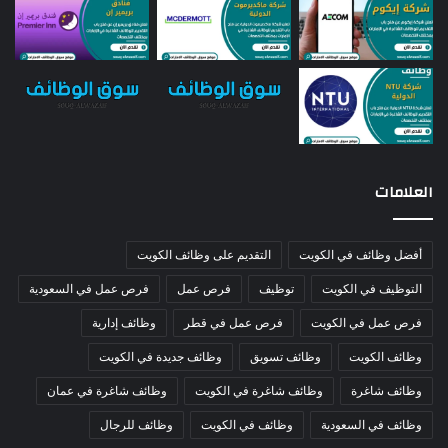
العلامات
أفضل وظائف في الكويت
التقديم على وظائف الكويت
التوظيف في الكويت
توظيف
فرص عمل
فرص عمل في السعودية
فرص عمل في الكويت
فرص عمل في قطر
وظائف إدارية
وظائف الكويت
وظائف تسويق
وظائف جديدة في الكويت
وظائف شاغرة
وظائف شاغرة في الكويت
وظائف شاغرة في عمان
وظائف في السعودية
وظائف في الكويت
وظائف للرجال