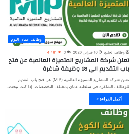
وظائف عمان اليوم
وظائف الخليج
10 فبراير، 2026
0
4٬481
تعلن شركة المشاريع المتميزة العالمية عن فتح
باب التقديم الي 18 وظيفة شاغرة
تعلن شركة المشاريع المتميزة العالمية (MIP) عن فتح باب التقديم
للوظائف الشاغرة في سلطنة عمان بمختلف التخصصات. إذا كنت تبحث…
أكمل القراءة »