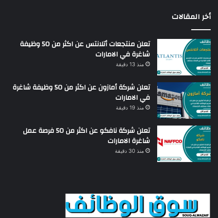
أخر المقالات
تعلن منتجعات أتلانتس عن اكثر من 50 وظيفة
شاغرة في الامارات
منذ 13 دقيقة
تعلن شركة أمازون عن اكثر من 50 وظيفة شاغرة
في الامارات
منذ 19 دقيقة
تعلن شركة نافكو عن اكثر من 50 فرصة عمل
شاغرة الامارات
منذ 30 دقيقة