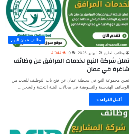
وظائف عمان اليوم
وظائف الخليج
1 يونيو، 2026
0
4٬944
تعلن شركة النبع لخدمات المرافق عن وظائف
شاغرة في عمان
تعلن مجموعة النبع في سلطنة عمان عن فتح باب التوظيف للعديد من
الوظائف الهندسية والتسويقية في مجالات البنية التحتية والشحن…
أكمل القراءة »