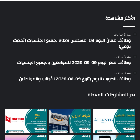
الأكثر مشاهدة
منذ 3 ساعات
وظائف عمان اليوم 09 اغسطس 2026 لجميع الجنسيات (تحديث
يومي)
منذ 3 ساعات
وظائف قطر اليوم 09-08-2026 للمواطنين ولجميع الجنسيات
منذ 3 ساعات
وظائف الكويت اليوم بتاريخ 09-08-2026 للأجانب والمواطنين
آخر المشاركات المعدلة