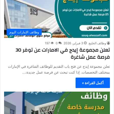
وظائف الإمارات اليوم
وظائف الخليج
3 فبراير، 2026
0
197
تعلن مجموعة إيدج في الامارات عن توفر 30
فرصة عمل شاغرة
تعلن مجموعة إيدج عن فتح باب التقديم للوظائف الشاغرة في الإمارات
بمختلف التخصصات. إذا كنت تبحث عن فرصة عمل جديدة،…
أكمل القراءة »