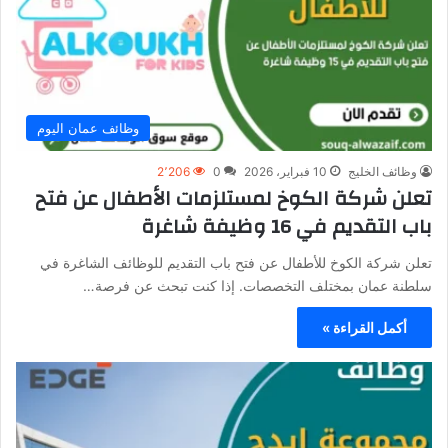
وظائف عمان اليوم
وظائف الخليج
10 فبراير، 2026
0
2٬206
تعلن شركة الكوخ لمستلزمات الأطفال عن فتح
باب التقديم في 16 وظيفة شاغرة
تعلن شركة الكوخ للأطفال عن فتح باب التقديم للوظائف الشاغرة في
سلطنة عمان بمختلف التخصصات. إذا كنت تبحث عن فرصة…
أكمل القراءة »