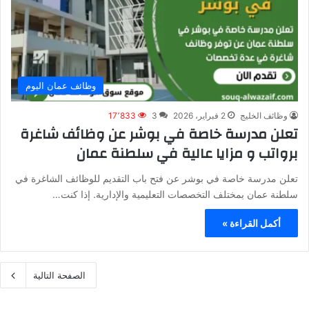
وظائف عمان اليوم
وظائف الخليج
2 فبراير، 2026
3
17٬833
تعلن مدرسة خاصة في بوشر عن وظائف شاغرة
برواتب و مزايا عالية في سلطنة عمان
تعلن مدرسة خاصة في بوشر عن فتح باب التقديم للوظائف الشاغرة في
سلطنة عمان بمختلف التخصصات التعليمية والإدارية. إذا كنت…
أكمل القراءة »
الصفحة التالية