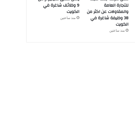
للتجارة العامة
9 وظائف شاغرة في
والمقاولات عن اكثر من
الكويت
38 وظيفة شاغرة في
منذ ساعتين
الكويت
منذ ساعتين