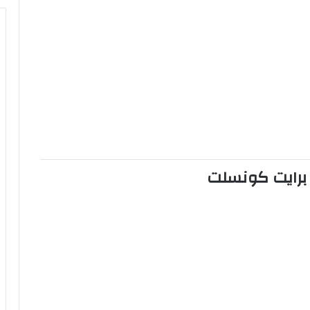
برايت كونسلت