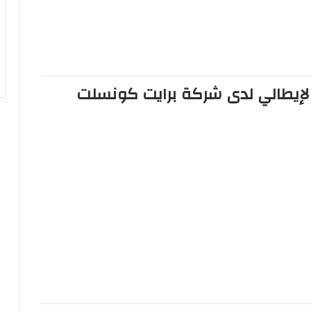
شركة برايت كونسلت