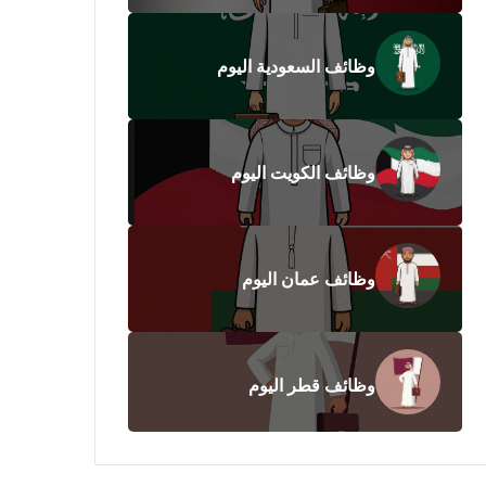
وظائف السعودية اليوم
وظائف الكويت اليوم
وظائف عمان اليوم
وظائف قطر اليوم