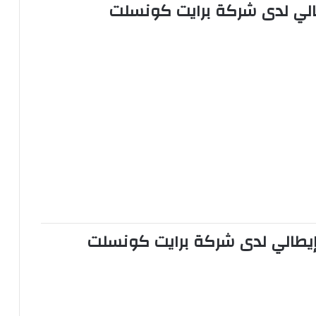
شركة برايت كونسلت
شركة برايت كونسلت