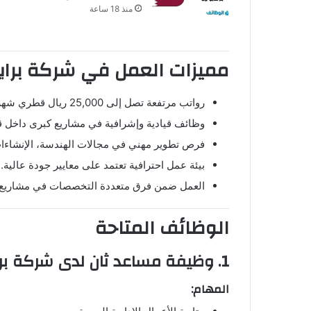
منذ 18 ساعة
مميزات العمل في شركة برا
رواتب مرتفعة تصل إلى 25,000 ريال قطري شهريًا.
وظائف قيادية وإشرافية في مشاريع كبرى داخل ق
فرص تطوير مهني في مجالات الهندسة، الإنشاءات
بيئة عمل احترافية تعتمد على معايير جودة عالية.
العمل ضمن فرق متعددة التخصصات في مشاريع ا
الوظائف المتاحة
1. وظيفة مساعد ثان لدى
شركة بر
المهام: