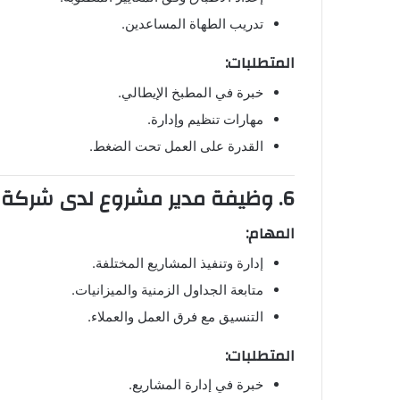
تدريب الطهاة المساعدين.
المتطلبات:
خبرة في المطبخ الإيطالي.
مهارات تنظيم وإدارة.
القدرة على العمل تحت الضغط.
6. وظيفة مدير مشروع لدى
شركة 
المهام:
إدارة وتنفيذ المشاريع المختلفة.
متابعة الجداول الزمنية والميزانيات.
التنسيق مع فرق العمل والعملاء.
المتطلبات:
خبرة في إدارة المشاريع.