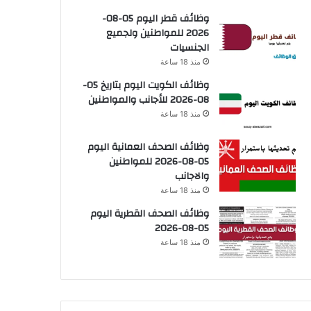
وظائف قطر اليوم 05-08-
2026 للمواطنين ولجميع
الجنسيات
منذ 18 ساعة
وظائف الكويت اليوم بتاريخ 05-
08-2026 للأجانب والمواطنين
منذ 18 ساعة
وظائف الصحف العمانية اليوم
05-08-2026 للمواطنين
والاجانب
منذ 18 ساعة
وظائف الصحف القطرية اليوم
05-08-2026
منذ 18 ساعة