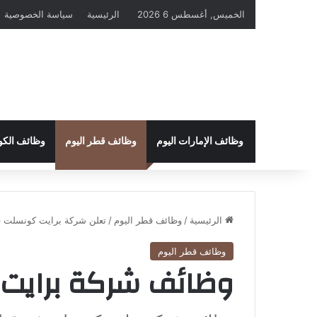
الخميس, أغسطس 6 2026
الرئيسية
سياسة الخصوصية
وظائف الإمارات اليوم
وظائف قطر اليوم
وظائف الكو
الرئيسية
/
وظائف قطر اليوم
/
تعلن شركة برايت كونسلت في قطر عن
وظائف قطر اليوم
وظائف شركة برايت