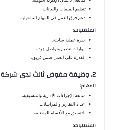
متابعة الأعمال الإدارية اليومية.
تنظيم الملفات والبيانات.
دعم فرق العمل في المهام التشغيلية.
المتطلبات:
خبرة عملية سابقة.
مهارات تنظيم وتواصل جيدة.
القدرة على العمل ضمن فريق.
2. وظيفة مفوض ثالث لدى
شركة 
المهام:
متابعة الإجراءات الإدارية والتنسيقية.
إعداد التقارير والمراسلات.
التنسيق مع الأقسام المختلفة.
المتطلبات: