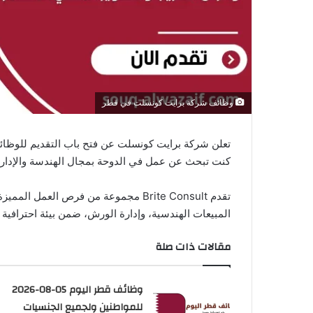
ا
وظائف شركة برايت كونسلت في قطر
كنت تبحث عن عمل في الدوحة بمجال الهندسة والإدارة 
تقدم
Brite Consult
مجموعة من فرص العمل المميزة في
المبيعات الهندسية، وإدارة الورش، ضمن بيئة احترافية 
مقالات ذات صلة
وظائف قطر اليوم 05-08-2026
للمواطنين ولجميع الجنسيات