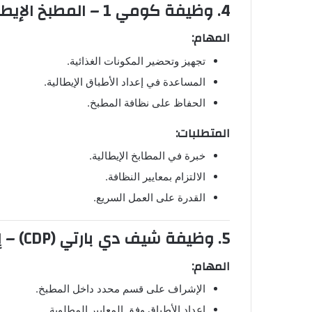
4. وظيفة كومي 1 – المطبخ الإيطالي لدى
المهام:
تجهيز وتحضير المكونات الغذائية.
المساعدة في إعداد الأطباق الإيطالية.
الحفاظ على نظافة المطبخ.
المتطلبات:
خبرة في المطابخ الإيطالية.
الالتزام بمعايير النظافة.
القدرة على العمل السريع.
5. وظيفة شيف دي بارتي (CDP) – إيطالي لدى
المهام:
الإشراف على قسم محدد داخل المطبخ.
إعداد الأطباق وفق المعايير المطلوبة.