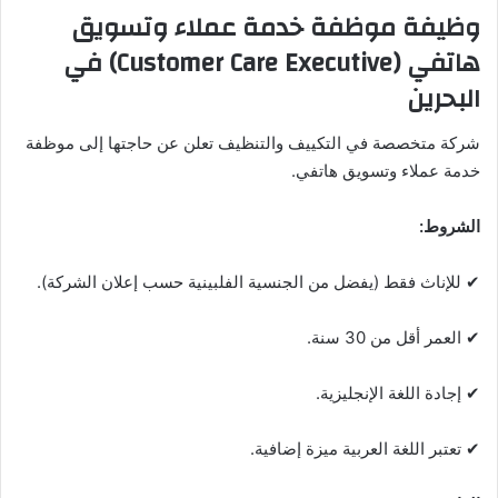
وظيفة موظفة خدمة عملاء وتسويق
هاتفي (Customer Care Executive) في
البحرين
شركة متخصصة في التكييف والتنظيف تعلن عن حاجتها إلى موظفة
خدمة عملاء وتسويق هاتفي.
الشروط:
✔ للإناث فقط (يفضل من الجنسية الفلبينية حسب إعلان الشركة).
✔ العمر أقل من 30 سنة.
✔ إجادة اللغة الإنجليزية.
✔ تعتبر اللغة العربية ميزة إضافية.