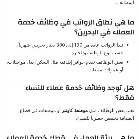
الوظائف.
ما هي نطاق الرواتب في وظائف خدمة
العملاء في البحرين؟
تبدأ الرواتب عادة من 130 إلى 300 دينار بحريني شهرياً،
حسب نوع الوظيفة والخبرة.
بعض الوظائف تقدم حوافز إضافية مثل السكن، بدل مواصلات،
أو عمولات مبيعات.
هل توجد وظائف خدمة عملاء للنساء
فقط؟
نعم، بعض الوظائف مثل
موظفة كاونتر
أو موظفات في قطاع
الضيافة تخصص حصرياً للنساء.
ما هي بيئة العمل في قطاع خدمة العملاء