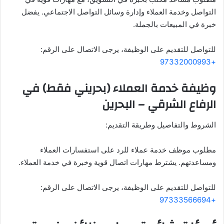
التواصل وخدمة العملاء وإدارة وسائل التواصل الاجتماعي. يفضل
خبرة في المبيعات بالجملة.
للتواصل للتقديم على الوظيفة، يرجى الاتصال على الرقم:
+97332000993
وظيفة خدمة العملاء (بحريني فقط) في
الرفاع الشرقي – البحرين
الشروط والتفاصيل وطريقة التقديم:
مطلوب موظف خدمة عملاء للرد على استفسارات العملاء
ومساعدتهم. يشترط مهارات اتصال قوية وخبرة في خدمة العملاء.
للتواصل للتقديم على الوظيفة، يرجى الاتصال على الرقم:
+97333566694