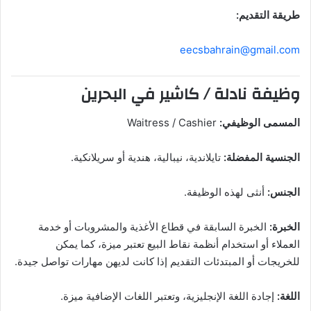
طريقة التقديم:
eecsbahrain@gmail.com
وظيفة نادلة / كاشير في البحرين
المسمى الوظيفي:
Waitress / Cashier
الجنسية المفضلة:
تايلاندية، نيبالية، هندية أو سريلانكية.
الجنس:
أنثى لهذه الوظيفة.
الخبرة:
الخبرة السابقة في قطاع الأغذية والمشروبات أو خدمة
العملاء أو استخدام أنظمة نقاط البيع تعتبر ميزة، كما يمكن
للخريجات أو المبتدئات التقديم إذا كانت لديهن مهارات تواصل جيدة.
اللغة:
إجادة اللغة الإنجليزية، وتعتبر اللغات الإضافية ميزة.