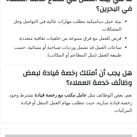
في البحرين؟
بيئة عمل ديناميكية تتطلب مهارات عالية في التواصل وحل
المشكلات.
فرص للعمل مع فرق متنوعة من خلفيات ثقافية متعددة.
ساعات العمل قد تشمل ورديات صباحية أو مسائية، حسب
طبيعة العمل (مثل المطاعم أو المكاتب).
هل يجب أن أمتلك رخصة قيادة لبعض
وظائف خدمة العملاء؟
نعم، بعض الوظائف مثل
عامل مكتب مع رخصة قيادة
تشترط وجود
رخصة قيادة سارية، حيث تتطلب مهام العمل التنقل أو قيادة
المركبات.