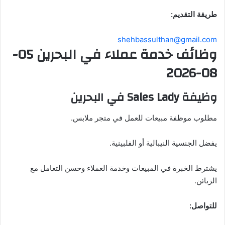
طريقة التقديم:
shehbassulthan@gmail.com
وظائف خدمة عملاء في البحرين 05-
08-2026
وظيفة Sales Lady في البحرين
مطلوب موظفة مبيعات للعمل في متجر ملابس.
يفضل الجنسية النيبالية أو الفلبينية.
يشترط الخبرة في المبيعات وخدمة العملاء وحسن التعامل مع
الزبائن.
للتواصل: