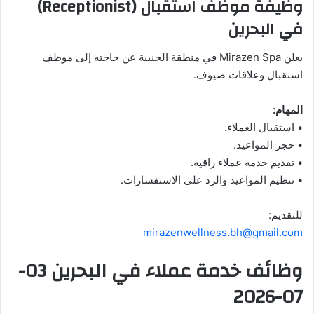
وظيفة موظف استقبال (Receptionist)
في البحرين
يعلن Mirazen Spa في منطقة الجنبية عن حاجته إلى موظف
استقبال وعلاقات ضيوف.
المهام:
• استقبال العملاء.
• حجز المواعيد.
• تقديم خدمة عملاء راقية.
• تنظيم المواعيد والرد على الاستفسارات.
للتقديم:
mirazenwellness.bh@gmail.com
وظائف خدمة عملاء في البحرين 03-
07-2026