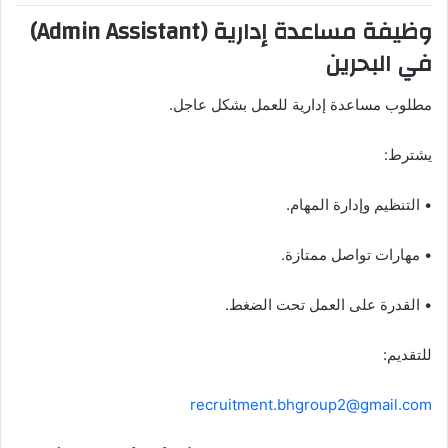
وظيفة مساعدة إدارية (Admin Assistant)
في البحرين
مطلوب مساعدة إدارية للعمل بشكل عاجل.
يشترط:
• التنظيم وإدارة المهام.
• مهارات تواصل ممتازة.
• القدرة على العمل تحت الضغط.
للتقديم:
recruitment.bhgroup2@gmail.com