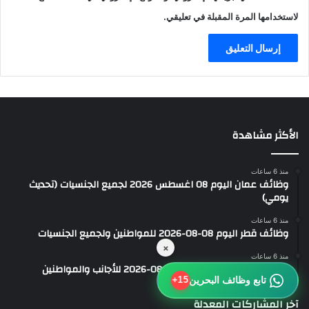
لاستخدامها المرة المقبلة في تعليقي.
الأكثر مشاهدة
منذ 6 ساعات
وظائف عمان اليوم 08 اغسطس 2026 لجميع الجنسيات (تحديث
يومي)
منذ 6 ساعات
وظائف قطر اليوم 08-08-2026 للمواطنين ولجميع الجنسيات
×
منذ 6 ساعات
وظائف الكويت اليوم بتاريخ 08-08-2026 للأجانب والمواطنين
تابع وظائف البحرين
15+
آخر المشاركات المعدلة