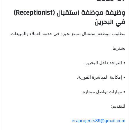
وظيفة موظفة استقبال (Receptionist)
في البحرين
مطلوب موظفة استقبال تتمتع بخبرة في خدمة العملاء والمبيعات.
يشترط:
• التواجد داخل البحرين.
• إمكانية المباشرة الفورية.
• مهارات تواصل ممتازة.
للتقديم:
eraprojects89@gmail.com