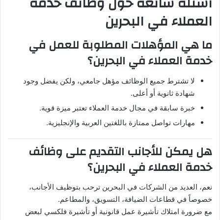
أسئلة شائعة حول وظائف خدمة
العملاء في البحرين
ما هي المؤهلات المطلوبة للعمل في
خدمة العملاء في البحرين؟
لا تشترط جميع الوظائف مؤهل جامعي، ولكن يفضل وجود
شهادة ثانوية أو أعلى.
خبرة سابقة في مجال خدمة العملاء تعتبر ميزة قوية.
مهارات تواصل ممتازة باللغتين العربية والإنجليزية.
هل يمكن للأجانب التقديم على وظائف
خدمة العملاء في البحرين؟
نعم، العديد من الشركات في البحرين ترحب بتوظيف الأجانب،
خصوصاً في قطاعات الضيافة، التسويق، والمطاعم.
مع ضرورة امتلاك تأشيرة عمل قانونية أو تأشيرة فلكسي لبعض