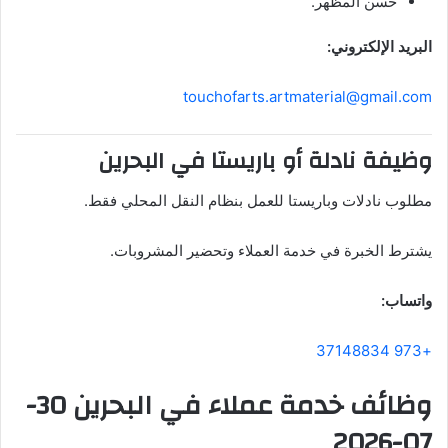
حسن المظهر.
البريد الإلكتروني:
touchofarts.artmaterial@gmail.com
وظيفة نادلة أو باريستا في البحرين
مطلوب نادلات وباريستا للعمل بنظام النقل المحلي فقط.
يشترط الخبرة في خدمة العملاء وتحضير المشروبات.
واتساب:
+973 37148834
وظائف خدمة عملاء في البحرين 30-
07-2026