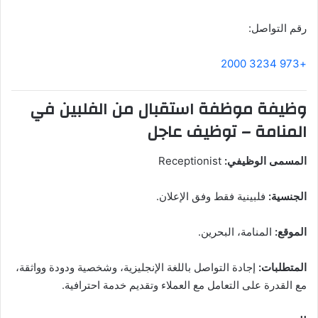
رقم التواصل:
+973 3234 2000
وظيفة موظفة استقبال من الفلبين في
المنامة – توظيف عاجل
المسمى الوظيفي:
Receptionist
الجنسية:
فلبينية فقط وفق الإعلان.
الموقع:
المنامة، البحرين.
المتطلبات:
إجادة التواصل باللغة الإنجليزية، وشخصية ودودة وواثقة،
مع القدرة على التعامل مع العملاء وتقديم خدمة احترافية.