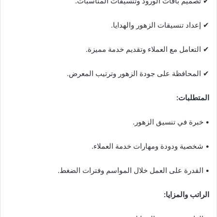
✔ تصميم باقات الورود وتنسيقات المناسبات.
✔ إعداد تنسيقات الزهور والهدايا.
✔ التعامل مع العملاء وتقديم خدمة مميزة.
✔ المحافظة على جودة الزهور وترتيب المعرض.
المتطلبات:
• خبرة في تنسيق الزهور.
• شخصية ودودة ومهارات خدمة العملاء.
• القدرة على العمل خلال المواسم وفترات الضغط.
الراتب والمزايا: