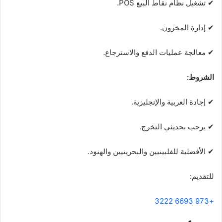
✔ تشغيل نظام نقاط البيع POS.
✔ إدارة المخزون.
✔ معالجة عمليات الدفع والاسترجاع.
الشروط:
✔ إجادة العربية والإنجليزية.
✔ يرحب بحديثي التخرج.
✔ الأفضلية للفلبينيين والبحرينيين والهنود.
للتقديم:
+973 6693 3222