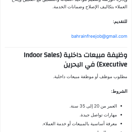
العملاء بتكاليف الإصلاح وضمانات الخدمة.
للتقديم:
bahrainfreejob@gmail.com
وظيفة مبيعات داخلية (Indoor Sales
Executive) في البحرين
مطلوب موظف أو موظفة مبيعات داخلية.
الشروط:
العمر من 20 إلى 35 سنة.
مهارات تواصل جيدة.
معرفة أساسية بالمبيعات أو خدمة العملاء.