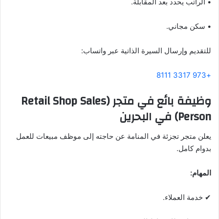
• الراتب يحدد بعد المقابلة.
• سكن مجاني.
للتقديم وإرسال السيرة الذاتية عبر واتساب:
+973 3317 8111
وظيفة بائع في متجر (Retail Shop Sales
Person) في البحرين
يعلن متجر تجزئة في المنامة عن حاجته إلى موظف مبيعات للعمل
بدوام كامل.
المهام:
✔ خدمة العملاء.