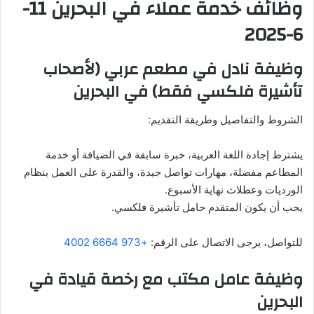
وظائف خدمة عملاء في البحرين 11-
6-2025
وظيفة نادل في مطعم عربي (لأصحاب
تأشيرة فلكسي فقط) في البحرين
الشروط والتفاصيل وطريقة التقديم:
يشترط إجادة اللغة العربية، خبرة سابقة في الضيافة أو خدمة
المطاعم مفضلة، مهارات تواصل جيدة، والقدرة على العمل بنظام
الورديات وعطلات نهاية الأسبوع.
يجب أن يكون المتقدم حامل تأشيرة فلكسي.
للتواصل، يرجى الاتصال على الرقم:
+973 6664 4002
وظيفة عامل مكتب مع رخصة قيادة في
البحرين