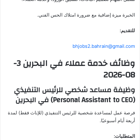
الخبرة ميزة إضافية مع ضرورة امتلاك الحس الفني.
للتقديم:
bhjobs2.bahrain@gmail.com
وظائف خدمة عملاء في البحرين 3-
08-2026
وظيفة مساعد شخصي للرئيس التنفيذي
(Personal Assistant to CEO) في البحرين
فرصة عمل لمساعدة شخصية للرئيس التنفيذي (للإناث فقط) لمدة
أربعة أيام أسبوعيًا.
المتطلبات: