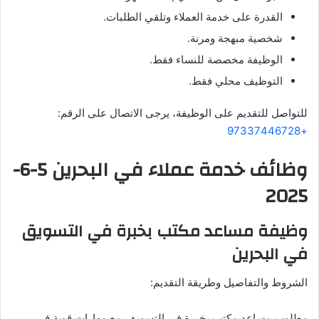
القدرة على خدمة العملاء وتلقي الطلبات.
شخصية مبهجة ومرنة.
الوظيفة مخصصة للنساء فقط.
التوظيف محلي فقط.
للتواصل للتقديم على الوظيفة، يرجى الاتصال على الرقم:
+97337446728
وظائف خدمة عملاء في البحرين 5-6-
2025
وظيفة مساعد مكتب بخبرة في التسويق
في البحرين
الشروط والتفاصيل وطريقة التقديم:
مطلوب مساعد مكتب بخبرة في التسويق، مع مهارات قوية في