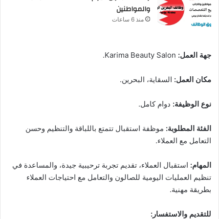
والمواطنين
منذ 6 ساعات
جهة العمل:
Karima Beauty Salon.
مكان العمل:
السقاية، البحرين.
نوع الوظيفة:
دوام كامل.
الفئة المطلوبة:
موظفة استقبال تتمتع باللباقة والتنظيم وحسن
التعامل مع العملاء.
المهام:
استقبال العملاء، تقديم تجربة ترحيبية جيدة، والمساعدة في
تنظيم العمليات اليومية للصالون والتعامل مع احتياجات العملاء
بطريقة مهنية.
للتقديم والاستفسار: