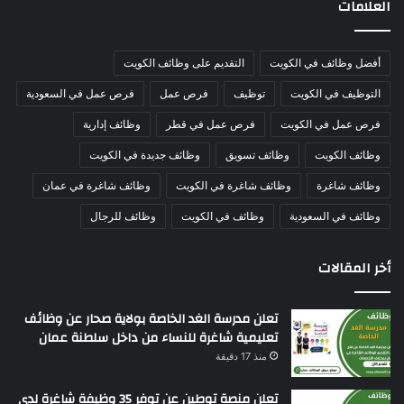
العلامات
أفضل وظائف في الكويت
التقديم على وظائف الكويت
التوظيف في الكويت
توظيف
فرص عمل
فرص عمل في السعودية
فرص عمل في الكويت
فرص عمل في قطر
وظائف إدارية
وظائف الكويت
وظائف تسويق
وظائف جديدة في الكويت
وظائف شاغرة
وظائف شاغرة في الكويت
وظائف شاغرة في عمان
وظائف في السعودية
وظائف في الكويت
وظائف للرجال
أخر المقالات
تعلن مدرسة الغد الخاصة بولاية صحار عن وظائف
تعليمية شاغرة للنساء من داخل سلطنة عمان
منذ 17 دقيقة
تعلن منصة توطين عن توفر 35 وظيفة شاغرة لدى