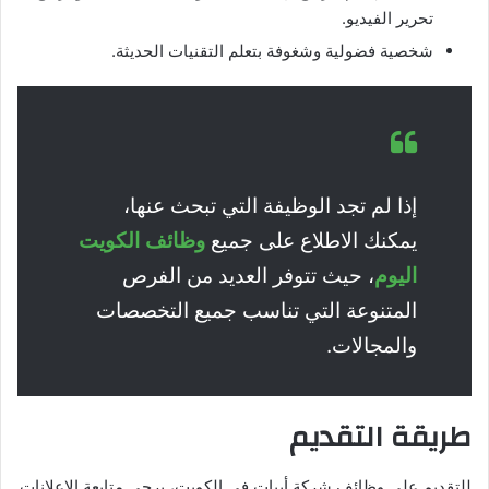
تحرير الفيديو.
شخصية فضولية وشغوفة بتعلم التقنيات الحديثة.
إذا لم تجد الوظيفة التي تبحث عنها،
يمكنك الاطلاع على جميع
وظائف الكويت
اليوم
، حيث تتوفر العديد من الفرص
المتنوعة التي تناسب جميع التخصصات
والمجالات.
طريقة التقديم
للتقديم على وظائف شركة أبيات في الكويت، يرجى متابعة الإعلانات