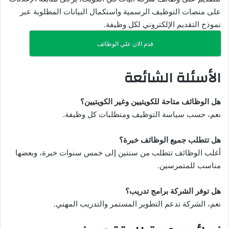
على منصات التوظيف الرسمية واستكمال البيانات المطلوبة عبر
نموذج التقديم الإلكتروني لكل وظيفة.
قدم الان علي الوظائف
الأسئلة الشائعة
هل الوظائف متاحة للكويتيين وغير الكويتيين؟
نعم، حسب سياسة التوظيف ومتطلبات كل وظيفة.
هل تتطلب جميع الوظائف خبرة؟
أغلب الوظائف تتطلب من سنتين إلى خمس سنوات خبرة، وبعضها
مناسب للمتمرسين.
هل توفر الشركة برامج تدريب؟
نعم، الشركة تدعم التطوير المستمر والتدريب المهني.