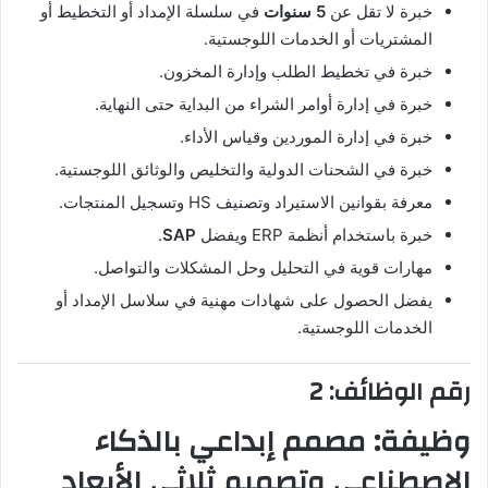
خبرة لا تقل عن
5 سنوات
في سلسلة الإمداد أو التخطيط أو
المشتريات أو الخدمات اللوجستية.
خبرة في تخطيط الطلب وإدارة المخزون.
خبرة في إدارة أوامر الشراء من البداية حتى النهاية.
خبرة في إدارة الموردين وقياس الأداء.
خبرة في الشحنات الدولية والتخليص والوثائق اللوجستية.
معرفة بقوانين الاستيراد وتصنيف HS وتسجيل المنتجات.
خبرة باستخدام أنظمة ERP ويفضل
SAP
.
مهارات قوية في التحليل وحل المشكلات والتواصل.
يفضل الحصول على شهادات مهنية في سلاسل الإمداد أو
الخدمات اللوجستية.
رقم الوظائف: 2
وظيفة: مصمم إبداعي بالذكاء
الاصطناعي وتصميم ثلاثي الأبعاد