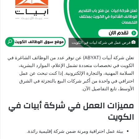
د
ا
إ
ل
ك
فرص عمل في شركة ابيات في الكويت
ت
ر
تعلن شركة أبيات (ABYAT) عن توفر عدد من الوظائف الشاغرة في
و
الكويت في تخصصات متعددة تشمل الإعلام، الموارد البشرية،
ن
السلامة المهنية، والتجارة الإلكترونية. إذا كنت تبحث عن عمل
ي
احترافي في واحدة من أكبر شركات البيع بالتجزئة في الشرق
ا
الأوسط، تابع التفاصيل الآن.
مميزات العمل في شركة أبيات في
الكويت
بيئة عمل احترافية ومرنة ضمن شركة إقليمية رائدة.