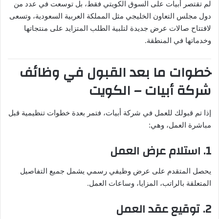
لم تقتصر أبيات على السوق الكويتي فقط، بل توسعت في عدد من
دول مجلس التعاون الخليجي مثل المملكة العربية السعودية، وتسعى
لافتتاح صالات عرض جديدة لتلبية الطلب المتزايد على منتجاتها
وخدماتها في المنطقة.
خطوات ما بعد القبول في وظائف
شركة أبيات – الكويت
إذا تم قبولك للعمل في شركة أبيات، فتمر بعدة خطوات تنظيمية قبل
مباشرة العمل، وهي:
1. استلام عرض العمل
يحصل المتقدم على عرض وظيفي رسمي يشمل جميع التفاصيل
المتعلقة بالراتب، المزايا، وساعات العمل.
2. توقيع عقد العمل