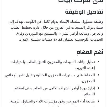
لدى شركة أبيات
تفاصيل الوظيفة
وظيفة مسؤول سلسلة الإمداد بدوام كامل في الكويت، تهدف إلى
ضمان توافر المنتجات في الفروع من خلال إدارة تخطيط الطلب
والعرض، ومتابعة أوامر الشراء، والتنسيق مع الموردين وفرق
الخدمات اللوجستية لضمان كفاءة عمليات سلسلة الإمداد.
أهم المهام
تحليل بيانات المبيعات والمخزون للتنبؤ بالطلب واحتياجات
إعادة التوريد.
الحفاظ على مستويات المخزون المثالية وتقليل نقص أو فائض
المخزون.
إدارة دورة أوامر الشراء بالكامل من الطلب حتى استلام
البضائع.
متابعة أداء الموردين وفق مؤشرات الأداء والجداول الزمنية.