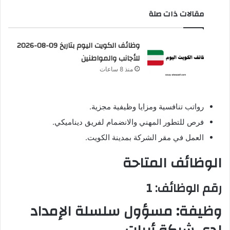
مقالات ذات صلة
وظائف الكويت اليوم بتاريخ 09-08-2026
للأجانب والمواطنين
منذ 8 ساعات
رواتب تنافسية ومزايا وظيفية مجزية.
فرص للتطور المهني والانضمام لفريق ديناميكي.
العمل في مقر الشركة بمدينة الكويت.
الوظائف المتاحة
رقم الوظائف: 1
وظيفة: مسؤول سلسلة الإمداد