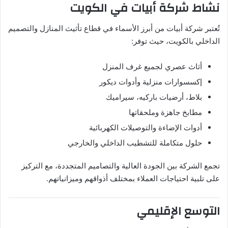
نشاط شركة أبيات في الكويت
تُعتبر شركة أبيات من أبرز الأسماء في قطاع تأثيث المنازل والتصميم
الداخلي بالكويت، حيث توفر:
أثاث عصري لجميع غرف المنزل
إكسسوارات منزلية وأدوات ديكور
بلاط، أرضيات باركيه، سيراميك
مطابخ جاهزة وملحقاتها
أدوات الإضاءة والتوصيلات الكهربائية
حلول متكاملة للتشطيب الداخلي والخارجي
تجمع الشركة بين الجودة العالية والتصاميم المتجددة، مع التركيز
على تلبية احتياجات العملاء بمختلف أذواقهم وميزانياتهم.
التوسع الإقليمي