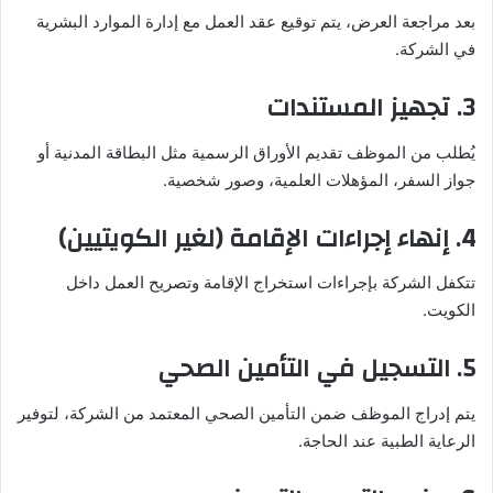
بعد مراجعة العرض، يتم توقيع عقد العمل مع إدارة الموارد البشرية
في الشركة.
3. تجهيز المستندات
يُطلب من الموظف تقديم الأوراق الرسمية مثل البطاقة المدنية أو
جواز السفر، المؤهلات العلمية، وصور شخصية.
4. إنهاء إجراءات الإقامة (لغير الكويتيين)
تتكفل الشركة بإجراءات استخراج الإقامة وتصريح العمل داخل
الكويت.
5. التسجيل في التأمين الصحي
يتم إدراج الموظف ضمن التأمين الصحي المعتمد من الشركة، لتوفير
الرعاية الطبية عند الحاجة.