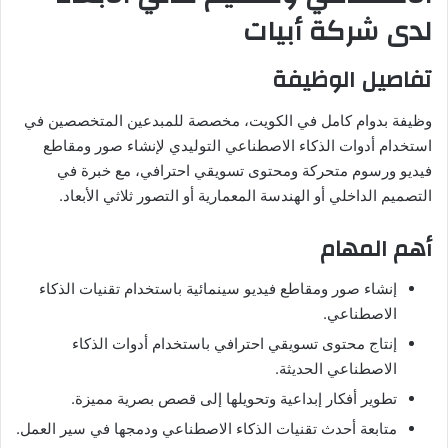
لدى شركة أبيات
تفاصيل الوظيفة
وظيفة بدوام كامل في الكويت، مخصصة للمبدعين المتخصصين في
استخدام أدوات الذكاء الاصطناعي التوليدي لإنشاء صور ومقاطع
فيديو ورسوم متحركة ومحتوى تسويقي احترافي، مع خبرة في
التصميم الداخلي أو الهندسة المعمارية أو التصور ثلاثي الأبعاد.
أهم المهام
إنشاء صور ومقاطع فيديو سينمائية باستخدام تقنيات الذكاء
الاصطناعي.
إنتاج محتوى تسويقي احترافي باستخدام أدوات الذكاء
الاصطناعي الحديثة.
تطوير أفكار إبداعية وتحويلها إلى قصص بصرية مميزة.
متابعة أحدث تقنيات الذكاء الاصطناعي ودمجها في سير العمل.