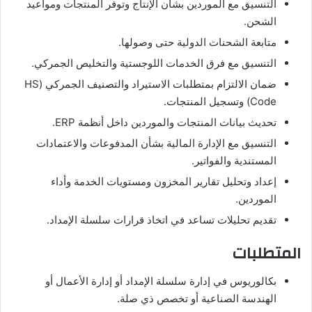
التنسيق مع الموردين بشأن الإنتاج وتوفر المنتجات ومواعيد
الشحن.
متابعة الشحنات الدولية حتى وصولها.
التنسيق مع فرق الخدمات اللوجستية والتخليص الجمركي.
ضمان الالتزام بمتطلبات الاستيراد والتصنيف الجمركي (HS
Code) وتسجيل المنتجات.
تحديث بيانات المنتجات والموردين داخل أنظمة ERP.
التنسيق مع الإدارة المالية بشأن المدفوعات والاعتمادات
المستندية والفواتير.
إعداد وتحليل تقارير المخزون ومستويات الخدمة وأداء
الموردين.
تقديم تحليلات تساعد في اتخاذ قرارات سلسلة الإمداد.
المتطلبات
بكالوريوس في إدارة سلسلة الإمداد أو إدارة الأعمال أو
الهندسة الصناعية أو تخصص ذي صلة.