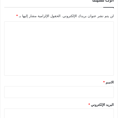
اترك تعليقاً
لن يتم نشر عنوان بريدك الإلكتروني.
الحقول الإلزامية مشار إليها بـ
*
ا
ل
ت
ع
ل
ي
ق
*
الاسم
*
البريد الإلكتروني
*