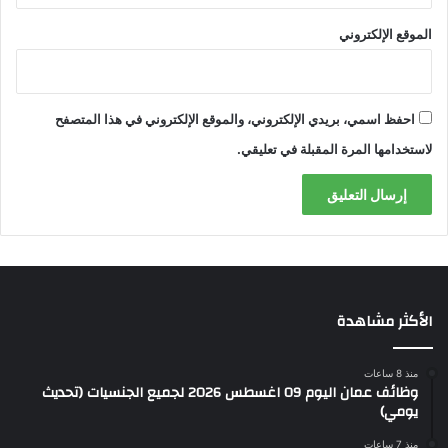
الموقع الإلكتروني
احفظ اسمي، بريدي الإلكتروني، والموقع الإلكتروني في هذا المتصفح
لاستخدامها المرة المقبلة في تعليقي.
الأكثر مشاهدة
منذ 8 ساعات
وظائف عمان اليوم 09 اغسطس 2026 لجميع الجنسيات (تحديث
يومي)
منذ 7 ساعات