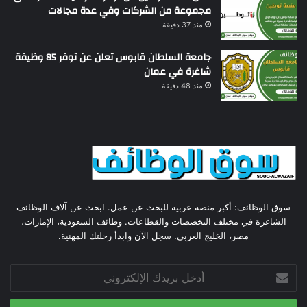
مجموعة من الشركات وفي عدة مجالات
منذ 37 دقيقة
جامعة السلطان قابوس تعلن عن توفر 85 وظيفة
شاغرة في عمان
منذ 48 دقيقة
سوق الوظائف: أكبر منصة عربية للبحث عن عمل. ابحث عن آلاف الوظائف
الشاغرة في مختلف التخصصات والقطاعات. وظائف السعودية، الإمارات،
مصر، الخليج العربي. سجل الآن وابدأ رحلتك المهنية.
أدخل
بريدك
الإلكتروني