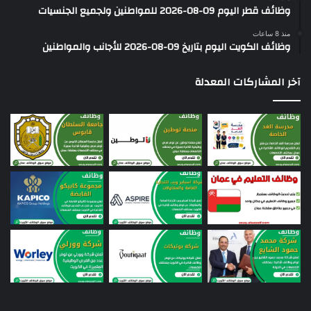
وظائف قطر اليوم 09-08-2026 للمواطنين ولجميع الجنسيات
منذ 8 ساعات
وظائف الكويت اليوم بتاريخ 09-08-2026 للأجانب والمواطنين
آخر المشاركات المعدلة