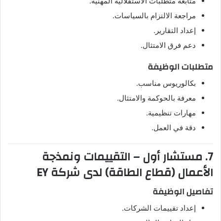
متابعة متطلبات الاستقلالية المهنية.
مراجعة الالتزام بالسياسات.
إعداد التقارير.
دعم فرق الامتثال.
متطلبات الوظيفة
بكالوريوس مناسب.
معرفة بالحوكمة والامتثال.
مهارات تنظيمية.
دقة في العمل.
7. مستشار أول – التقييمات ونمذجة
الأعمال (قطاع الطاقة) لدى شركة EY
تفاصيل الوظيفة
إعداد تقييمات الشركات.