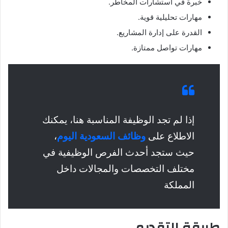
خبرة في استشارات المخاطر.
مهارات تحليلية قوية.
القدرة على إدارة المشاريع.
مهارات تواصل ممتازة.
إذا لم تجد الوظيفة المناسبة هنا، يمكنك
الاطلاع على
وظائف السعودية اليوم
،
حيث ستجد أحدث الفرص الوظيفية في
مختلف التخصصات والمجالات داخل
المملكة
طريقة التقديم