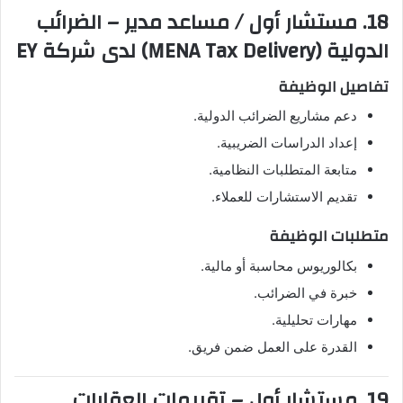
18. مستشار أول / مساعد مدير – الضرائب
الدولية (MENA Tax Delivery) لدى شركة EY
تفاصيل الوظيفة
دعم مشاريع الضرائب الدولية.
إعداد الدراسات الضريبية.
متابعة المتطلبات النظامية.
تقديم الاستشارات للعملاء.
متطلبات الوظيفة
بكالوريوس محاسبة أو مالية.
خبرة في الضرائب.
مهارات تحليلية.
القدرة على العمل ضمن فريق.
19. مستشار أول – تقييمات العقارات