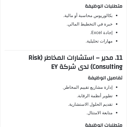
متطلبات الوظيفة
بكالوريوس محاسبة أو مالية.
خبرة في التخطيط المالي.
إجادة Excel.
مهارات تحليلية.
11. مدير – استشارات المخاطر (Risk
Consulting) لدى شركة EY
تفاصيل الوظيفة
إدارة مشاريع تقييم المخاطر.
تطوير أنظمة الرقابة.
تقديم الحلول الاستشارية.
متابعة الامتثال.
متطلبات الوظيفة