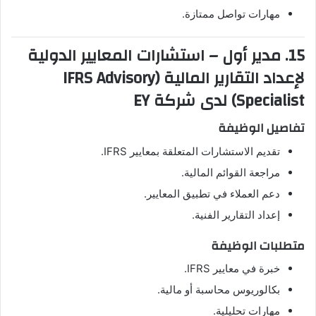
مهارات تواصل ممتازة.
15. مدير أول – استشارات المعايير الدولية
لإعداد التقارير المالية (IFRS Advisory
Specialist) لدى شركة EY
تفاصيل الوظيفة
تقديم الاستشارات المتعلقة بمعايير IFRS.
مراجعة القوائم المالية.
دعم العملاء في تطبيق المعايير.
إعداد التقارير الفنية.
متطلبات الوظيفة
خبرة في معايير IFRS.
بكالوريوس محاسبة أو مالية.
مهارات تحليلية.