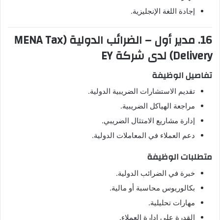
إجادة اللغة الإنجليزية.
16. مدير أول – الضرائب الدولية (MENA Tax
Delivery) لدى شركة EY
تفاصيل الوظيفة
تقديم الاستشارات الضريبية الدولية.
مراجعة الهياكل الضريبية.
إدارة مشاريع الامتثال الضريبي.
دعم العملاء في المعاملات الدولية.
متطلبات الوظيفة
خبرة في الضرائب الدولية.
بكالوريوس محاسبة أو مالية.
مهارات تحليلية.
القدرة على إدارة العملاء.