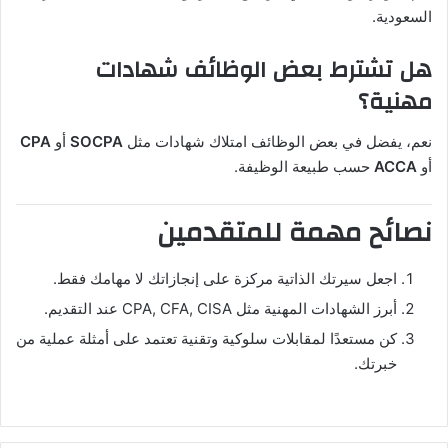
السعودية.
هل تشترط بعض الوظائف شهادات
مهنية؟
نعم، يفضل في بعض الوظائف امتلاك شهادات مثل
SOCPA
أو
CPA
أو
ACCA
حسب طبيعة الوظيفة.
نصائح مهمة للمتقدمين
اجعل سيرتك الذاتية مركزة على إنجازاتك لا مهامك فقط.
أبرز الشهادات المهنية مثل CPA, CFA, CISA عند التقديم.
كن مستعدًا لمقابلات سلوكية وتقنية تعتمد على أمثلة عملية من
خبرتك.