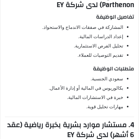
Parthenon) لدى شركة EY
تفاصيل الوظيفة
المشاركة في صفقات الاندماج والاستحواذ.
إعداد الدراسات المالية.
تحليل الفرص الاستثمارية.
تقديم التوصيات للعملاء.
متطلبات الوظيفة
سعودي الجنسية.
بكالوريوس في المالية أو إدارة الأعمال.
خبرة في الاستشارات المالية.
مهارات تحليل قوية.
4. مستشار موارد بشرية بخبرة رياضية (عقد
6 أشهر) لدى شركة EY