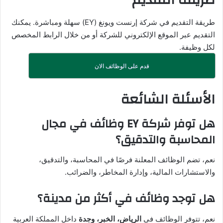
طريقة التقديم في شركة إرنست ويونغ (EY) سهلة ومباشرة. يمكنك
التقديم عبر الموقع الإلكتروني للشركة أو من خلال الرابط المخصص
لكل وظيفة.
قدم على الوظائف الان
الأسئلة الشائعة
هل توفر شركة EY وظائف في مجال
المحاسبة والتدقيق؟
نعم، تضم الوظائف المعلنة فرصًا في المحاسبة، والتدقيق،
والاستشارات المالية، وإدارة المخاطر، والضرائب.
هل توجد وظائف في أكثر من مدينة؟
نعم، تتوفر الوظائف في
الرياض، الخبر، وجدة
داخل المملكة العربية