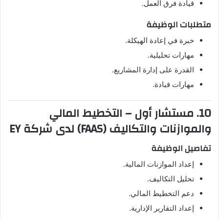
قيادة فرق العمل.
متطلبات الوظيفة
خبرة في إعادة الهيكلة.
مهارات تحليلية.
القدرة على إدارة المشاريع.
مهارات قيادة.
10. مستشار أول – التخطيط المالي
والموازنات والتكاليف (FAAS) لدى شركة EY
تفاصيل الوظيفة
إعداد الموازنات المالية.
تحليل التكاليف.
دعم التخطيط المالي.
إعداد التقارير الإدارية.