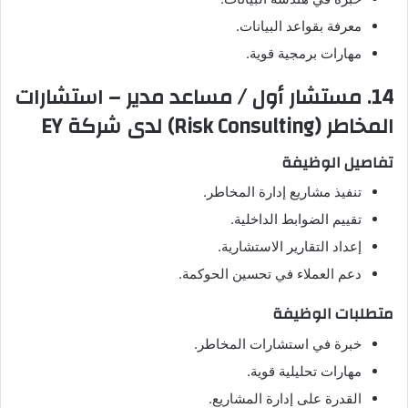
معرفة بقواعد البيانات.
مهارات برمجية قوية.
14. مستشار أول / مساعد مدير – استشارات
المخاطر (Risk Consulting) لدى شركة EY
تفاصيل الوظيفة
تنفيذ مشاريع إدارة المخاطر.
تقييم الضوابط الداخلية.
إعداد التقارير الاستشارية.
دعم العملاء في تحسين الحوكمة.
متطلبات الوظيفة
خبرة في استشارات المخاطر.
مهارات تحليلية قوية.
القدرة على إدارة المشاريع.