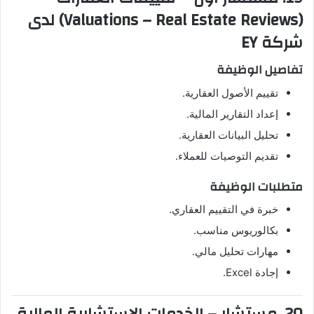
(Valuations – Real Estate Reviews) لدى
شركة EY
تفاصيل الوظيفة
تقييم الأصول العقارية.
إعداد التقارير المالية.
تحليل البيانات العقارية.
تقديم التوصيات للعملاء.
متطلبات الوظيفة
خبرة في التقييم العقاري.
بكالوريوس مناسب.
مهارات تحليل مالي.
إجادة Excel.