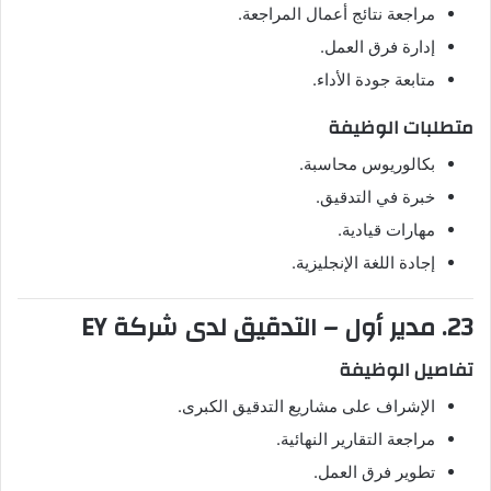
مراجعة نتائج أعمال المراجعة.
إدارة فرق العمل.
متابعة جودة الأداء.
متطلبات الوظيفة
بكالوريوس محاسبة.
خبرة في التدقيق.
مهارات قيادية.
إجادة اللغة الإنجليزية.
23. مدير أول – التدقيق لدى شركة EY
تفاصيل الوظيفة
الإشراف على مشاريع التدقيق الكبرى.
مراجعة التقارير النهائية.
تطوير فرق العمل.