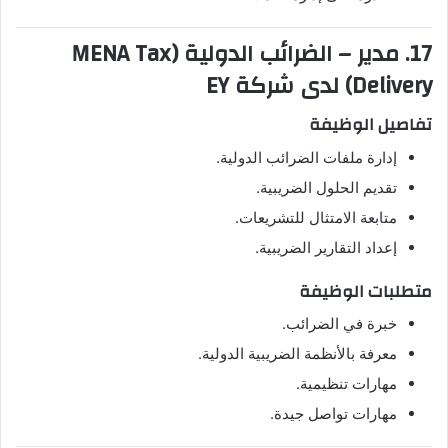
17. مدير – الضرائب الدولية (MENA Tax
Delivery) لدى شركة EY
تفاصيل الوظيفة
إدارة ملفات الضرائب الدولية.
تقديم الحلول الضريبية.
متابعة الامتثال للتشريعات.
إعداد التقارير الضريبية.
متطلبات الوظيفة
خبرة في الضرائب.
معرفة بالأنظمة الضريبية الدولية.
مهارات تنظيمية.
مهارات تواصل جيدة.