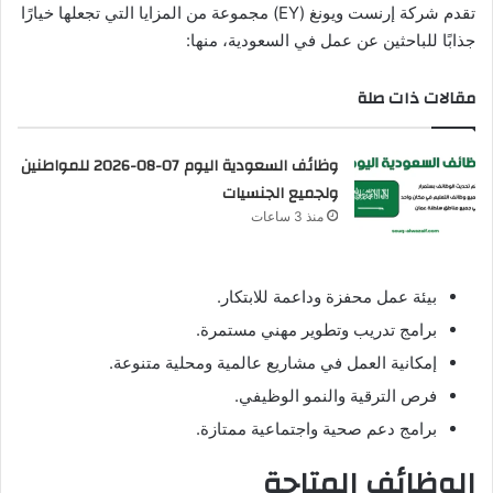
تقدم شركة إرنست ويونغ (EY) مجموعة من المزايا التي تجعلها خيارًا
جذابًا للباحثين عن عمل في السعودية، منها:
مقالات ذات صلة
وظائف السعودية اليوم 07-08-2026 للمواطنين
ولجميع الجنسيات
منذ 3 ساعات
بيئة عمل محفزة وداعمة للابتكار.
برامج تدريب وتطوير مهني مستمرة.
إمكانية العمل في مشاريع عالمية ومحلية متنوعة.
فرص الترقية والنمو الوظيفي.
برامج دعم صحية واجتماعية ممتازة.
الوظائف المتاحة