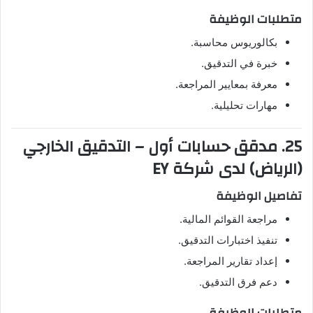
متطلبات الوظيفة
بكالوريوس محاسبة.
خبرة في التدقيق.
معرفة بمعايير المراجعة.
مهارات تحليلية.
25. مدقق حسابات أول – التدقيق الخارجي
(الرياض) لدى شركة EY
تفاصيل الوظيفة
مراجعة القوائم المالية.
تنفيذ اختبارات التدقيق.
إعداد تقارير المراجعة.
دعم فرق التدقيق.
متطلبات الوظيفة