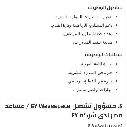
تفاصيل الوظيفة
تقديم استشارات الموارد البشرية.
دعم المشاريع الرياضية وكرة القدم.
إعداد خطط تطوير الموظفين.
متابعة تنفيذ المبادرات.
متطلبات الوظيفة
إجادة اللغة العربية.
خبرة في الموارد البشرية.
خبرة في القطاع الرياضي.
مهارات تواصل ممتازة.
5. مسؤول تشغيل EY Wavespace / مساعد
مدير لدى شركة EY
تفاصيل الوظيفة