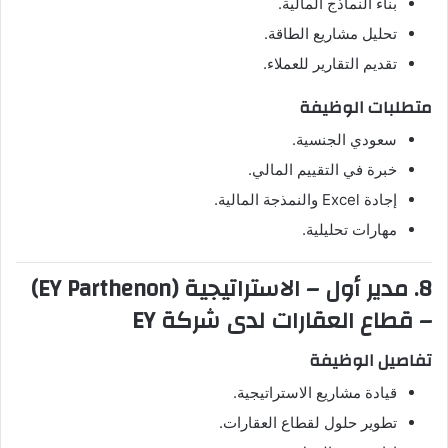
بناء النماذج المالية.
تحليل مشاريع الطاقة.
تقديم التقارير للعملاء.
متطلبات الوظيفة
سعودي الجنسية.
خبرة في التقييم المالي.
إجادة Excel والنمذجة المالية.
مهارات تحليلية.
8. مدير أول – الاستراتيجية (EY Parthenon)
– قطاع العقارات لدى شركة EY
تفاصيل الوظيفة
قيادة مشاريع الاستراتيجية.
تطوير حلول لقطاع العقارات.