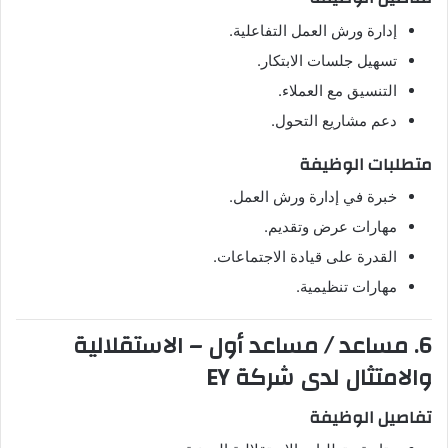
إدارة ورش العمل التفاعلية.
تسهيل جلسات الابتكار.
التنسيق مع العملاء.
دعم مشاريع التحول.
متطلبات الوظيفة
خبرة في إدارة ورش العمل.
مهارات عرض وتقديم.
القدرة على قيادة الاجتماعات.
مهارات تنظيمية.
6. مساعد / مساعد أول – الاستقلالية
والامتثال لدى شركة EY
تفاصيل الوظيفة