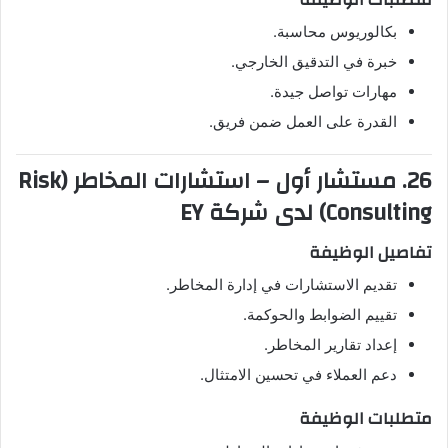
بكالوريوس محاسبة.
خبرة في التدقيق الخارجي.
مهارات تواصل جيدة.
القدرة على العمل ضمن فريق.
26. مستشار أول – استشارات المخاطر (Risk
Consulting) لدى شركة EY
تفاصيل الوظيفة
تقديم الاستشارات في إدارة المخاطر.
تقييم الضوابط والحوكمة.
إعداد تقارير المخاطر.
دعم العملاء في تحسين الامتثال.
متطلبات الوظيفة