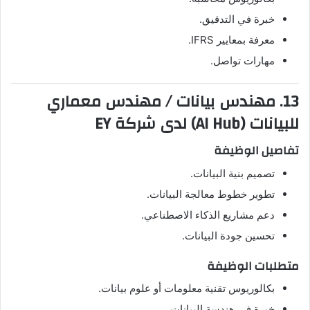
خبرة في التدقيق.
معرفة بمعايير IFRS.
مهارات تواصل.
13. مهندس بيانات / مهندس معماري
للبيانات (AI Hub) لدى شركة EY
تفاصيل الوظيفة
تصميم بنية البيانات.
تطوير خطوط معالجة البيانات.
دعم مشاريع الذكاء الاصطناعي.
تحسين جودة البيانات.
متطلبات الوظيفة
بكالوريوس تقنية معلومات أو علوم بيانات.
خبرة في هندسة البيانات.