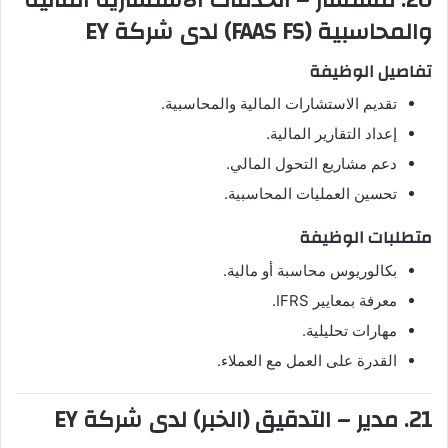
20. مستشار – الخدمات الاستشارية المالية
والمحاسبية (FAAS FS) لدى شركة EY
تفاصيل الوظيفة
تقديم الاستشارات المالية والمحاسبية.
إعداد التقارير المالية.
دعم مشاريع التحول المالي.
تحسين العمليات المحاسبية.
متطلبات الوظيفة
بكالوريوس محاسبة أو مالية.
معرفة بمعايير IFRS.
مهارات تحليلية.
القدرة على العمل مع العملاء.
21. مدير – التدقيق (الخبر) لدى شركة EY