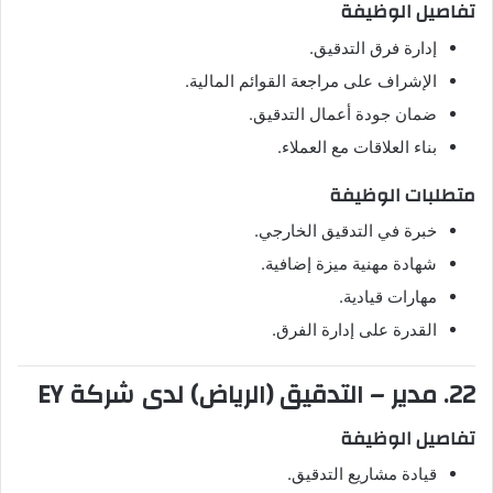
تفاصيل الوظيفة
إدارة فرق التدقيق.
الإشراف على مراجعة القوائم المالية.
ضمان جودة أعمال التدقيق.
بناء العلاقات مع العملاء.
متطلبات الوظيفة
خبرة في التدقيق الخارجي.
شهادة مهنية ميزة إضافية.
مهارات قيادية.
القدرة على إدارة الفرق.
22. مدير – التدقيق (الرياض) لدى شركة EY
تفاصيل الوظيفة
قيادة مشاريع التدقيق.