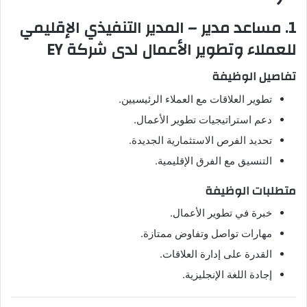
1. مساعد مدير – المدير التنفيذي الإقليمي
للعملاء وتطوير الأعمال لدى شركة EY
تفاصيل الوظيفة
تطوير العلاقات مع العملاء الرئيسيين.
دعم استراتيجيات تطوير الأعمال.
تحديد الفرص الاستثمارية الجديدة.
التنسيق مع الفرق الإقليمية.
متطلبات الوظيفة
خبرة في تطوير الأعمال.
مهارات تواصل وتفاوض ممتازة.
القدرة على إدارة العلاقات.
إجادة اللغة الإنجليزية.