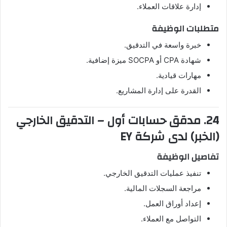
إدارة علاقات العملاء.
متطلبات الوظيفة
خبرة واسعة في التدقيق.
شهادة CPA أو SOCPA ميزة إضافية.
مهارات قيادية.
القدرة على إدارة المشاريع.
24. مدقق حسابات أول – التدقيق الخارجي
(الخبر) لدى شركة EY
تفاصيل الوظيفة
تنفيذ عمليات التدقيق الخارجي.
مراجعة السجلات المالية.
إعداد أوراق العمل.
التواصل مع العملاء.