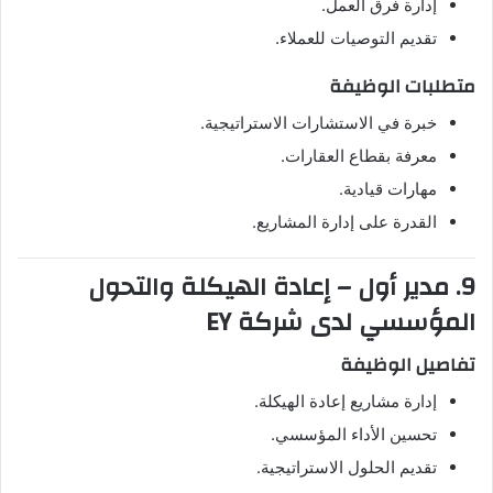
إدارة فرق العمل.
تقديم التوصيات للعملاء.
متطلبات الوظيفة
خبرة في الاستشارات الاستراتيجية.
معرفة بقطاع العقارات.
مهارات قيادية.
القدرة على إدارة المشاريع.
9. مدير أول – إعادة الهيكلة والتحول
المؤسسي لدى شركة EY
تفاصيل الوظيفة
إدارة مشاريع إعادة الهيكلة.
تحسين الأداء المؤسسي.
تقديم الحلول الاستراتيجية.