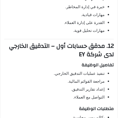
خبرة في إدارة المخاطر.
مهارات قيادية.
القدرة على إدارة العملاء.
مهارات تحليل قوية.
12. مدقق حسابات أول – التدقيق الخارجي
لدى شركة EY
تفاصيل الوظيفة
تنفيذ عمليات التدقيق الخارجي.
مراجعة القوائم المالية.
إعداد تقارير التدقيق.
التواصل مع العملاء.
متطلبات الوظيفة
بكالوريوس محاسبة.