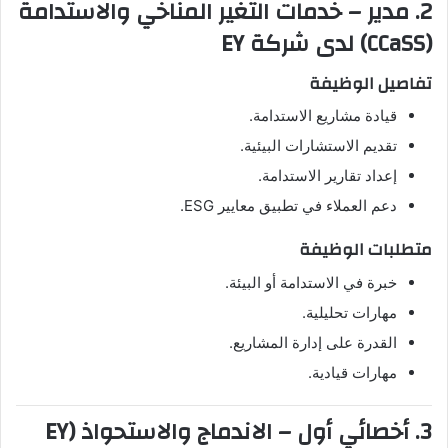
2. مدير – خدمات التغير المناخي والاستدامة
(CCaSS) لدى شركة EY
تفاصيل الوظيفة
قيادة مشاريع الاستدامة.
تقديم الاستشارات البيئية.
إعداد تقارير الاستدامة.
دعم العملاء في تطبيق معايير ESG.
متطلبات الوظيفة
خبرة في الاستدامة أو البيئة.
مهارات تحليلية.
القدرة على إدارة المشاريع.
مهارات قيادية.
3. أخصائي أول – الاندماج والاستحواذ (EY