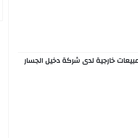
: أخصائي مبيعات خارجية لدى شركة دخيل الجسار