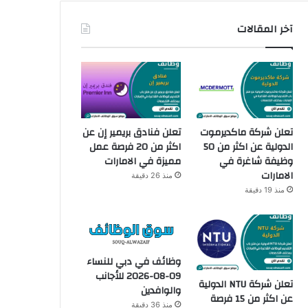
آخر المقالات
تعلن شركة ماكديرموت
تعلن فنادق بريمير إن عن
الدولية عن اكثر من 50
اكثر من 20 فرصة عمل
وظيفة شاغرة في
مميزة في الامارات
الامارات
منذ 26 دقيقة
منذ 19 دقيقة
وظائف في دبي للنساء
09-08-2026 للأجانب
تعلن شركة NTU الدولية
والوافدين
عن اكثر من 15 فرصة
منذ 36 دقيقة