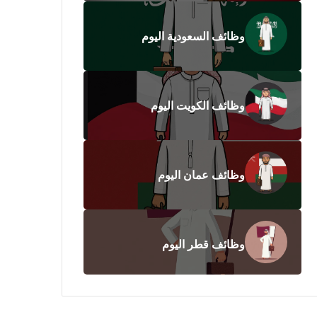
وظائف السعودية اليوم
وظائف الكويت اليوم
وظائف عمان اليوم
وظائف قطر اليوم