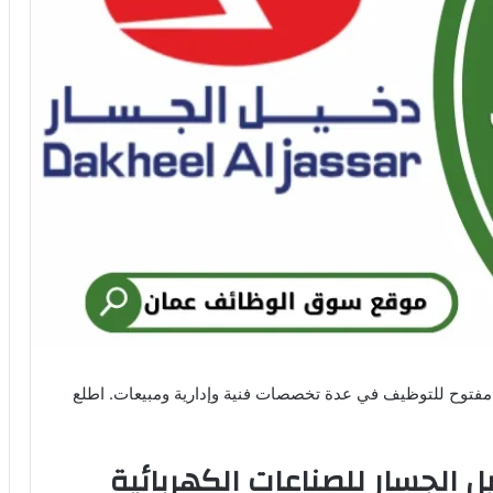
 مفتوح للتوظيف في عدة تخصصات فنية وإدارية ومبيعات. اطلع
الجسار للصناعات الكهربائية