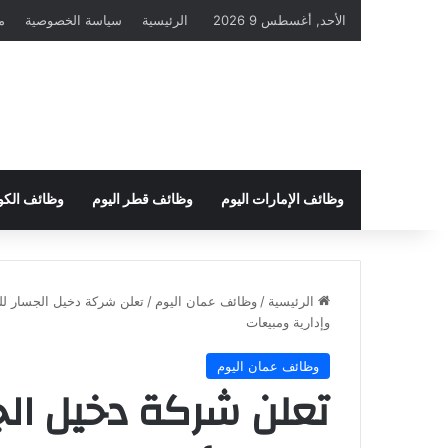
الأحد, أغسطس 9 2026
الرئيسية
سياسة الخصوصية
م
وظائف الإمارات اليوم
وظائف قطر اليوم
وظائف الكو
الرئيسية
/
وظائف عمان اليوم
/
تعلن شركة دخيل الجسار لل
وإدارية ومبيعات
وظائف عمان اليوم
تعلن شركة دخيل الج