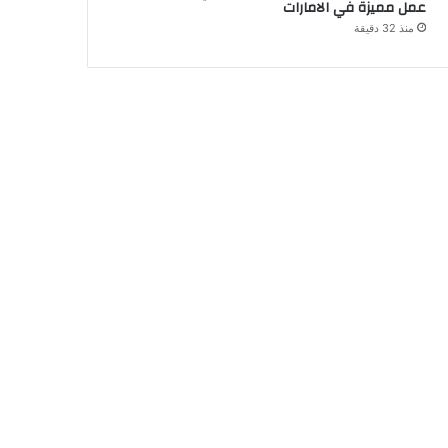
عمل مميزة في الامارات
منذ 32 دقيقة