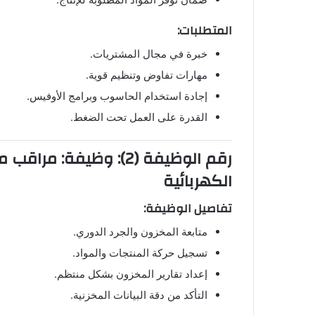
المتطلبات:
خبرة في مجال المشتريات.
مهارات تفاوض وتنظيم قوية.
إجادة استخدام الحاسوب وبرامج الأوفيس.
القدرة على العمل تحت الضغط.
رقم الوظيفة (2): وظيف
الكهربائية
تفاصيل الوظيفة:
متابعة المخزون والجرد الدوري.
تسجيل حركة المنتجات والمواد.
إعداد تقارير المخزون بشكل منتظم.
التأكد من دقة البيانات المخزنية.