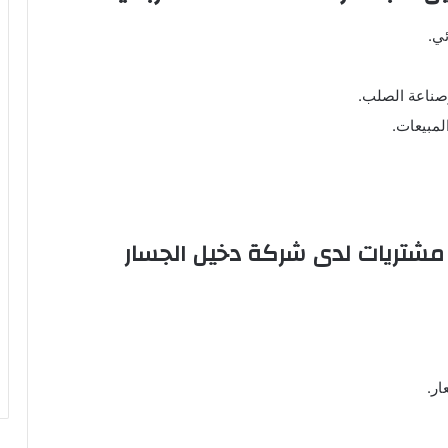
ي.
صناعة الصلب.
مبيعات.
ة: مسؤول مشتريات لدى شركة دخيل الجسار
ر.