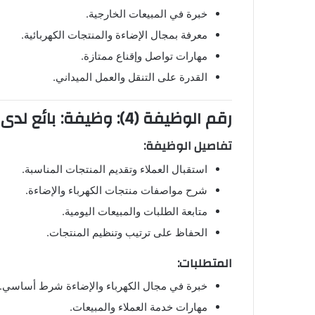
خبرة في المبيعات الخارجية.
معرفة بمجال الإضاءة والمنتجات الكهربائية.
مهارات تواصل وإقناع ممتازة.
القدرة على التنقل والعمل الميداني.
رقم الوظيفة (4): وظيفة: بائع لدى شركة دخيل الجسار للصناعات الكهربائية
تفاصيل الوظيفة:
استقبال العملاء وتقديم المنتجات المناسبة.
شرح مواصفات منتجات الكهرباء والإضاءة.
متابعة الطلبات والمبيعات اليومية.
الحفاظ على ترتيب وتنظيم المنتجات.
المتطلبات:
خبرة في مجال الكهرباء والإضاءة شرط أساسي.
مهارات خدمة العملاء والمبيعات.