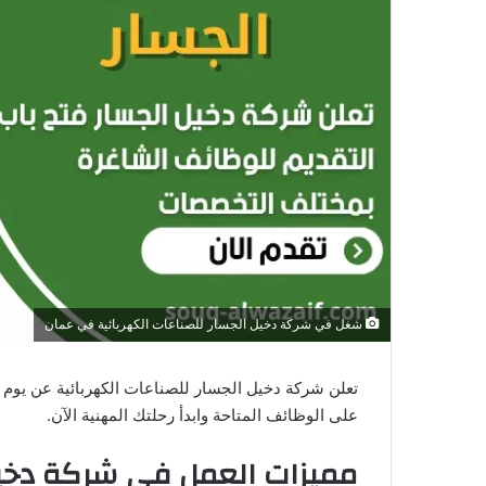
ك
ت
ر
و
ن
ي
ا
شغل في شركة دخيل الجسار للصناعات الكهربائية في عمان
تعلن شركة دخيل الجسار للصناعات الكهربائية عن يوم
على الوظائف المتاحة وابدأ رحلتك المهنية الآن.
مميزات العمل في شركة دخيل 