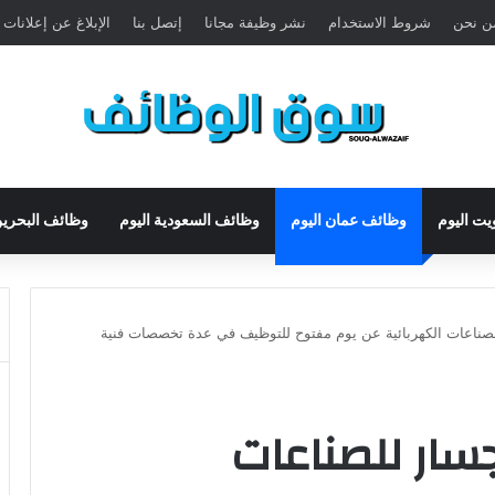
ن نحن
شروط الاستخدام
نشر وظيفة مجانا
إتصل بنا
الإبلاغ عن إعلانات
يت اليوم
وظائف عمان اليوم
وظائف السعودية اليوم
وظائف البحرين
صناعات الكهربائية عن يوم مفتوح للتوظيف في عدة تخصصات فنية
سار للصناعات