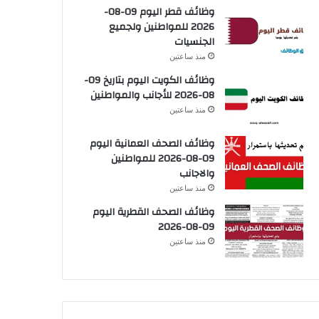
وظائف قطر اليوم 09-08-
2026 للمواطنين ولجميع
الجنسيات
منذ ساعتين
وظائف الكويت اليوم بتاريخ 09-
08-2026 للأجانب والمواطنين
منذ ساعتين
وظائف الصحف العمانية اليوم
09-08-2026 للمواطنين
والاجانب
منذ ساعتين
وظائف الصحف القطرية اليوم
09-08-2026
منذ ساعتين