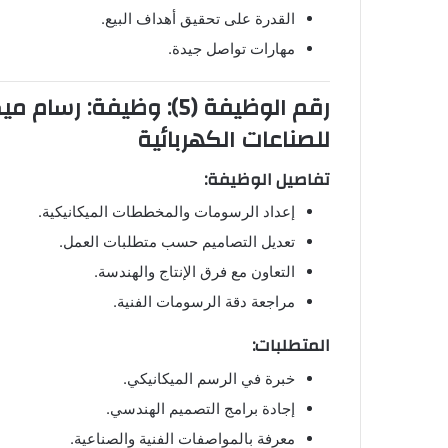
القدرة على تحقيق أهداف البيع.
مهارات تواصل جيدة.
رقم الوظيفة (5): وظيفة
للصناعات الكهربائية
تفاصيل الوظيفة:
إعداد الرسومات والمخططات الميكانيكية.
تعديل التصاميم حسب متطلبات العمل.
التعاون مع فرق الإنتاج والهندسة.
مراجعة دقة الرسومات الفنية.
المتطلبات:
خبرة في الرسم الميكانيكي.
إجادة برامج التصميم الهندسي.
معرفة بالمواصفات الفنية والصناعية.