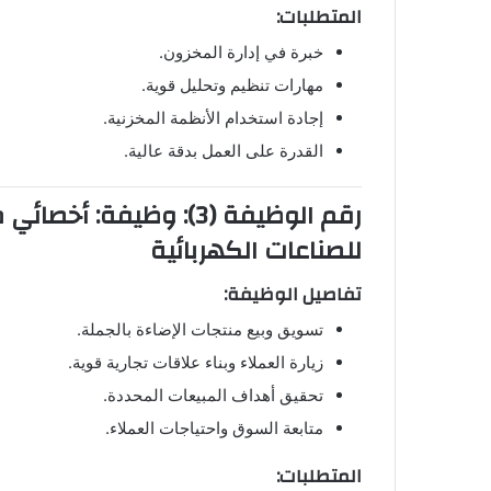
المتطلبات:
خبرة في إدارة المخزون.
مهارات تنظيم وتحليل قوية.
إجادة استخدام الأنظمة المخزنية.
القدرة على العمل بدقة عالية.
رقم الوظيفة (3): وظيفة
للصناعات الكهربائية
تفاصيل الوظيفة:
تسويق وبيع منتجات الإضاءة بالجملة.
زيارة العملاء وبناء علاقات تجارية قوية.
تحقيق أهداف المبيعات المحددة.
متابعة السوق واحتياجات العملاء.
المتطلبات: