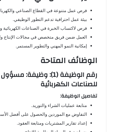
فرص عمل متنوعة في القطاع الصناعي والكهربائ
بيئة عمل احترافية تدعم التطور الوظيفي.
فرص لاكتساب الخبرة في الصناعات الكهربائية و
العمل ضمن فريق متخصص في مجالات الإنتاج وال
إمكانية النمو المهني والتطوير المستمر.
الوظائف المتاحة
رقم الوظيفة (1): وظيف
للصناعات الكهربائية
تفاصيل الوظيفة:
متابعة عمليات الشراء والتوريد.
التفاوض مع الموردين والحصول على أفضل الأسعا
إعداد تقارير المشتريات ومتابعة العقود.
ضمان توفر المواد المطلوبة للإنتاج.