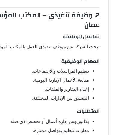
2. وظيفة تنفيذي – المكتب المؤسسي لدى
عمان
تفاصيل الوظيفة
تبحث الشركة عن موظف تنفيذي للعمل بالمكتب المؤسسي
المهام الوظيفية
تنظيم المراسلات والاجتماعات.
متابعة الأعمال الإدارية اليومية.
إعداد التقارير والملفات.
التنسيق بين الإدارات المختلفة.
المتطلبات
بكالوريوس إدارة أعمال أو تخصص ذي صلة.
مهارات تنظيم وتواصل ممتازة.