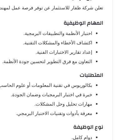
تعلن شركة ظفار للاستثمار عن توفر فرصة عمل لمهندس
المهام الوظيفية
اختبار الأنظمة والتطبيقات البرمجية.
اكتشاف الأخطاء والمشكلات التقنية.
إعداد تقارير الاختبارات الفنية.
التعاون مع فرق التطوير لتحسين جودة الأنظمة.
المتطلبات
بكالوريوس في تقنية المعلومات أو علوم الحاسب
خبرة في اختبار البرمجيات وضمان الجودة.
مهارات تحليل وحل المشكلات.
معرفة بأدوات وتقنيات الاختبار البرمجي.
نوع الوظيفة
دوام كامل.