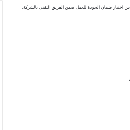
 اختبار ضمان الجودة للعمل ضمن الفريق التقني بالشركة.
.