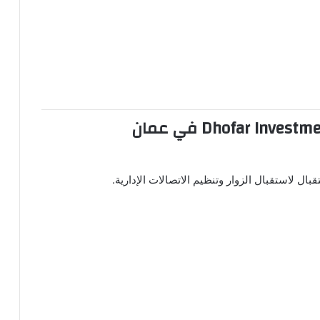
Dhofar Investm
في عمان
ل لاستقبال الزوار وتنظيم الاتصالات الإدارية.