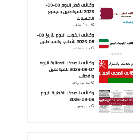
وظائف قطر اليوم 08-08-
2026 للمواطنين ولجميع
الجنسيات
منذ 9 ساعات
وظائف الكويت اليوم بتاريخ 08-
08-2026 للأجانب والمواطنين
منذ 9 ساعات
وظائف الصحف العمانية اليوم
07-08-2026 للمواطنين
والاجانب
منذ يوم واحد
وظائف الصحف القطرية اليوم
06-08-2026
منذ يومين