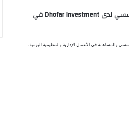
Dhofar Investment
في
 والمساهمة في الأعمال الإدارية والتنظيمية اليومية.