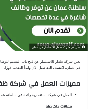
ن
ي
ا
شغل في شركة ظفار للاستثمار في عمان
تعلن شركة ظفار للاستثمار عن فتح باب التقديم للوظا
في عمان، اكتشف التفاصيل الآن وابدأ التقديم فورًا.
مميزات العمل في شركة ظفار
العمل في شركة استثمارية رائدة في سلطنة عما
مقالات ذات صلة