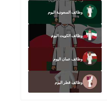
وظائف السعودية اليوم
وظائف الكويت اليوم
وظائف عمان اليوم
وظائف قطر اليوم