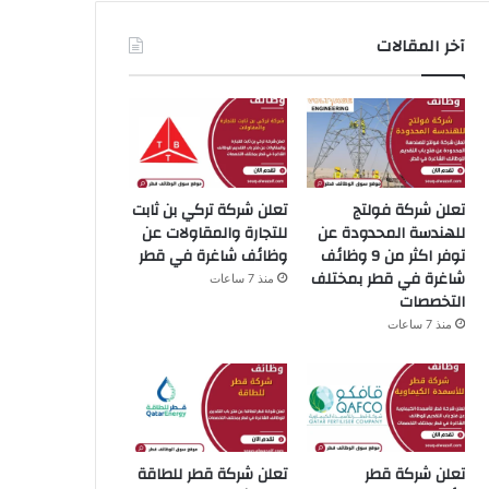
آخر المقالات
تعلن شركة فولتج
تعلن شركة تركي بن ​​ثابت
للهندسة المحدودة عن
للتجارة والمقاولات عن
توفر اكثر من 9 وظائف
وظائف شاغرة في قطر
شاغرة في قطر بمختلف
منذ 7 ساعات
التخصصات
منذ 7 ساعات
تعلن شركة قطر
تعلن شركة قطر للطاقة