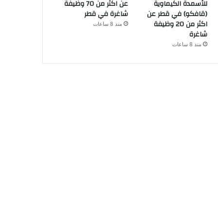
للأسمدة الكيماوية
عن اكثر من 70 وظيفة
(قافكو) في قطر عن
شاغرة في قطر
اكثر من 20 وظيفة
منذ 8 ساعات
شاغرة
منذ 8 ساعات