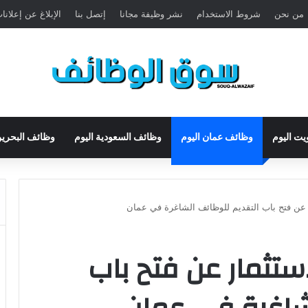
من نحن
شروط الاستخدام
نشر وظيفة مجانا
إتصل بنا
الإبلاغ عن إعلان
يت اليوم
وظائف عمان اليوم
وظائف السعودية اليوم
وظائف البحرين
 عن فتح باب التقديم للوظائف الشاغرة في عمان
ستثمار عن فتح باب