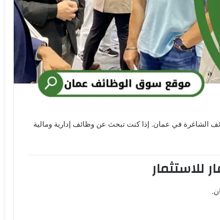
ئف الشاغرة في عمان. إذا كنت تبحث عن وظائف إدارية ومالية
 للاستثمار
ن.