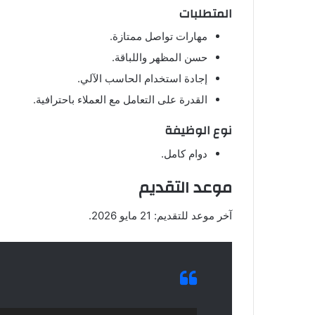
المتطلبات
مهارات تواصل ممتازة.
حسن المظهر واللباقة.
إجادة استخدام الحاسب الآلي.
القدرة على التعامل مع العملاء باحترافية.
نوع الوظيفة
دوام كامل.
موعد التقديم
آخر موعد للتقديم: 21 مايو 2026.