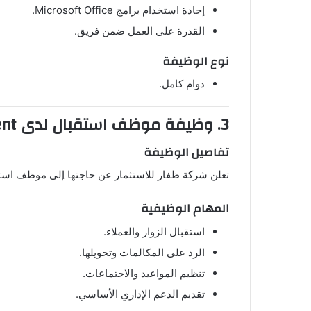
إجادة استخدام برامج Microsoft Office.
القدرة على العمل ضمن فريق.
نوع الوظيفة
دوام كامل.
3. وظيفة موظف استقبال لدى
ent
تفاصيل الوظيفة
تعلن شركة ظفار للاستثمار عن حاجتها إلى موظف استقبا
المهام الوظيفية
استقبال الزوار والعملاء.
الرد على المكالمات وتحويلها.
تنظيم المواعيد والاجتماعات.
تقديم الدعم الإداري الأساسي.