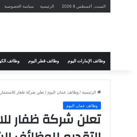
السبت, أغسطس 8 2026
الرئيسية
سياسة الخصوصية
وظائف الإمارات اليوم
وظائف قطر اليوم
وظائف الكو
الرئيسية
/
وظائف عمان اليوم
/
تعلن شركة ظفار للاستثمار
وظائف عمان اليوم
تعلن شركة ظفار للا