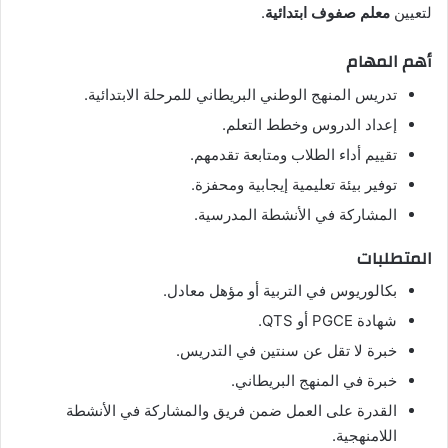
لتعيين
معلم صفوف ابتدائية
.
أهم المهام
تدريس المنهج الوطني البريطاني للمرحلة الابتدائية.
إعداد الدروس وخطط التعلم.
تقييم أداء الطلاب ومتابعة تقدمهم.
توفير بيئة تعليمية إيجابية ومحفزة.
المشاركة في الأنشطة المدرسية.
المتطلبات
بكالوريوس في التربية أو مؤهل معادل.
شهادة PGCE أو QTS.
خبرة لا تقل عن سنتين في التدريس.
خبرة في المنهج البريطاني.
القدرة على العمل ضمن فريق والمشاركة في الأنشطة
اللامنهجية.