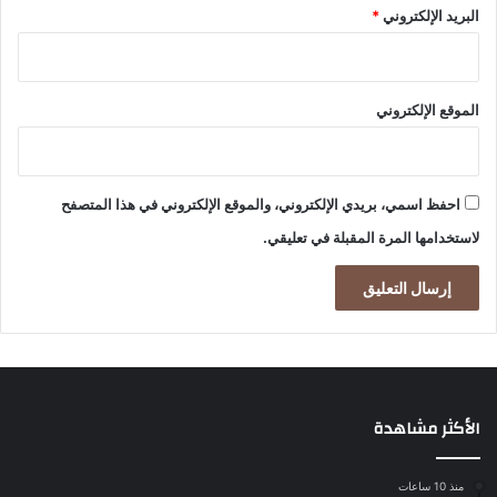
البريد الإلكتروني
*
الموقع الإلكتروني
احفظ اسمي، بريدي الإلكتروني، والموقع الإلكتروني في هذا المتصفح
لاستخدامها المرة المقبلة في تعليقي.
الأكثر مشاهدة
منذ 10 ساعات