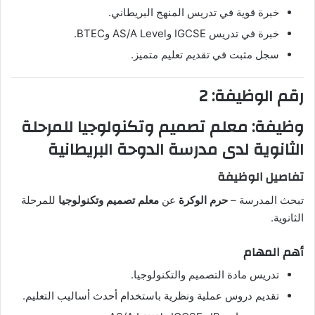
خبرة قوية في تدريس المنهج البريطاني.
خبرة في تدريس IGCSE وAS/A Level وBTEC.
سجل مثبت في تقديم تعليم متميز.
رقم الوظيفة: 2
وظيفة: معلم تصميم وتكنولوجيا للمرحلة
الثانوية لدى مدرسة الدوحة البريطانية
تفاصيل الوظيفة
تبحث المدرسة –
حرم الوكرة
عن
معلم تصميم وتكنولوجيا
للمرحلة
الثانوية.
أهم المهام
تدريس مادة التصميم والتكنولوجيا.
تقديم دروس عملية ونظرية باستخدام أحدث أساليب التعليم.