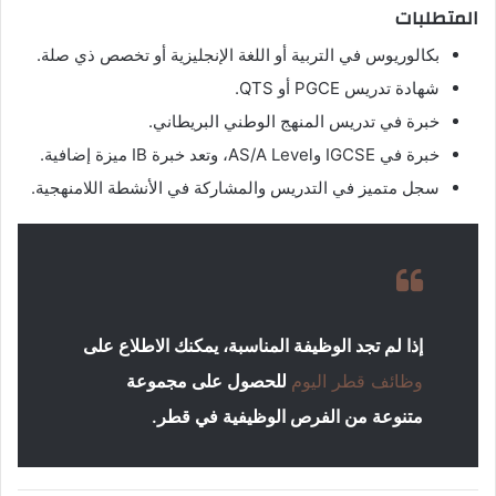
المتطلبات
بكالوريوس في التربية أو اللغة الإنجليزية أو تخصص ذي صلة.
شهادة تدريس PGCE أو QTS.
خبرة في تدريس المنهج الوطني البريطاني.
خبرة في IGCSE وAS/A Level، وتعد خبرة IB ميزة إضافية.
سجل متميز في التدريس والمشاركة في الأنشطة اللامنهجية.
إذا لم تجد الوظيفة المناسبة، يمكنك الاطلاع على
وظائف قطر اليوم
للحصول على مجموعة
متنوعة من الفرص الوظيفية في قطر.