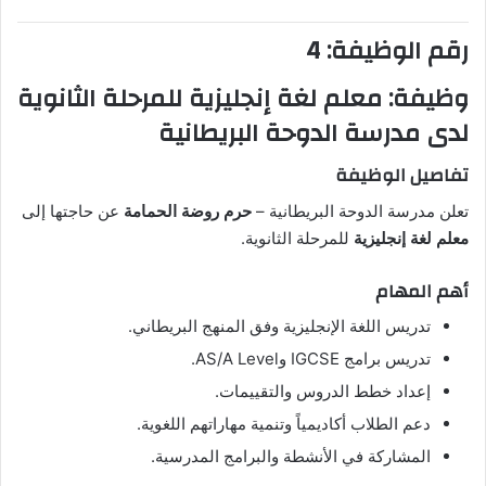
رقم الوظيفة: 4
وظيفة: معلم لغة إنجليزية للمرحلة الثانوية
لدى مدرسة الدوحة البريطانية
تفاصيل الوظيفة
تعلن مدرسة الدوحة البريطانية –
حرم روضة الحمامة
عن حاجتها إلى
معلم لغة إنجليزية
للمرحلة الثانوية.
أهم المهام
تدريس اللغة الإنجليزية وفق المنهج البريطاني.
تدريس برامج IGCSE وAS/A Level.
إعداد خطط الدروس والتقييمات.
دعم الطلاب أكاديمياً وتنمية مهاراتهم اللغوية.
المشاركة في الأنشطة والبرامج المدرسية.