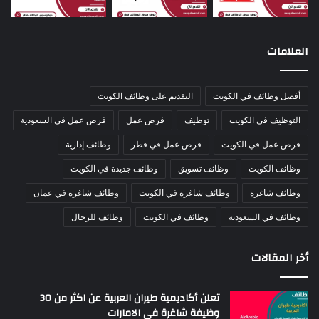
العلامات
أفضل وظائف في الكويت
التقديم على وظائف الكويت
التوظيف في الكويت
توظيف
فرص عمل
فرص عمل في السعودية
فرص عمل في الكويت
فرص عمل في قطر
وظائف إدارية
وظائف الكويت
وظائف تسويق
وظائف جديدة في الكويت
وظائف شاغرة
وظائف شاغرة في الكويت
وظائف شاغرة في عمان
وظائف في السعودية
وظائف في الكويت
وظائف للرجال
أخر المقالات
تعلن أكاديمية طيران العربية عن اكثر من 30
وظيفة شاغرة في الامارات