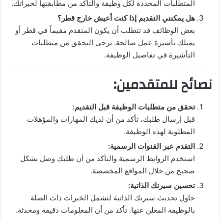
المتطلبات المحددة لكل وظيفة والتأكد من مطابقتها لخبراتك.
هل يمكنني التقديم إذا كنت أعيش خارج قطر؟
بعض الوظائف قد تتطلب أن يكون المتقدم مقيماً في قطر أو
يمتلك تأشيرة عمل صالحة. يرجى التحقق من متطلبات
التأشيرة في تفاصيل الوظيفة.
نصائح للمتقدمين:
تحقق من متطلبات الوظيفة قبل التقديم:
قبل إرسال طلبك، تأكد من أن لديك المهارات والمؤهلات
المطلوبة لهذه الوظيفة.
التقدم عبر القنوات الرسمية:
استخدم الروابط الرسمية والتأكد من أن طلبك وصل بشكل
صحيح من خلال المواقع المخصصة.
تحسين سيرتك الذاتية:
حاول تحديث سيرتك الذاتية لتشمل الخبرات ذات الصلة
بالوظيفة المعلن عنها. تأكد من أن المعلومات دقيقة ومحدثة.