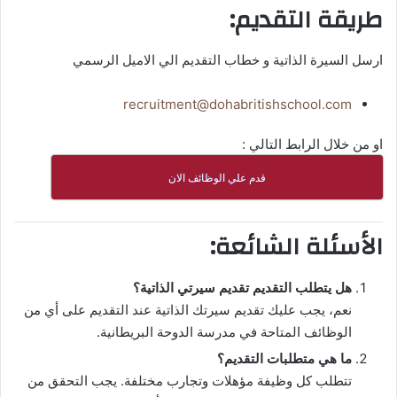
طريقة التقديم:
ارسل السيرة الذاتية و خطاب التقديم الي الاميل الرسمي
recruitment@dohabritishschool.com
او من خلال الرابط التالي :
قدم علي الوظائف الان
الأسئلة الشائعة:
هل يتطلب التقديم تقديم سيرتي الذاتية؟
نعم، يجب عليك تقديم سيرتك الذاتية عند التقديم على أي من
الوظائف المتاحة في مدرسة الدوحة البريطانية.
ما هي متطلبات التقديم؟
تتطلب كل وظيفة مؤهلات وتجارب مختلفة. يجب التحقق من