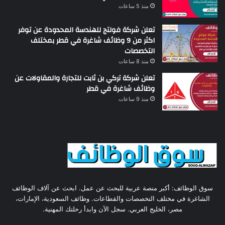
منذ 5 ساعات
تعلن شركة فولتج للهندسة المحدودة عن توفر
اكثر من 9 وظائف شاغرة في قطر بمختلف
التخصصات
منذ 8 ساعات
تعلن شركة تركي بن ​​ثابت للتجارة والمقاولات عن
وظائف شاغرة في قطر
منذ 9 ساعات
سوق الوظائف: أكبر منصة عربية للبحث عن عمل. ابحث عن آلاف الوظائف
الشاغرة في مختلف التخصصات والقطاعات. وظائف السعودية، الإمارات،
مصر، الخليج العربي. سجل الآن وابدأ رحلتك المهنية.