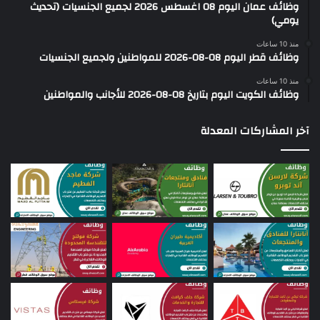
وظائف عمان اليوم 08 اغسطس 2026 لجميع الجنسيات (تحديث
يومي)
منذ 10 ساعات
وظائف قطر اليوم 08-08-2026 للمواطنين ولجميع الجنسيات
منذ 10 ساعات
وظائف الكويت اليوم بتاريخ 08-08-2026 للأجانب والمواطنين
آخر المشاركات المعدلة