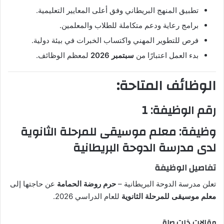
تطبيق المنهج البريطاني وفق أعلى المعايير التعليمية.
برامج رعاية ودعم متكاملة للطلاب والمعلمين.
فرص للتطوير المهني واكتساب الخبرات في بيئة دولية.
بدء العمل اعتبارًا من
سبتمبر 2026
لمعظم الوظائف.
الوظائف المتاحة:
رقم الوظيفة: 1
وظيفة: معلم موسيقى للمرحلة الثانوية
لدى مدرسة الدوحة البريطانية
تفاصيل الوظيفة
تعلن مدرسة الدوحة البريطانية –
حرم روضة الحمامة
عن حاجتها إلى
معلم موسيقى للمرحلة الثانوية
للعام الدراسي 2026.
مقالات ذات صلة