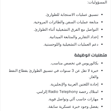
المسؤوليات:
تنسيق عمليات الاستجابة للطوارئ.
متابعة عمليات السفن والطائرات المروحية.
التواصل مع الفرق التشغيلية أثناء الطوارئ.
إعداد التقارير والمتابعة الميدانية.
دعم العمليات التشغيلية واللوجستية.
متطلبات الوظيفة
بكالوريوس في تخصص مناسب.
خبرة لا تقل عن 3 سنوات في تنسيق الطوارئ بقطاع النفط
والغاز.
إجادة اللغتين العربية والإنجليزية.
امتلاك رخصة Radio Telephony إلزامي.
مهارات حاسب آلي وتواصل قوية.
يفضل وجود خبرة عسكرية سابقة.