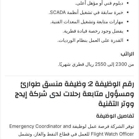
دبلوم فني أو مؤهل أعلى.
خبرة سابقة في تشغيل أنظمة SCADA.
مهارات متابعة وتشغيل المعدات الفنية.
يفضل وجود رخصة قيادة قطرية.
القدرة على العمل بنظام الورديات.
الراتب
من 2300 إلى 2550 ريال قطري شهريًا.
رقم الوظيفة 2: وظيفة منسق طوارئ
ومسؤول متابعة رحلات لدى شركة إيدج
ووتر التقنية
تفاصيل الوظيفة
توفر الشركة فرصة عمل لوظيفة Emergency Coordinator and
Flight Watch Officer للعمل في قطاع النفط والغاز، وتشمل