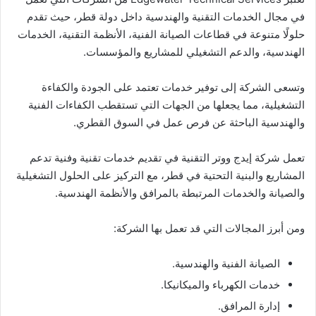
في مجال الخدمات التقنية والهندسية داخل دولة قطر، حيث تقدم
حلولًا متنوعة في قطاعات الصيانة الفنية، الأنظمة التقنية، الخدمات
الهندسية، والدعم التشغيلي للمشاريع والمؤسسات.
وتسعى الشركة إلى توفير خدمات تعتمد على الجودة والكفاءة
التشغيلية، مما يجعلها من الجهات التي تستقطب الكفاءات الفنية
والهندسية الباحثة عن فرص عمل في السوق القطري.
تعمل شركة إيدج ووتر التقنية في تقديم خدمات تقنية وفنية تدعم
المشاريع والبنية التحتية في قطر، مع التركيز على الحلول التشغيلية
والصيانة والخدمات المرتبطة بالمرافق والأنظمة الهندسية.
ومن أبرز المجالات التي قد تعمل بها الشركة:
الصيانة الفنية والهندسية.
خدمات الكهرباء والميكانيكا.
إدارة المرافق.