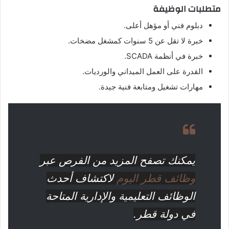
متطلبات الوظيفة
دبلوم فني أو مؤهل أعلى.
خبرة لا تقل عن 5 سنوات كمشغل مضخات.
خبرة في أنظمة SCADA.
القدرة على العمل الميداني والورديات.
مهارات تشغيل ومتابعة فنية جيدة.
يمكنك تصفح المزيد من الفرص عبر
وظائف قطر اليوم
لاكتشاف أحدث
الوظائف التعليمية والإدارية المتاحة
في دولة قطر.