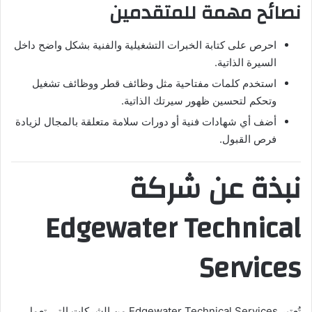
نصائح مهمة للمتقدمين
احرص على كتابة الخبرات التشغيلية والفنية بشكل واضح داخل
السيرة الذاتية.
استخدم كلمات مفتاحية مثل وظائف قطر ووظائف تشغيل
وتحكم لتحسين ظهور سيرتك الذاتية.
أضف أي شهادات فنية أو دورات سلامة متعلقة بالمجال لزيادة
فرص القبول.
نبذة عن شركة
Edgewater Technical
Services
تُعتبر
Edgewater Technical Services
من الشركات التي تعمل