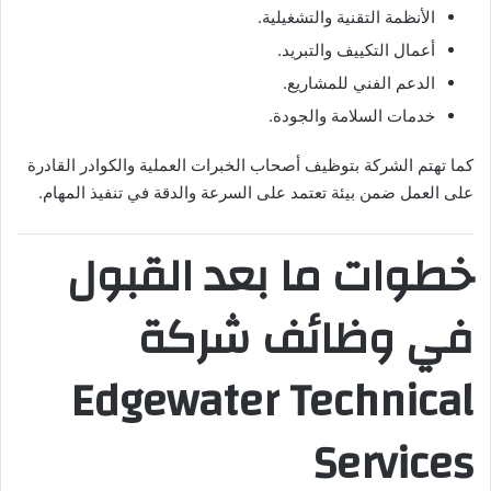
الأنظمة التقنية والتشغيلية.
أعمال التكييف والتبريد.
الدعم الفني للمشاريع.
خدمات السلامة والجودة.
كما تهتم الشركة بتوظيف أصحاب الخبرات العملية والكوادر القادرة
على العمل ضمن بيئة تعتمد على السرعة والدقة في تنفيذ المهام.
خطوات ما بعد القبول
في وظائف شركة
Edgewater Technical
Services