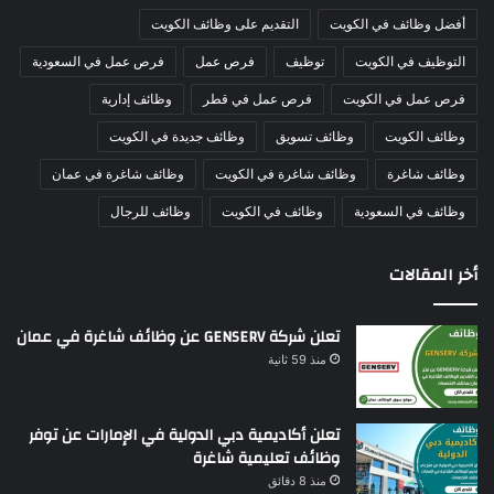
أفضل وظائف في الكويت
التقديم على وظائف الكويت
التوظيف في الكويت
توظيف
فرص عمل
فرص عمل في السعودية
فرص عمل في الكويت
فرص عمل في قطر
وظائف إدارية
وظائف الكويت
وظائف تسويق
وظائف جديدة في الكويت
وظائف شاغرة
وظائف شاغرة في الكويت
وظائف شاغرة في عمان
وظائف في السعودية
وظائف في الكويت
وظائف للرجال
أخر المقالات
تعلن شركة GENSERV عن وظائف شاغرة في عمان
منذ 59 ثانية
تعلن أكاديمية دبي الدولية في الإمارات عن توفر
وظائف تعليمية شاغرة
منذ 8 دقائق