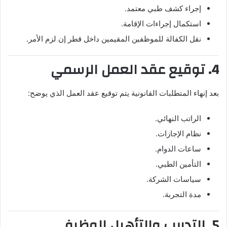
إجراء كشف طبي معتمد.
استكمال إجراءات الإقامة.
نقل الكفالة للموظفين المقيمين داخل قطر إن لزم الأمر.
4. توقيع عقد العمل الرسمي
بعد إنهاء المتطلبات القانونية يتم توقيع عقد العمل الذي يوضح:
الراتب النهائي.
نظام الإجازات.
ساعات الدوام.
التأمين الطبي.
سياسات الشركة.
مدة التجربة.
5. التدريب والتأهيل الوظيفي