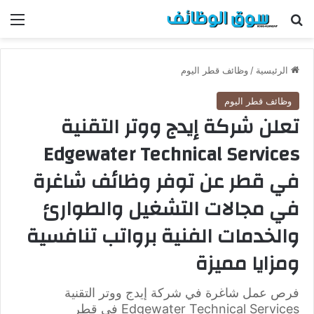
بحث عن
الق
الرئيسية
/
وظائف قطر اليوم
وظائف قطر اليوم
تعلن شركة إيدج ووتر التقنية
Edgewater Technical Services
في قطر عن توفر وظائف شاغرة
في مجالات التشغيل والطوارئ
والخدمات الفنية برواتب تنافسية
ومزايا مميزة
فرص عمل شاغرة في شركة إيدج ووتر التقنية
Edgewater Technical Services في قطر