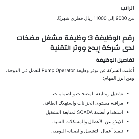
الراتب
من 9000 إلى 11000 ريال قطري شهريًا.
رقم الوظيفة 3: وظيفة مشغل مضخات
لدى شركة إيدج ووتر التقنية
تفاصيل الوظيفة
أعلنت الشركة عن توفر وظيفة Pump Operator للعمل في الدوحة،
ومن أبرز المهام:
تشغيل ومتابعة المضخات والصمامات.
مراقبة مستوى الخزانات واستهلاك الطاقة.
استخدام أنظمة SCADA لمتابعة التشغيل.
الإبلاغ عن الأعطال والمشكلات الفنية.
تنفيذ أعمال التشغيل والصيانة اليومية.