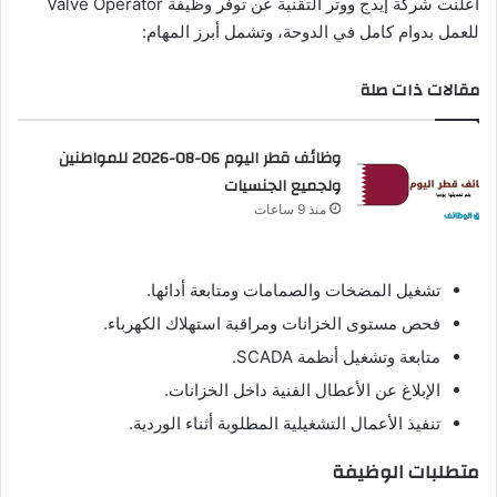
أعلنت شركة إيدج ووتر التقنية عن توفر وظيفة Valve Operator
للعمل بدوام كامل في الدوحة، وتشمل أبرز المهام:
مقالات ذات صلة
وظائف قطر اليوم 06-08-2026 للمواطنين
ولجميع الجنسيات
منذ 9 ساعات
تشغيل المضخات والصمامات ومتابعة أدائها.
فحص مستوى الخزانات ومراقبة استهلاك الكهرباء.
متابعة وتشغيل أنظمة SCADA.
الإبلاغ عن الأعطال الفنية داخل الخزانات.
تنفيذ الأعمال التشغيلية المطلوبة أثناء الوردية.
متطلبات الوظيفة