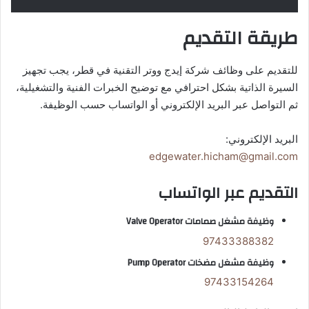
طريقة التقديم
للتقديم على وظائف شركة إيدج ووتر التقنية في قطر، يجب تجهيز
السيرة الذاتية بشكل احترافي مع توضيح الخبرات الفنية والتشغيلية،
ثم التواصل عبر البريد الإلكتروني أو الواتساب حسب الوظيفة.
البريد الإلكتروني:
edgewater.hicham@gmail.com
التقديم عبر الواتساب
وظيفة مشغل صمامات Valve Operator
97433388382
وظيفة مشغل مضخات Pump Operator
97433154264