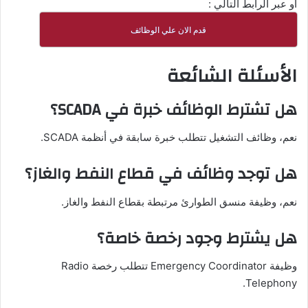
او عبر الرابط التالي :
قدم الان علي الوظائف
الأسئلة الشائعة
هل تشترط الوظائف خبرة في SCADA؟
نعم، وظائف التشغيل تتطلب خبرة سابقة في أنظمة SCADA.
هل توجد وظائف في قطاع النفط والغاز؟
نعم، وظيفة منسق الطوارئ مرتبطة بقطاع النفط والغاز.
هل يشترط وجود رخصة خاصة؟
وظيفة Emergency Coordinator تتطلب رخصة Radio
Telephony.