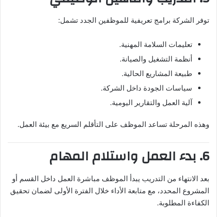
توفر الشركة برامج تعريفية للموظفين الجدد تشمل:
تعليمات السلامة المهنية.
أنظمة التشغيل والصيانة.
طبيعة المشاريع الحالية.
سياسات الجودة داخل الشركة.
آلية العمل والتقارير اليومية.
وهذه المرحلة تساعد الموظف على التأقلم السريع مع بيئة العمل.
6. بدء العمل واستلام المهام
بعد الانتهاء من التدريب يبدأ الموظف مباشرة العمل داخل القسم أو
المشروع المحدد، مع متابعة الأداء خلال الفترة الأولى لضمان تحقيق
الكفاءة المطلوبة.