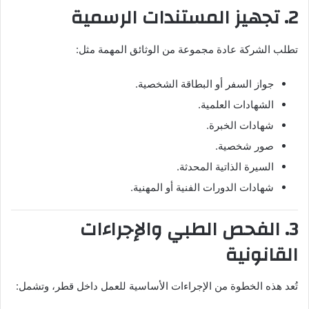
2. تجهيز المستندات الرسمية
تطلب الشركة عادة مجموعة من الوثائق المهمة مثل:
جواز السفر أو البطاقة الشخصية.
الشهادات العلمية.
شهادات الخبرة.
صور شخصية.
السيرة الذاتية المحدثة.
شهادات الدورات الفنية أو المهنية.
3. الفحص الطبي والإجراءات
القانونية
تُعد هذه الخطوة من الإجراءات الأساسية للعمل داخل قطر، وتشمل: