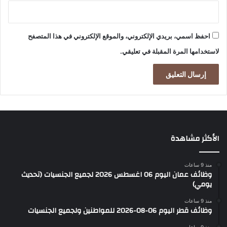
ل
ي
م
احفظ اسمي، بريدي الإلكتروني، والموقع الإلكتروني في هذا المتصفح
ي
ة
لاستخدامها المرة المقبلة في تعليقي.
ا
ل
ش
ا
غ
ر
ة
الأكثر مشاهدة
منذ 9 ساعات
وظائف عمان اليوم 06 اغسطس 2026 لجميع الجنسيات (تحديث
يومي)
منذ 9 ساعات
وظائف قطر اليوم 06-08-2026 للمواطنين ولجميع الجنسيات
منذ 9 ساعات