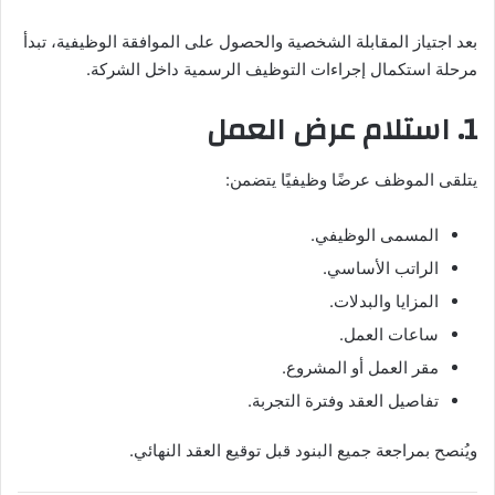
بعد اجتياز المقابلة الشخصية والحصول على الموافقة الوظيفية، تبدأ
مرحلة استكمال إجراءات التوظيف الرسمية داخل الشركة.
1. استلام عرض العمل
يتلقى الموظف عرضًا وظيفيًا يتضمن:
المسمى الوظيفي.
الراتب الأساسي.
المزايا والبدلات.
ساعات العمل.
مقر العمل أو المشروع.
تفاصيل العقد وفترة التجربة.
ويُنصح بمراجعة جميع البنود قبل توقيع العقد النهائي.