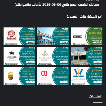
وظائف الكويت اليوم بتاريخ 06-08-2026 للأجانب والمواطنين
آخر المشاركات المعدلة
العلامات