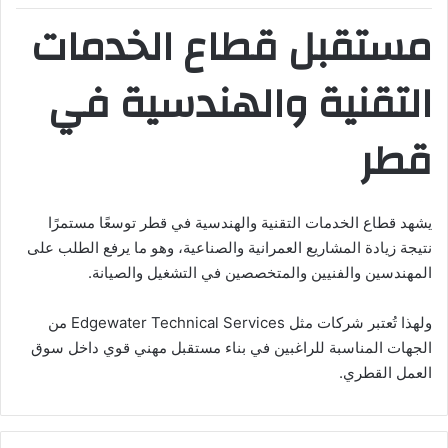
مستقبل قطاع الخدمات
التقنية والهندسية في
قطر
يشهد قطاع الخدمات التقنية والهندسية في قطر توسعًا مستمرًا
نتيجة زيادة المشاريع العمرانية والصناعية، وهو ما يرفع الطلب على
المهندسين والفنيين والمتخصصين في التشغيل والصيانة.
ولهذا تُعتبر شركات مثل
Edgewater Technical Services
من
الجهات المناسبة للراغبين في بناء مستقبل مهني قوي داخل سوق
العمل القطري.