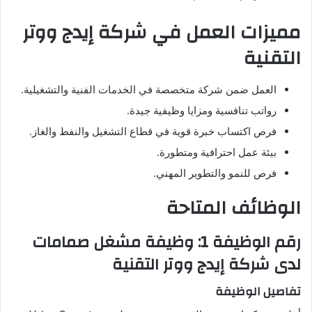
مميزات العمل في شركة إيدج ووتر
التقنية
العمل ضمن شركة متخصصة في الخدمات الفنية والتشغيلية.
رواتب تنافسية ومزايا وظيفية جيدة.
فرص اكتساب خبرة قوية في قطاع التشغيل والنفط والغاز.
بيئة عمل احترافية ومتطورة.
فرص للنمو والتطوير المهني.
الوظائف المتاحة
رقم الوظيفة 1: وظيفة مشغل صمامات
لدى شركة إيدج ووتر التقنية
تفاصيل الوظيفة