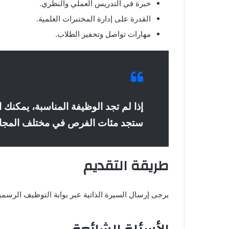
خبرة في التدريس العملي والنظري.
القدرة على إدارة المختبرات العلمية.
مهارات تواصل وتحفيز الطلاب.
إذا لم تجد الوظيفة المناسبة، يمكنك 
ستجد مئات الفرص في مختلف المجالا
طريقة التقديم
يرجى إرسال السيرة الذاتية عبر بوابة التوظيف الرسم