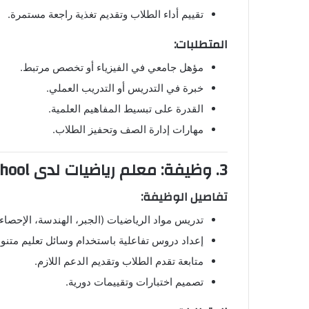
تقييم أداء الطلاب وتقديم تغذية راجعة مستمرة.
المتطلبات:
مؤهل جامعي في الفيزياء أو تخصص مرتبط.
خبرة في التدريس أو التدريب العملي.
القدرة على تبسيط المفاهيم العلمية.
مهارات إدارة الصف وتحفيز الطلاب.
3. وظيفة: معلم رياضيات لدى Hamdan Bin Zayed School
تفاصيل الوظيفة:
تدريس مواد الرياضيات (الجبر، الهندسة، الإحصاء)
إعداد دروس تفاعلية باستخدام وسائل تعليم متنوع
متابعة تقدم الطلاب وتقديم الدعم اللازم.
تصميم اختبارات وتقييمات دورية.