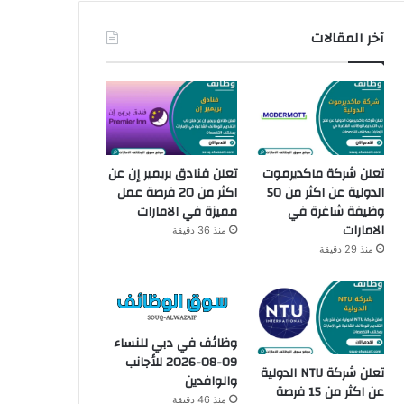
آخر المقالات
تعلن شركة ماكديرموت
تعلن فنادق بريمير إن عن
الدولية عن اكثر من 50
اكثر من 20 فرصة عمل
وظيفة شاغرة في
مميزة في الامارات
الامارات
منذ 36 دقيقة
منذ 29 دقيقة
وظائف في دبي للنساء
09-08-2026 للأجانب
تعلن شركة NTU الدولية
والوافدين
عن اكثر من 15 فرصة
منذ 46 دقيقة