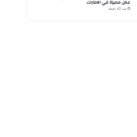
عمل مميزة في الامارات
منذ 42 دقيقة