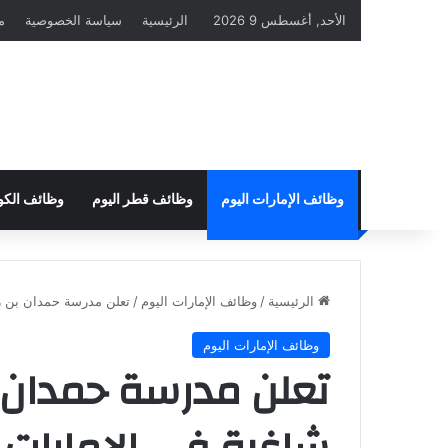
الأحد, أغسطس 9 2026
الرئيسية
سياسة الخصوصية
م
وظائف الإمارات اليوم
وظائف قطر اليوم
وظائف الكو
الرئيسية
/
وظائف الإمارات اليوم
/
تعلن مدرسة حمدان بن ز
وظائف الإمارات اليوم
تعلن مدرسة حمدان 