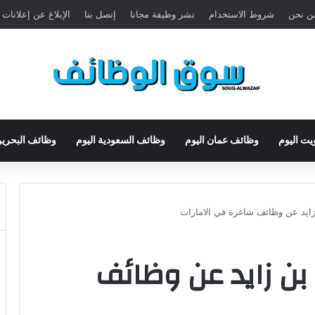
ن نحن
شروط الاستخدام
نشر وظيفة مجانا
إتصل بنا
الإبلاغ عن إعلانات
يت اليوم
وظائف عمان اليوم
وظائف السعودية اليوم
وظائف البحرين
ايد عن وظائف شاغرة في الامارات
بن زايد عن وظائف