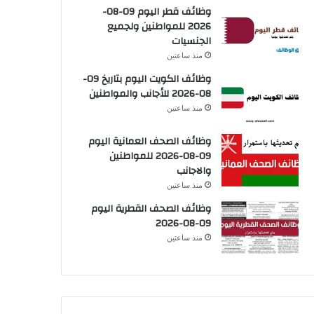
وظائف قطر اليوم 09-08-
2026 للمواطنين ولجميع
الجنسيات
منذ ساعتين
وظائف الكويت اليوم بتاريخ 09-
08-2026 للأجانب والمواطنين
منذ ساعتين
وظائف الصحف العمانية اليوم
09-08-2026 للمواطنين
والاجانب
منذ ساعتين
وظائف الصحف القطرية اليوم
09-08-2026
منذ ساعتين