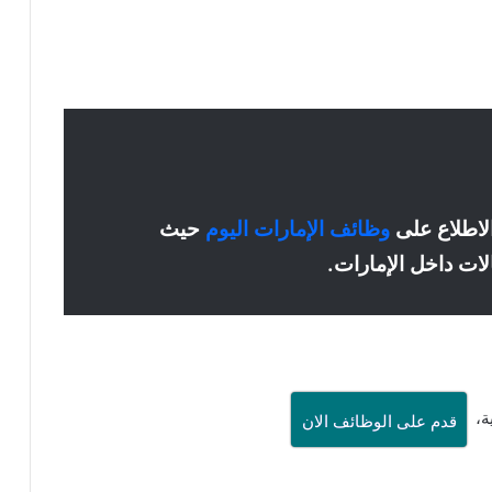
الاطلاع على
وظائف الإمارات اليوم
حيث
ت داخل الإمارات.
ية،
قدم على الوظائف الان