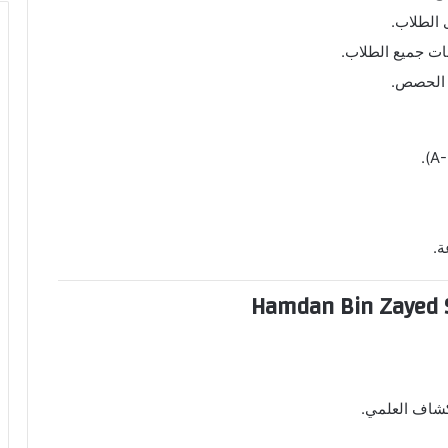
 الطلاب.
جات جميع الطلاب.
ل الحصص.
ة.
كشاف العلمي.