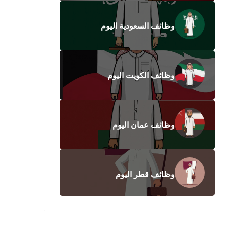
وظائف السعودية اليوم
وظائف الكويت اليوم
وظائف عمان اليوم
وظائف قطر اليوم