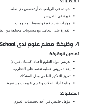
المتطلبات:
شهادة في الرياضيات أو تخصص ذي صلة.
خبرة في التدريس.
مهارات شرح قوية وتبسيط المعلومات.
القدرة على التعامل مع مستويات مختلفة من الط
4. وظيفة: معلم علوم لدى Hamdan Bin Zayed School
تفاصيل الوظيفة:
تدريس مواد العلوم (أحياء، كيمياء، فيزياء).
إعداد دروس عملية تعتمد على التجارب.
تعزيز التفكير العلمي وحل المشكلات.
متابعة أداء الطلاب وتقديم تقييمات مستمرة.
المتطلبات:
مؤهل جامعي في أحد تخصصات العلوم.