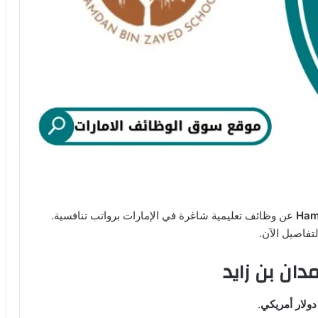
Ham
عن وظائف تعليمية شاغرة في الإمارات برواتب تنافسية.
تفاصيل الآن.
ان بن زايد
.