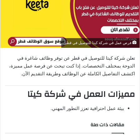
د
ا
إ
ل
ك
فرص عمل في شركة كيتا للتوصيل في قطر
ت
ر
تعلن شركة كيتا للتوصيل في قطر عن توفر وظائف شاغرة في
و
الدوحة بمختلف التخصصات. إذا كنت تبحث عن فرصة عمل مميزة،
ن
اكتشف التفاصيل الكاملة عن الوظائف وطريقة التقديم الآن.
ي
ا
مميزات العمل في شركة كيتا
بيئة عمل احترافية تعزز التطور المهني.
مقالات ذات صلة