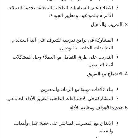
الاطلاع على السياسات الداخلية المتعلقة بخدمة العملاء،
الالتزام بالمواعيد، ومعايير الجودة.
التدريب والتأهيل
المشاركة في برامج تدريبية للتعرف على آلية استخدام
التطبيقات الخاصة بالتوصيل.
التدريب على طرق التعامل مع العملاء وحل المشكلات
أثناء التوصيل.
الاندماج مع الفريق
بناء علاقات مهنية مع الزملاء والمديرين.
المشاركة في الاجتماعات الداخلية لتعزيز الأداء الجماعي.
تحديد الأهداف ومتابعة الأداء
الاتفاق مع المشرف المباشر على خطة عمل وأهداف
واضحة.