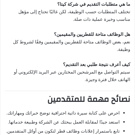
ما هي متطلبات التقديم في شركة كيتا؟
تختلف المتطلبات حسب الوظيفة، لكن غالبًا تحتاج إلى مؤهل
مناسب وخبرة عملية ذات صلة.
هل الوظائف متاحة للقطريين والمقيمين؟
نعم، بعض الوظائف متاحة للقطريين والمقيمين وفقًا لشروط كل
وظيفة.
كيف أعرف نتيجة طلبي بعد التقديم؟
سيتم التواصل مع المرشحين المختارين عبر البريد الإلكتروني أو
الهاتف خلال فترة وجيزة.
نصائح مهمة للمتقدمين
احرص على كتابة سيرة ذاتية احترافية توضح خبراتك ومهاراتك.
استعد جيدًا لمقابلة العمل ببحثك عن الشركة وطبيعة خدماتها.
تابع باستمرار إعلانات وظائف قطر لتكون من أوائل المتقدمين.