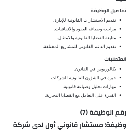
تفاصيل الوظيفة
تقديم الاستشارات القانونية للإدارة.
مراجعة وصياغة العقود والاتفاقيات.
متابعة القضايا القانونية والامتثال.
تقديم الدعم القانوني للمشاريع المختلفة.
المتطلبات
بكالوريوس في القانون.
خبرة في الشؤون القانونية للشركات.
مهارات تحليل وصياغة قانونية.
القدرة على التعامل مع القضايا التجارية.
رقم الوظيفة (7)
وظيفة:
مستشار قانوني أول
لدى شركة