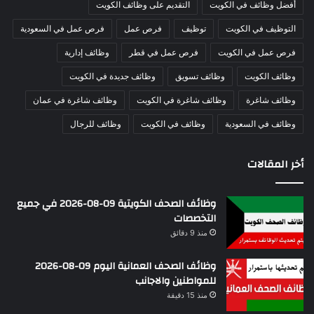
أفضل وظائف في الكويت
التقديم على وظائف الكويت
التوظيف في الكويت
توظيف
فرص عمل
فرص عمل في السعودية
فرص عمل في الكويت
فرص عمل في قطر
وظائف إدارية
وظائف الكويت
وظائف تسويق
وظائف جديدة في الكويت
وظائف شاغرة
وظائف شاغرة في الكويت
وظائف شاغرة في عمان
وظائف في السعودية
وظائف في الكويت
وظائف للرجال
أخر المقالات
وظائف الصحف الكويتية 09-08-2026 في جميع
التخصصات
منذ 9 دقائق
وظائف الصحف العمانية اليوم 09-08-2026
للمواطنين والاجانب
منذ 15 دقيقة