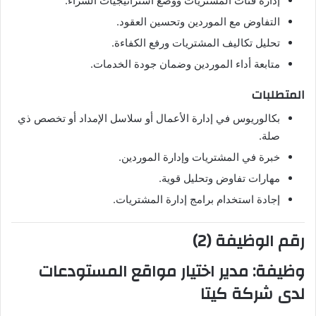
إدارة فئات المشتريات ووضع استراتيجيات الشراء.
التفاوض مع الموردين وتحسين العقود.
تحليل تكاليف المشتريات ورفع الكفاءة.
متابعة أداء الموردين وضمان جودة الخدمات.
المتطلبات
بكالوريوس في إدارة الأعمال أو سلاسل الإمداد أو تخصص ذي
صلة.
خبرة في المشتريات وإدارة الموردين.
مهارات تفاوض وتحليل قوية.
إجادة استخدام برامج إدارة المشتريات.
رقم الوظيفة (2)
وظيفة:
مدير اختيار مواقع المستودعات
لدى شركة كيتا