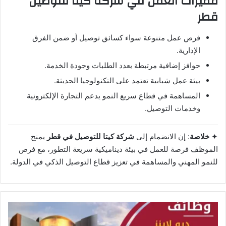
مميزات العمل في شركة كيتا للتوصيل
قطر
فرص عمل متنوعة سواء كسائق توصيل أو ضمن الفرق
الإدارية.
حوافز إضافية مرتبطة بعدد الطلبات وجودة الخدمة.
بيئة عمل شبابية تعتمد على التكنولوجيا الحديثة.
المساهمة في قطاع سريع النمو يدعم التجارة الإلكترونية
وخدمات التوصيل.
✦
خلاصة
: إن الانضمام إلى
شركة كيتا للتوصيل في قطر
يمنح
الموظف فرصة للعمل في بيئة ديناميكية سريعة التطور، مع فرص
للنمو المهني والمساهمة في تعزيز قطاع التوصيل الذكي في الدولة.
ت
ع