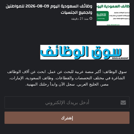
وظائف السعودية اليوم 09-08-2026 للمواطنين
ولجميع الجنسيات
منذ 21 دقيقة
سوق الوظائف: أكبر منصة عربية للبحث عن عمل. ابحث عن آلاف الوظائف
الشاغرة في مختلف التخصصات والقطاعات. وظائف السعودية، الإمارات،
مصر، الخليج العربي. سجل الآن وابدأ رحلتك المهنية.
أدخل
بريدك
الإلكتروني