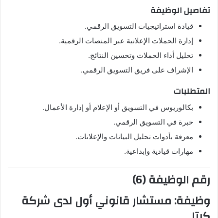
تفاصيل الوظيفة
قيادة استراتيجيات التسويق الرقمي.
إدارة الحملات الإعلانية عبر المنصات الرقمية.
تحليل أداء الحملات وتحسين النتائج.
الإشراف على فريق التسويق الرقمي.
المتطلبات
بكالوريوس في التسويق أو الإعلام أو إدارة الأعمال.
خبرة في التسويق الرقمي.
معرفة بأدوات تحليل البيانات والإعلانات.
مهارات قيادية وإبداعية.
رقم الوظيفة (6)
وظيفة:
مستشار قانوني أول
لدى شركة
كيتا