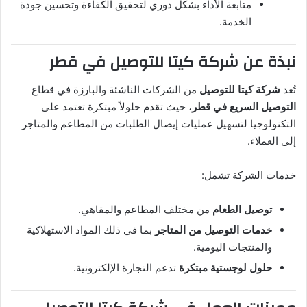
متابعة الأداء بشكل دوري لتحقيق الكفاءة وتحسين جودة
الخدمة.
نبذة عن شركة كيتا للتوصيل في قطر
تُعد
شركة كيتا للتوصيل
من الشركات الناشئة والبارزة في قطاع
التوصيل السريع في قطر
، حيث تقدم حلولاً مبتكرة تعتمد على
التكنولوجيا لتسهيل عمليات إيصال الطلبات من المطاعم والمتاجر
إلى العملاء.
خدمات الشركة تشمل:
توصيل الطعام
من مختلف المطاعم والمقاهي.
خدمات التوصيل من المتاجر
بما في ذلك المواد الاستهلاكية
والمنتجات اليومية.
حلول لوجستية مبتكرة
تدعم التجارة الإلكترونية.