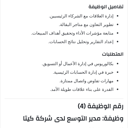
تفاصيل الوظيفة
إدارة العلاقات مع الشركاء الرئيسيين.
تطوير التعاون مع متاجر البقالة.
متابعة مؤشرات الأداء وتحقيق أهداف المبيعات.
إعداد التقارير وتحليل نتائج الحسابات.
المتطلبات
بكالوريوس في إدارة الأعمال أو التسويق.
خبرة في إدارة الحسابات الرئيسية.
مهارات تفاوض واتصال ممتازة.
القدرة على بناء علاقات طويلة الأمد.
رقم الوظيفة (4)
وظيفة:
مدير التوسع
لدى شركة كيتا