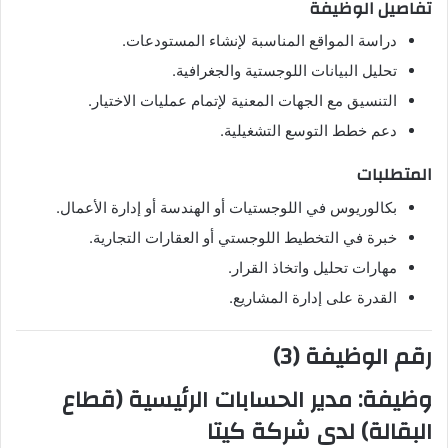
تفاصيل الوظيفة
دراسة المواقع المناسبة لإنشاء المستودعات.
تحليل البيانات اللوجستية والجغرافية.
التنسيق مع الجهات المعنية لإتمام عمليات الاختيار.
دعم خطط التوسع التشغيلية.
المتطلبات
بكالوريوس في اللوجستيات أو الهندسة أو إدارة الأعمال.
خبرة في التخطيط اللوجستي أو العقارات التجارية.
مهارات تحليل واتخاذ القرار.
القدرة على إدارة المشاريع.
رقم الوظيفة (3)
وظيفة:
مدير الحسابات الرئيسية (قطاع
البقالة)
لدى شركة كيتا