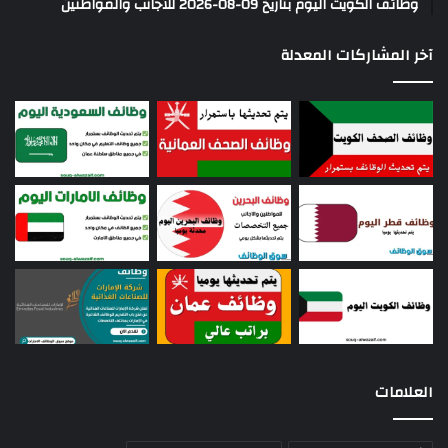
وظائف الكويت اليوم بتاريخ 09-08-2026 للأجانب والمواطنين
آخر المشاركات المعدلة
العلامات