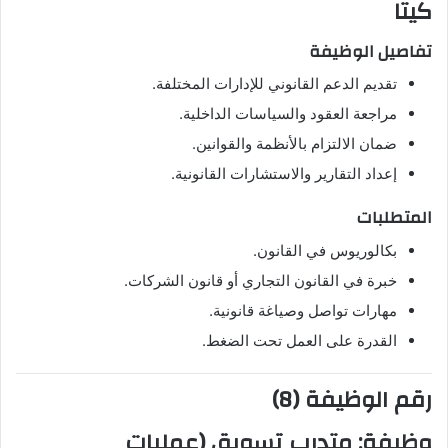
كيتا
تفاصيل الوظيفة
تقديم الدعم القانوني للإدارات المختلفة.
مراجعة العقود والسياسات الداخلية.
ضمان الالتزام بالأنظمة والقوانين.
إعداد التقارير والاستشارات القانونية.
المتطلبات
بكالوريوس في القانون.
خبرة في القانون التجاري أو قانون الشركات.
مهارات تواصل وصياغة قانونية.
القدرة على العمل تحت الضغط.
رقم الوظيفة (8)
وظيفة:
متدرب تسويق (عمليات