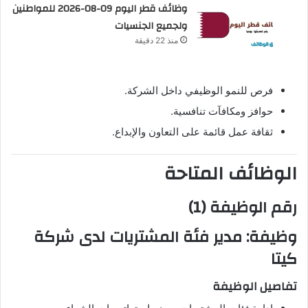
وظائف قطر اليوم 09-08-2026 للمواطنين
ولجميع الجنسيات
منذ 22 دقيقة
فرص للنمو الوظيفي داخل الشركة.
حوافز ومكافآت تنافسية.
ثقافة عمل قائمة على التعاون والإبداع.
الوظائف المتاحة
رقم الوظيفة (1)
وظيفة:
مدير فئة المشتريات
لدى شركة
كيتا
تفاصيل الوظيفة