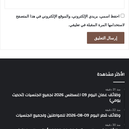
احفظ اسمي، بريدي الإلكتروني، والموقع الإلكتروني في هذا المتصفح
لاستخدامها المرة المقبلة في تعليقي.
الأكثر مشاهدة
منذ 31 دقيقة
وظائف عمان اليوم 09 اغسطس 2026 لجميع الجنسيات (تحديث
يومي)
منذ 22 دقيقة
وظائف قطر اليوم 09-08-2026 للمواطنين ولجميع الجنسيات
منذ 30 دقيقة