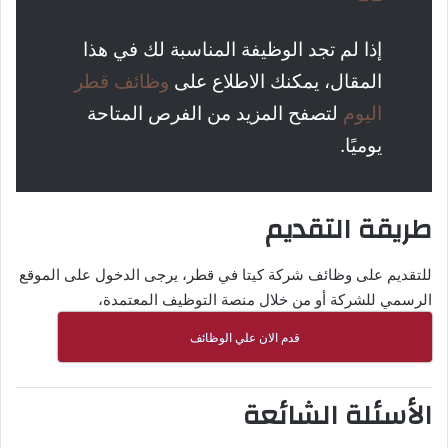
إذا لم تجد الوظيفة المناسبة لك في هذا
المقال، يمكنك الاطلاع على
وظائف قطر
اليوم
لتصفح المزيد من الفرص المتاحة
يوميًا.
طريقة التقديم
للتقديم على وظائف شركة كيتا في قطر، يرجى الدخول على الموقع
الرسمي للشركة أو من خلال منصة التوظيف المعتمدة،
قدم الان علي الوظائف
الأسئلة الشائعة