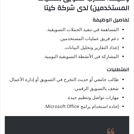
المستخدمين)
لدى شركة كيتا
تفاصيل الوظيفة
المساهمة في تنفيذ الحملات التسويقية.
دعم فريق عمليات المستخدمين.
إعداد التقارير وتحليل البيانات.
المشاركة في الأنشطة التسويقية اليومية.
المتطلبات
طالب جامعي أو حديث التخرج في التسويق أو إدارة الأعمال.
شغف بالتسويق الرقمي.
مهارات تواصل وتنظيم جيدة.
إجادة استخدام برامج Microsoft Office.