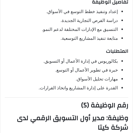
تفاصيل الوظيفة
إعداد وتنفيذ خطط التوسع في الأسواق.
دراسة الفرص التجارية الجديدة.
التنسيق مع الإدارات المختلفة لدعم النمو.
متابعة تنفيذ المشاريع التوسعية.
المتطلبات
بكالوريوس في إدارة الأعمال أو التسويق.
خبرة في تطوير الأعمال أو التوسع.
مهارات تحليل الأسواق.
القدرة على إدارة المشاريع واتخاذ القرارات.
رقم الوظيفة (5)
وظيفة:
مدير أول التسويق الرقمي
لدى
شركة كيتا