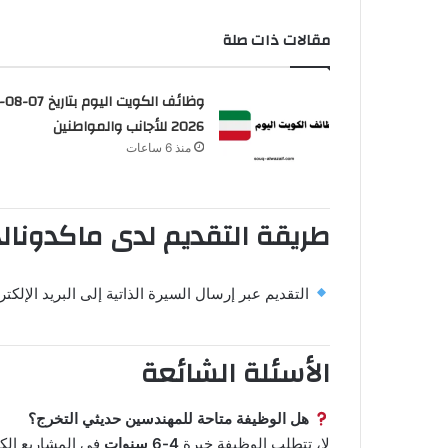
مقالات ذات صلة
وظائف الكويت اليوم بتاريخ 07-
2026 للأجانب والمواطنين
منذ 6 ساعات
طريقة التقديم لدى ماكدونالد
التقديم عبر إرسال السيرة الذاتية إلى البريد الإلكت
الأسئلة الشائعة
هل الوظيفة متاحة للمهندسين حديثي التخرج؟
لا، تتطلب الوظيفة خبرة
4-6 سنوات
في المشاريع الك