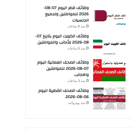
وظائف قطر اليوم 07-08-
2026 للمواطنين ولجميع
الجنسيات
منذ 6 ساعات
وظائف الكويت اليوم بتاريخ 07-
08-2026 للأجانب والمواطنين
منذ 6 ساعات
وظائف الصحف العمانية اليوم
07-08-2026 للمواطنين
والاجانب
منذ 3 ساعات
وظائف الصحف القطرية اليوم
06-08-2026
منذ يوم واحد