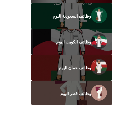
وظائف السعودية اليوم
وظائف الكويت اليوم
وظائف عمان اليوم
وظائف قطر اليوم