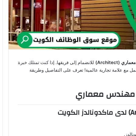
ي (Architect)
للانضمام إلى فريقها. إذا كنت تمتلك خبرة
عمل مع علامة تجارية عالمية! تعرف على التفاصيل وطريقة
– مهندس معماري
الدز.