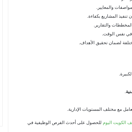
مواصفات والمعايير.
تنفيذ المشاريع بكفاءة.
المخططات والتقارير.
ة في نفس الوقت.
ختلفة لضمان تحقيق الأهداف.
كبيرة.
نية
.
امل مع مختلف المستويات الإدارية.
ف الكويت اليوم
للحصول على أحدث الفرص الوظيفية في