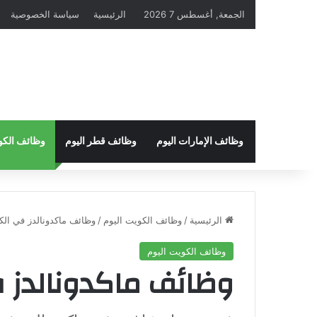
الجمعة, أغسطس 7 2026
الرئيسية
سياسة الخصوصية
وظائف الإمارات اليوم
وظائف قطر اليوم
وظائف الكو
الرئيسية
/
وظائف الكويت اليوم
/
وظائف ماكدونالدز في ال
وظائف الكويت اليوم
وظائف ماكدونالدز 