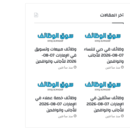
آخر المقالات
وظائف في دبي للنساء
وظائف مبيعات وتسويق
07-08-2026 للأجانب
في الإمارات 07-08-
والوافدين
2026 للأجانب والوافدين
منذ ساعتين
منذ ساعتين
وظائف سائقين في
وظائف خدمة عملاء في
الإمارات 07-08-2026
الإمارات 07-08-2026
للأجانب والوافدين
للأجانب والوافدين
منذ ساعتين
منذ ساعتين