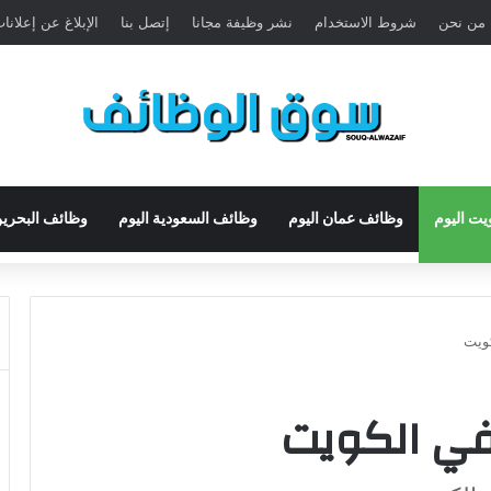
من نحن
شروط الاستخدام
نشر وظيفة مجانا
إتصل بنا
الإبلاغ عن إعلان
يت اليوم
وظائف عمان اليوم
وظائف السعودية اليوم
وظائف البحرين
كويت
في الكويت