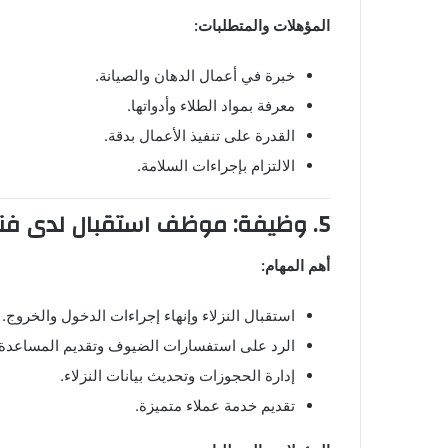
المؤهلات والمتطلبات:
خبرة في أعمال الدهان والصيانة.
معرفة بمواد الطلاء وأدواتها.
القدرة على تنفيذ الأعمال بدقة.
الالتزام بإجراءات السلامة.
5. وظيفة: موظف استقبال لدى فندق ميلينيوم الدوحة
أهم المهام:
استقبال النزلاء وإنهاء إجراءات الدخول والخروج.
الرد على استفسارات الضيوف وتقديم المساعدة.
إدارة الحجوزات وتحديث بيانات النزلاء.
تقديم خدمة عملاء متميزة.