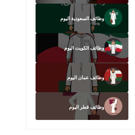
وظائف السعودية اليوم
وظائف الكويت اليوم
وظائف عمان اليوم
وظائف قطر اليوم