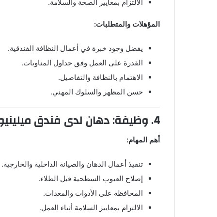
الالتزام بمعايير الصحة والسلامة.
المؤهلات والمتطلبات:
يفضل وجود خبرة في أعمال النظافة الفندقية.
القدرة على العمل وفق جداول المناوبات.
الاهتمام بالنظافة والتفاصيل.
حسن المظهر والسلوك المهني.
4. وظيفة: دهان لدى فندق ميلينيوم الدوحة
أهم المهام:
تنفيذ أعمال الدهان والصيانة الداخلية والخارجية.
إصلاح العيوب السطحية قبل الطلاء.
المحافظة على الأدوات والمعدات.
الالتزام بمعايير السلامة أثناء العمل.