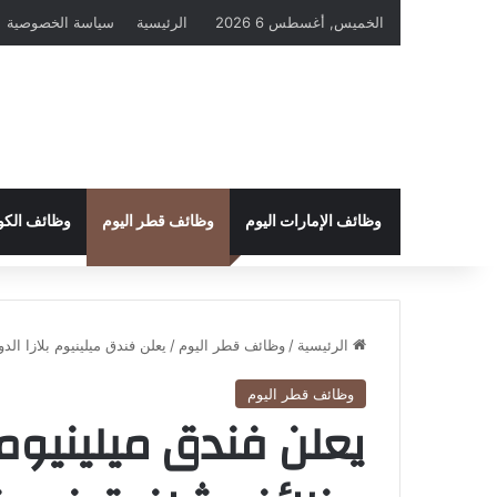
الخميس, أغسطس 6 2026
الرئيسية
سياسة الخصوصية
وظائف الإمارات اليوم
وظائف قطر اليوم
وظائف الكو
الرئيسية
/
وظائف قطر اليوم
/
يعلن فندق ميلينيوم بلازا الدوحة عن 7 وظائف شاغرة في قطر 
وظائف قطر اليوم