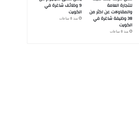
للتجارة العامة
9 وظائف شاغرة في
والمقاولات عن اكثر من
الكويت
38 وظيفة شاغرة في
منذ 8 ساعات
الكويت
منذ 8 ساعات