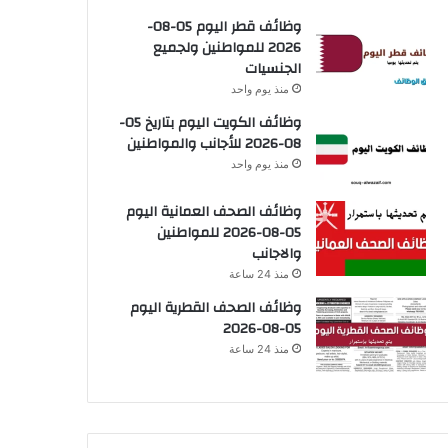
وظائف قطر اليوم 05-08-
2026 للمواطنين ولجميع
الجنسيات
منذ يوم واحد
وظائف الكويت اليوم بتاريخ 05-
08-2026 للأجانب والمواطنين
منذ يوم واحد
وظائف الصحف العمانية اليوم
05-08-2026 للمواطنين
والاجانب
منذ 24 ساعة
وظائف الصحف القطرية اليوم
05-08-2026
منذ 24 ساعة