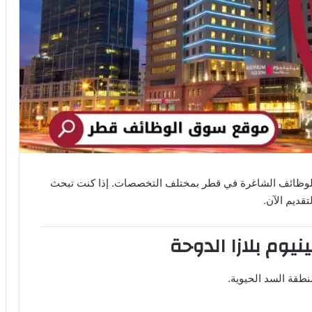
يم للوظائف الشاغرة في قطر بمختلف التخصصات. إذا كنت تبحث
ديم الآن.
يوم بلازا الدوحة