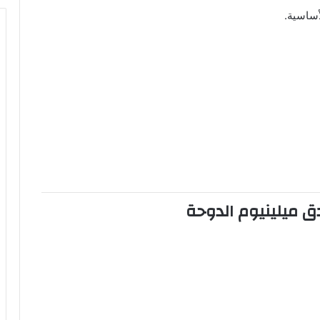
أساسية.