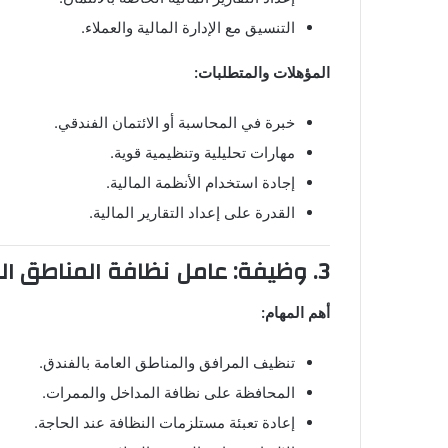
التنسيق مع الإدارة المالية والعملاء.
المؤهلات والمتطلبات:
خبرة في المحاسبة أو الائتمان الفندقي.
مهارات تحليلية وتنظيمية قوية.
إجادة استخدام الأنظمة المالية.
القدرة على إعداد التقارير المالية.
3. وظيفة: عامل نظافة المناطق العامة لدى فندق ميلينيوم الدوحة
أهم المهام:
تنظيف المرافق والمناطق العامة بالفندق.
المحافظة على نظافة المداخل والممرات.
إعادة تعبئة مستلزمات النظافة عند الحاجة.