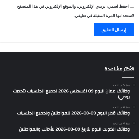
احفظ اسمي، بريدي الإلكتروني، والموقع الإلكتروني في هذا المتصفح
لاستخدامها المرة المقبلة في تعليقي.
الأكثر مشاهدة
منذ 5 ساعات
وظائف عمان اليوم 09 اغسطس 2026 لجميع الجنسيات (تحديث
يومي)
منذ 4 ساعات
وظائف قطر اليوم 09-08-2026 للمواطنين ولجميع الجنسيات
منذ 4 ساعات
وظائف الكويت اليوم بتاريخ 09-08-2026 للأجانب والمواطنين