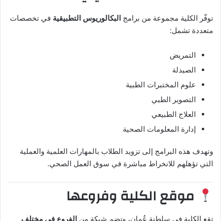
توفّر الكلية مجموعة من برامج
البكالوريوس التطبيقية
في تخصصات
متعددة تشمل:
التمريض
الصيدلة
علوم المختبرات الطبية
التصوير الطبي
العلاج الطبيعي
إدارة المعلومات الصحية
وتهدف هذه البرامج إلى تزويد الطلاب بالمهارات العلمية والعملية
التي تؤهلهم للانخراط مباشرة في سوق العمل الصحي.
موقع الكلية وفروعها
تقع الكلية في سلطنة عُمان، وتضم شبكة من
الفروع في مختلف