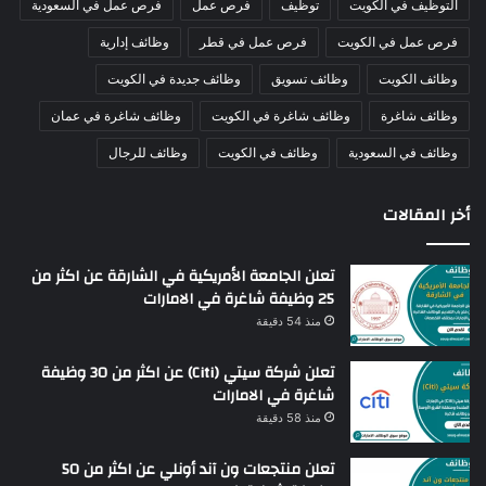
التوظيف في الكويت
توظيف
فرص عمل
فرص عمل في السعودية
فرص عمل في الكويت
فرص عمل في قطر
وظائف إدارية
وظائف الكويت
وظائف تسويق
وظائف جديدة في الكويت
وظائف شاغرة
وظائف شاغرة في الكويت
وظائف شاغرة في عمان
وظائف في السعودية
وظائف في الكويت
وظائف للرجال
أخر المقالات
تعلن الجامعة الأمريكية في الشارقة عن اكثر من
25 وظيفة شاغرة في الامارات
منذ 54 دقيقة
تعلن شركة سيتي (Citi) عن اكثر من 30 وظيفة
شاغرة في الامارات
منذ 58 دقيقة
تعلن منتجعات ون آند أونلي عن اكثر من 50