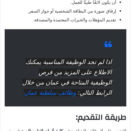
أن يكون لائقًا طبيًا للعمل.
إرفاق صورة من البطاقة الشخصية أو جواز السفر.
تقديم المؤهلات والخبرات المعتمدة والمصدقة.
اذا لم تجد الوظيفة المناسبة يمكنك
الاطلاع على المزيد من فرص
الوظيفية المتاحة في عمان من خلال
الرابط التالي:
وظائف سلطنة عمان
طريقة التقديم:
للتقديم على الوظائف الشاغرة في
كلية عُمان للعلوم الصحية
، يرجى