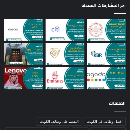
آخر المشاركات المعدلة
العلامات
أفضل وظائف في الكويت
التقديم على وظائف الكويت