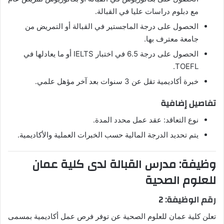
مع دبلوم دراسات عليا في القبالة.
الحصول على درجة الماجستير في القبالة أو التمريض من
جامعة معترف بها.
الحصول على درجة 6.5 في اختبار IELTS أو ما يعادلها في
TOEFL.
خبرة أكاديمية تقل عن 3 سنوات بعد آخر مؤهل علمي.
تفاصيل إضافية
نوع التعاقد: عقد عمل محدد المدة.
يتم تحديد الدرجة المالية حسب الخبرات العملية والأكاديمية.
وظيفة: مدرس القبالة لدى كلية عمان
للعلوم الصحية
رقم الوظيفة: 2
تعلن كلية عمان للعلوم الصحية عن توفر فرص عمل أكاديمية بمسمى