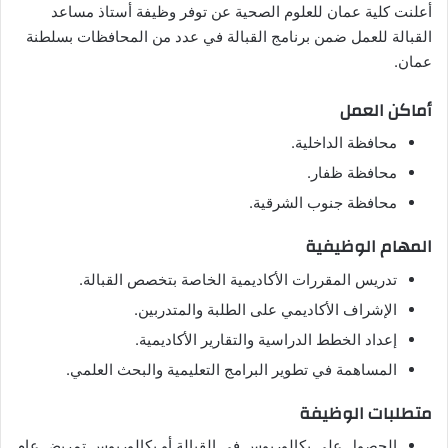
أعلنت كلية عمان للعلوم الصحية عن توفر وظيفة أستاذ مساعد
القبالة للعمل ضمن برنامج القبالة في عدد من المحافظات بسلطنة
عمان.
أماكن العمل
محافظة الداخلية.
محافظة ظفار.
محافظة جنوب الشرقية.
المهام الوظيفية
تدريس المقررات الأكاديمية الخاصة بتخصص القبالة.
الإشراف الأكاديمي على الطلبة والمتدربين.
إعداد الخطط الدراسية والتقارير الأكاديمية.
المساهمة في تطوير البرامج التعليمية والبحث العلمي.
متطلبات الوظيفة
الحصول على بكالوريوس في القبالة أو بكالوريوس تمريض عام