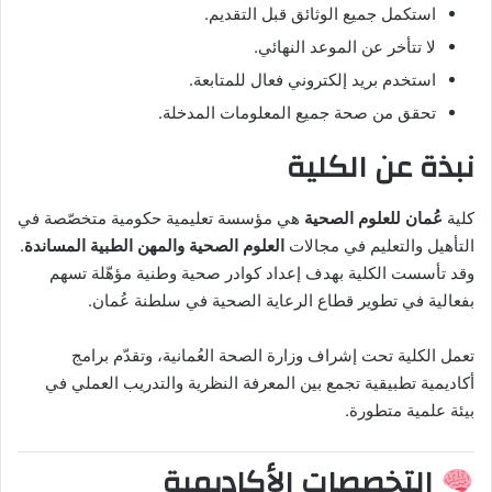
استكمل جميع الوثائق قبل التقديم.
لا تتأخر عن الموعد النهائي.
استخدم بريد إلكتروني فعال للمتابعة.
تحقق من صحة جميع المعلومات المدخلة.
نبذة عن الكلية
كلية
عُمان للعلوم الصحية
هي مؤسسة تعليمية حكومية متخصّصة في
التأهيل والتعليم في مجالات
العلوم الصحية والمهن الطبية المساندة
.
وقد تأسست الكلية بهدف إعداد كوادر صحية وطنية مؤهّلة تسهم
بفعالية في تطوير قطاع الرعاية الصحية في سلطنة عُمان.
تعمل الكلية تحت إشراف وزارة الصحة العُمانية، وتقدّم برامج
أكاديمية تطبيقية تجمع بين المعرفة النظرية والتدريب العملي في
بيئة علمية متطورة.
التخصصات الأكاديمية