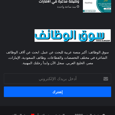
وظيفة شاغرة في الامارات
منذ ساعة واحدة
سوق الوظائف: أكبر منصة عربية للبحث عن عمل. ابحث عن آلاف الوظائف
الشاغرة في مختلف التخصصات والقطاعات. وظائف السعودية، الإمارات،
مصر، الخليج العربي. سجل الآن وابدأ رحلتك المهنية.
أدخل
بريدك
الإلكتروني