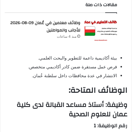
مقالات ذات صلة
وظائف معلمين في عُمان 09-08-2026
للأجانب والمواطنين
منذ 4 ساعات
بيئة أكاديمية داعمة للتطوير والبحث العلمي.
فرص عمل مستقرة ضمن كادر أكاديمي متخصص.
الانتشار في عدة محافظات داخل سلطنة عُمان.
الوظائف المتاحة:
وظيفة: أستاذ مساعد القبالة لدى كلية
عمان للعلوم الصحية
رقم الوظيفة: 1