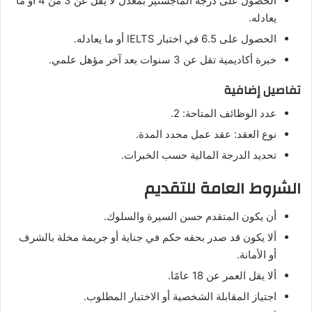
الحصول على درجة الماجستير بمعدل لا يقل عن 3 من 4 أو ما
يعادله.
الحصول على 6.5 في اختبار IELTS أو ما يعادله.
خبرة أكاديمية تقل عن 3 سنوات بعد آخر مؤهل علمي.
تفاصيل إضافية
عدد الوظائف المتاحة: 2.
نوع العقد: عقد عمل محدد المدة.
تحديد الدرجة المالية حسب الخبرات.
الشروط العامة للتقديم
أن يكون المتقدم حسن السيرة والسلوك.
ألا يكون قد صدر بحقه حكم في جناية أو جريمة مخلة بالشرف
أو الأمانة.
ألا يقل العمر عن 18 عامًا.
اجتياز المقابلة الشخصية أو الاختبار المطلوب.