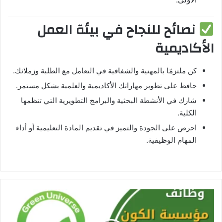
نصائح للنجاح في بيئة العمل
الأكاديمية
كن ملتزمًا بالمهنية والشفافية في التعامل مع الطلبة وزملائك.
حافظ على تطوير مهاراتك الأكاديمية والعلمية بشكل مستمر.
شارك في الأنشطة البحثية والبرامج التطويرية التي تنظمها
الكلية.
احرص على الجودة والتميز في تقديم المادة التعليمية أو أداء
المهام الوظيفية.
م
ؤ
س