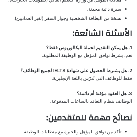
سيرة ذاتية محدثة.
نسخة من البطاقة الشخصية وجواز السفر (لغير العمانيين).
الأسئلة الشائعة:
1. هل يمكن التقديم لحملة البكالوريوس فقط؟
نعم، بشرط توافق المؤهل مع الوظيفة المطلوبة.
2. هل يشترط الحصول على شهادة IELTS لجميع الوظائف؟
فقط للوظائف التي تُدرّس باللغة الإنجليزية.
3. هل العقود مؤقتة أم دائمة؟
الوظائف بنظام التعاقد بالساعات المدفوعة.
نصائح مهمة للمتقدمين:
تأكد من توافق المؤهل والخبرة مع متطلبات الوظيفة.