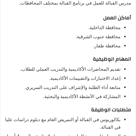
مدرس القبالة للعمل في برنامج القبالة بمختلف المحافظات.
أماكن العمل
محافظة الداخلية.
محافظة جنوب الشرقية.
محافظة ظفار.
المهام الوظيفية
تقديم المحاضرات الأكاديمية والتدريب العملي للطلاب.
إعداد الاختبارات والتقييمات الأكاديمية.
متابعة أداء الطلبة والإشراف على التدريب السريري.
المشاركة في الأنشطة الأكاديمية والبحثية.
متطلبات الوظيفة
بكالوريوس في القبالة أو التمريض العام مع دبلوم دراسات عليا
في القبالة.