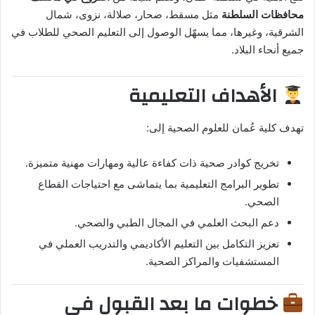
محافظات السلطنة
مثل مسقط، صحار، صلالة، نزوى، شمال
الشرقية، وغيرها، مما يسهّل الوصول إلى التعليم الصحي للطلاب في
جميع أنحاء البلاد.
الأهداف التعليمية
تهدف كلية عُمان للعلوم الصحية إلى:
تخريج كوادر صحية ذات كفاءة عالية ومهارات مهنية متميزة.
تطوير البرامج التعليمية بما يتماشى مع احتياجات القطاع
الصحي.
دعم البحث العلمي في المجال الطبي والصحي.
تعزيز التكامل بين التعليم الأكاديمي والتدريب العملي في
المستشفيات والمراكز الصحية.
خطوات ما بعد القبول في