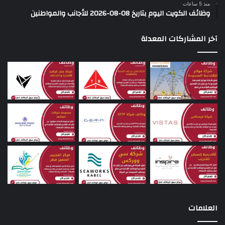
منذ 5 ساعات
وظائف الكويت اليوم بتاريخ 08-08-2026 للأجانب والمواطنين
آخر المشاركات المعدلة
العلامات