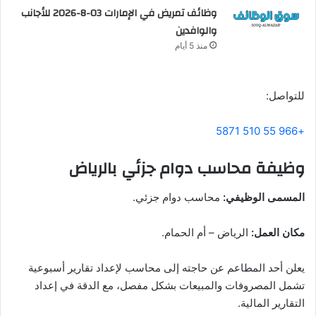
وظائف تمريض في الإمارات 03-8-2026 للأجانب
والوافدين
منذ 5 أيام
للتواصل:
+966 55 510 5871
وظيفة محاسب دوام جزئي بالرياض
المسمى الوظيفي:
محاسب دوام جزئي.
مكان العمل:
الرياض – أم الحمام.
يعلن أحد المطاعم عن حاجته إلى محاسب لإعداد تقارير أسبوعية
تشمل المصروفات والمبيعات بشكل مفصل، مع الدقة في إعداد
التقارير المالية.