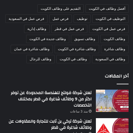
أفضل وظائف في الكويت
التقديم على وظائف الكويت
التوظيف في الكويت
توظيف
فرص عمل
فرص عمل في السعودية
فرص عمل في الكويت
فرص عمل في قطر
وظائف إدارية
وظائف الكويت
وظائف تسويق
وظائف جديدة في الكويت
وظائف شاغرة
وظائف شاغرة في الكويت
وظائف شاغرة في عمان
وظائف في السعودية
وظائف في الكويت
وظائف للرجال
أخر المقالات
تعلن شركة فولتج للهندسة المحدودة عن توفر
اكثر من 9 وظائف شاغرة في قطر بمختلف
التخصصات
منذ 3 ساعات
تعلن شركة تركي بن ​​ثابت للتجارة والمقاولات عن
وظائف شاغرة في قطر