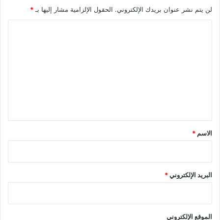
لن يتم نشر عنوان بريدك الإلكتروني.
الحقول الإلزامية مشار إليها بـ
*
ا
ل
ت
ع
ل
ي
ق
*
الاسم
*
البريد الإلكتروني
*
الموقع الإلكتروني