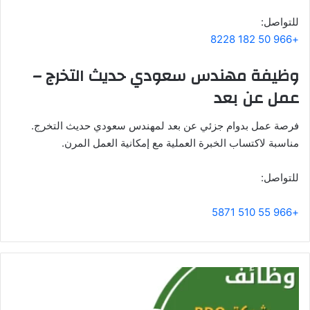
للتواصل:
+966 50 182 8228
وظيفة مهندس سعودي حديث التخرج –
عمل عن بعد
فرصة عمل بدوام جزئي عن بعد لمهندس سعودي حديث التخرج.
مناسبة لاكتساب الخبرة العملية مع إمكانية العمل المرن.
للتواصل:
+966 55 510 5871
ت
ع
ل