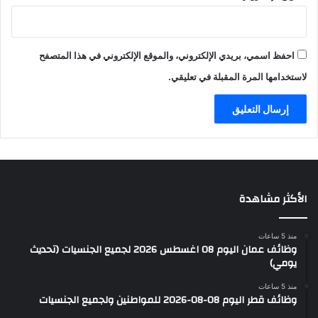
احفظ اسمي، بريدي الإلكتروني، والموقع الإلكتروني في هذا المتصفح
لاستخدامها المرة المقبلة في تعليقي.
الأكثر مشاهدة
منذ 5 ساعات
وظائف عمان اليوم 08 اغسطس 2026 لجميع الجنسيات (تحديث
يومي)
منذ 5 ساعات
وظائف قطر اليوم 08-08-2026 للمواطنين ولجميع الجنسيات