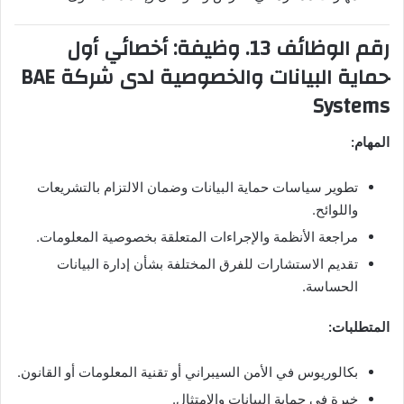
رقم الوظائف 13. وظيفة: أخصائي أول
حماية البيانات والخصوصية لدى شركة BAE
Systems
المهام:
تطوير سياسات حماية البيانات وضمان الالتزام بالتشريعات
واللوائح.
مراجعة الأنظمة والإجراءات المتعلقة بخصوصية المعلومات.
تقديم الاستشارات للفرق المختلفة بشأن إدارة البيانات
الحساسة.
المتطلبات:
بكالوريوس في الأمن السيبراني أو تقنية المعلومات أو القانون.
خبرة في حماية البيانات والامتثال.