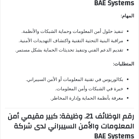
BAE Systems
المهام:
تنفيذ حلول أمن المعلومات وحماية الشبكات والأنظمة.
مراقبة البنية التحتية التقنية واكتشاف التهديدات الأمنية.
تقديم الدعم الفني وتنفيذ تحديثات الحماية بشكل مستمر.
المتطلبات:
بكالوريوس في تقنية المعلومات أو الأمن السيبراني.
خبرة في الشبكات وأمن المعلومات.
معرفة بأنظمة الحماية وإدارة المخاطر.
رقم الوظائف 21. وظيفة: كبير مقيمي أمن
المعلومات والأمن السيبراني لدى شركة
BAE Systems