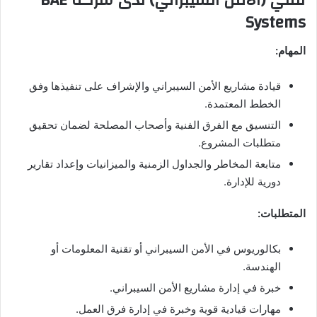
Systems
المهام:
قيادة مشاريع الأمن السيبراني والإشراف على تنفيذها وفق
الخطط المعتمدة.
التنسيق مع الفرق الفنية وأصحاب المصلحة لضمان تحقيق
متطلبات المشروع.
متابعة المخاطر والجداول الزمنية والميزانيات وإعداد تقارير
دورية للإدارة.
المتطلبات:
بكالوريوس في الأمن السيبراني أو تقنية المعلومات أو
الهندسة.
خبرة في إدارة مشاريع الأمن السيبراني.
مهارات قيادية قوية وخبرة في إدارة فرق العمل.