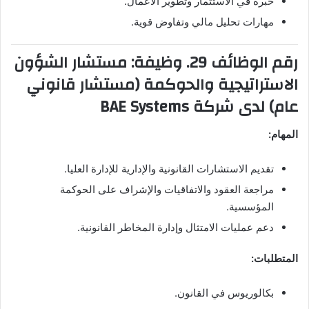
خبرة في الاستثمار وتطوير الأعمال.
مهارات تحليل مالي وتفاوض قوية.
رقم الوظائف 29. وظيفة: مستشار الشؤون
الاستراتيجية والحوكمة (مستشار قانوني
عام) لدى شركة BAE Systems
المهام:
تقديم الاستشارات القانونية والإدارية للإدارة العليا.
مراجعة العقود والاتفاقيات والإشراف على الحوكمة
المؤسسية.
دعم عمليات الامتثال وإدارة المخاطر القانونية.
المتطلبات:
بكالوريوس في القانون.