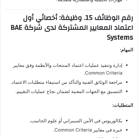
رقم الوظائف 15. وظيفة: أخصائي أول
اعتماد المعايير المشتركة لدى شركة BAE
Systems
المهام:
إدارة وتنفيذ عمليات اعتماد المنتجات والأنظمة وفق معايير
Common Criteria.
مراجعة الوثائق الفنية والتأكد من استيفاء متطلبات الاعتماد.
التنسيق مع الجهات المعنية لضمان نجاح عمليات التقييم.
المتطلبات:
بكالوريوس في الأمن السيبراني أو علوم الحاسب.
خبرة في معايير Common Criteria.