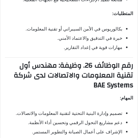
المتطلبات:
بكالوريوس في الأمن السيبراني أو تقنية المعلومات.
خبرة في التدقيق والاعتماد الأمني.
مهارات قوية في إعداد التقارير.
رقم الوظائف 26. وظيفة: مهندس أول
تقنية المعلومات والاتصالات لدى شركة
BAE Systems
المهام:
تصميم وإدارة البنية التحتية لتقنية المعلومات والاتصالات.
دعم مشاريع التحول الرقمي وتحسين أداء الأنظمة.
الإشراف على أعمال الصيانة والتطوير المستمر.