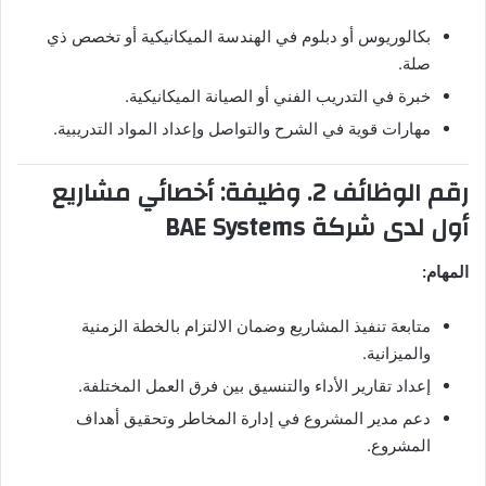
بكالوريوس أو دبلوم في الهندسة الميكانيكية أو تخصص ذي
صلة.
خبرة في التدريب الفني أو الصيانة الميكانيكية.
مهارات قوية في الشرح والتواصل وإعداد المواد التدريبية.
رقم الوظائف 2. وظيفة: أخصائي مشاريع
أول لدى شركة BAE Systems
المهام:
متابعة تنفيذ المشاريع وضمان الالتزام بالخطة الزمنية
والميزانية.
إعداد تقارير الأداء والتنسيق بين فرق العمل المختلفة.
دعم مدير المشروع في إدارة المخاطر وتحقيق أهداف
المشروع.