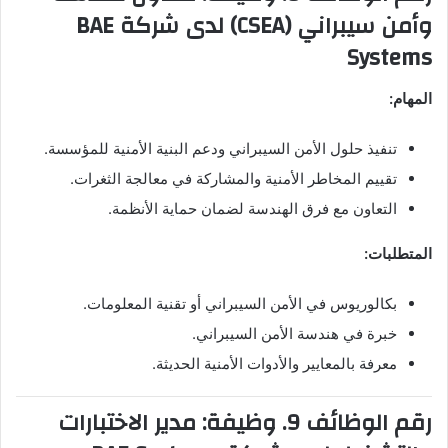
وأمن سيبراني (CSEA) لدى شركة BAE
Systems
المهام:
تنفيذ حلول الأمن السيبراني ودعم البنية الأمنية للمؤسسة.
تقييم المخاطر الأمنية والمشاركة في معالجة الثغرات.
التعاون مع فرق الهندسة لضمان حماية الأنظمة.
المتطلبات:
بكالوريوس في الأمن السيبراني أو تقنية المعلومات.
خبرة في هندسة الأمن السيبراني.
معرفة بالمعايير والأدوات الأمنية الحديثة.
رقم الوظائف 9. وظيفة: مدير الاختبارات