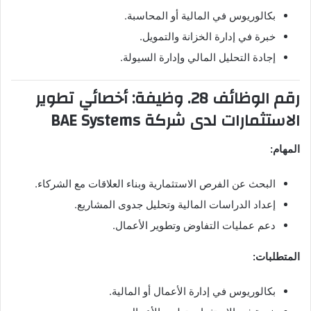
بكالوريوس في المالية أو المحاسبة.
خبرة في إدارة الخزانة والتمويل.
إجادة التحليل المالي وإدارة السيولة.
رقم الوظائف 28. وظيفة: أخصائي تطوير
الاستثمارات لدى شركة BAE Systems
المهام:
البحث عن الفرص الاستثمارية وبناء العلاقات مع الشركاء.
إعداد الدراسات المالية وتحليل جدوى المشاريع.
دعم عمليات التفاوض وتطوير الأعمال.
المتطلبات:
بكالوريوس في إدارة الأعمال أو المالية.