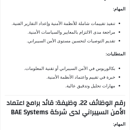
المهام:
تنفيذ تقييمات شاملة للأنظمة الأمنية وإعداد التقارير الفنية.
مراجعة مدى الالتزام بالمعايير والسياسات الأمنية.
تقديم التوصيات لتحسين مستوى الأمن السيبراني.
المتطلبات:
بكالوريوس في الأمن السيبراني أو تقنية المعلومات.
خبرة في تقييم واعتماد الأنظمة الأمنية.
مهارات تحليل وتدقيق عالية.
رقم الوظائف 22. وظيفة: قائد برامج اعتماد
الأمن السيبراني لدى شركة BAE Systems
المهام: