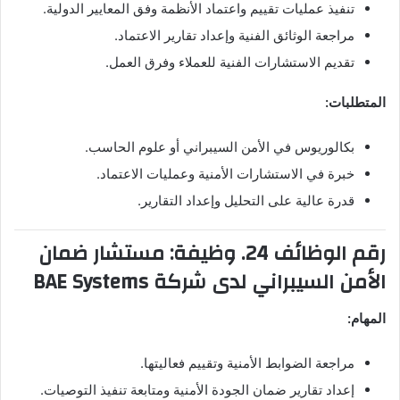
تنفيذ عمليات تقييم واعتماد الأنظمة وفق المعايير الدولية.
مراجعة الوثائق الفنية وإعداد تقارير الاعتماد.
تقديم الاستشارات الفنية للعملاء وفرق العمل.
المتطلبات:
بكالوريوس في الأمن السيبراني أو علوم الحاسب.
خبرة في الاستشارات الأمنية وعمليات الاعتماد.
قدرة عالية على التحليل وإعداد التقارير.
رقم الوظائف 24. وظيفة: مستشار ضمان
الأمن السيبراني لدى شركة BAE Systems
المهام:
مراجعة الضوابط الأمنية وتقييم فعاليتها.
إعداد تقارير ضمان الجودة الأمنية ومتابعة تنفيذ التوصيات.