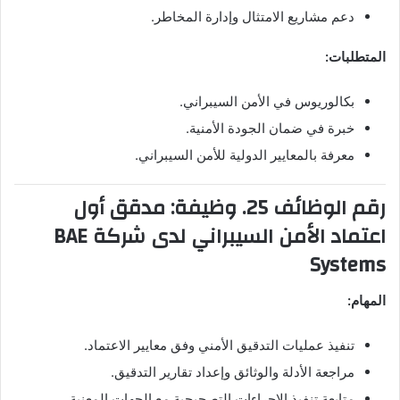
دعم مشاريع الامتثال وإدارة المخاطر.
المتطلبات:
بكالوريوس في الأمن السيبراني.
خبرة في ضمان الجودة الأمنية.
معرفة بالمعايير الدولية للأمن السيبراني.
رقم الوظائف 25. وظيفة: مدقق أول
اعتماد الأمن السيبراني لدى شركة BAE
Systems
المهام:
تنفيذ عمليات التدقيق الأمني وفق معايير الاعتماد.
مراجعة الأدلة والوثائق وإعداد تقارير التدقيق.
متابعة تنفيذ الإجراءات التصحيحية مع الجهات المعنية.