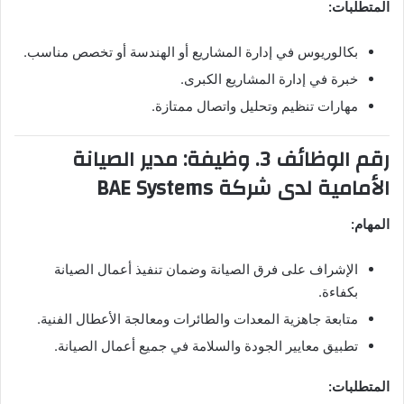
المتطلبات:
بكالوريوس في إدارة المشاريع أو الهندسة أو تخصص مناسب.
خبرة في إدارة المشاريع الكبرى.
مهارات تنظيم وتحليل واتصال ممتازة.
رقم الوظائف 3. وظيفة: مدير الصيانة
الأمامية لدى شركة BAE Systems
المهام:
الإشراف على فرق الصيانة وضمان تنفيذ أعمال الصيانة
بكفاءة.
متابعة جاهزية المعدات والطائرات ومعالجة الأعطال الفنية.
تطبيق معايير الجودة والسلامة في جميع أعمال الصيانة.
المتطلبات: