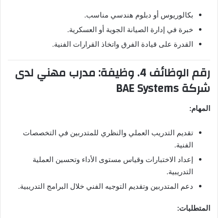
بكالوريوس أو دبلوم هندسي مناسب.
خبرة في إدارة الصيانة الجوية أو العسكرية.
القدرة على قيادة الفرق واتخاذ القرارات الفنية.
رقم الوظائف 4. وظيفة: مدرب مهني لدى
شركة BAE Systems
المهام:
تقديم التدريب العملي والنظري للمتدربين في التخصصات
الفنية.
إعداد الاختبارات وقياس مستوى الأداء وتحسين العملية
التدريبية.
دعم المتدربين وتقديم التوجيه الفني خلال البرامج التدريبية.
المتطلبات: