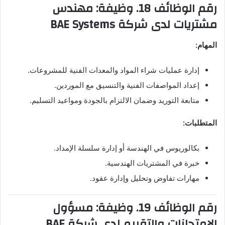
رقم الوظائف 18. وظيفة: مهندس
مشتريات لدى شركة BAE Systems
المهام:
إدارة عمليات شراء المواد والمعدات الفنية للمشروعات.
إعداد المواصفات الفنية والتنسيق مع الموردين.
متابعة التوريد وضمان الالتزام بالجودة ومواعيد التسليم.
المتطلبات:
بكالوريوس في الهندسة أو إدارة سلسلة الإمداد.
خبرة في المشتريات الهندسية.
مهارات تفاوض وتحليل وإدارة عقود.
رقم الوظائف 19. وظيفة: مسؤول
الامتحانات والتقييم لدى شركة BAE