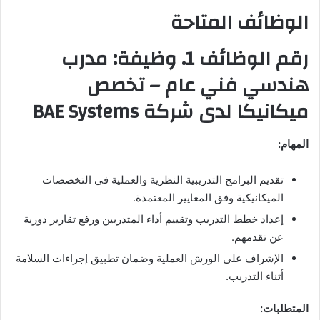
الوظائف المتاحة
رقم الوظائف 1. وظيفة: مدرب
هندسي فني عام – تخصص
ميكانيكا لدى شركة BAE Systems
المهام:
تقديم البرامج التدريبية النظرية والعملية في التخصصات
الميكانيكية وفق المعايير المعتمدة.
إعداد خطط التدريب وتقييم أداء المتدربين ورفع تقارير دورية
عن تقدمهم.
الإشراف على الورش العملية وضمان تطبيق إجراءات السلامة
أثناء التدريب.
المتطلبات: