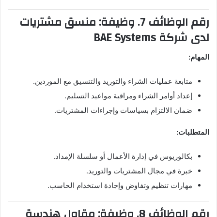
رقم الوظائف 7. وظيفة: منسق مشتريات
لدى شركة BAE Systems
المهام:
متابعة عمليات الشراء والتوريد والتنسيق مع الموردين.
إعداد أوامر الشراء ومراقبة مواعيد التسليم.
ضمان الالتزام بسياسات وإجراءات المشتريات.
المتطلبات:
بكالوريوس في إدارة الأعمال أو سلسلة الإمداد.
خبرة في مجال المشتريات والتوريد.
مهارات تنظيم وتفاوض وإجادة استخدام الحاسب.
رقم الوظائف 8. وظيفة: مقاول هندسة