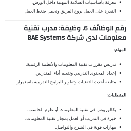
معرفة بأساسيات السلامة المهنية داخل الورش.
القدرة على العمل بروح الفريق وتحمل ضغط العمل.
رقم الوظائف 6. وظيفة: مدرب تقنية
معلومات لدى شركة BAE Systems
المهام:
تدريس مقررات تقنية المعلومات والأنظمة الرقمية.
إعداد المحتوى التدريبي وتقييم أداء المتدربين.
متابعة أحدث التقنيات وتطوير البرامج التدريبية باستمرار.
المتطلبات:
بكالوريوس في تقنية المعلومات أو علوم الحاسب.
خبرة في التدريب أو العمل بمجال تقنية المعلومات.
مهارات قوية في الشرح والتواصل.