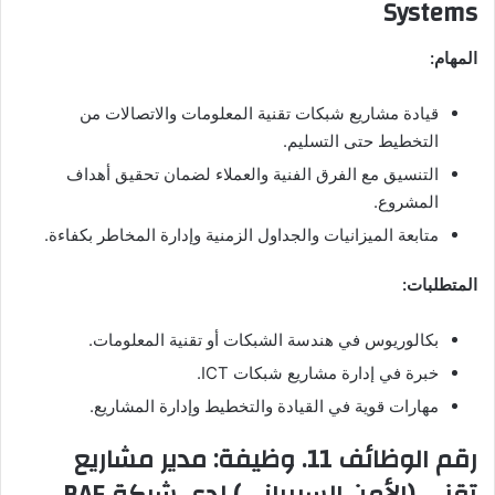
Systems
المهام:
قيادة مشاريع شبكات تقنية المعلومات والاتصالات من
التخطيط حتى التسليم.
التنسيق مع الفرق الفنية والعملاء لضمان تحقيق أهداف
المشروع.
متابعة الميزانيات والجداول الزمنية وإدارة المخاطر بكفاءة.
المتطلبات:
بكالوريوس في هندسة الشبكات أو تقنية المعلومات.
خبرة في إدارة مشاريع شبكات ICT.
مهارات قوية في القيادة والتخطيط وإدارة المشاريع.
رقم الوظائف 11. وظيفة: مدير مشاريع
تقني (الأمن السيبراني) لدى شركة BAE