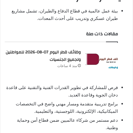
بيئة عمل عالمية في قطاع الدفاع والطيران، تشمل مشاريع
طيران عسكري وتدريب على أحدث المعدات.
مقالات ذات صلة
وظائف قطر اليوم 07-08-2026 للمواطنين
ولجميع الجنسيات
منذ 4 ساعات
فرص للمشاركة في تطوير القدرات الفنية والتقنية على قاعدة
دخان الجوية وقاعدة العديد.
برامج تدريبية متقدمة ومسار مهني واضح في التخصصات
الميكانيكية، الإلكترونية، اللوجستية، والتعليمية.
دعم مستمر من شركاء عالميين ضمن قطاع أمن وحماية
وطنية.