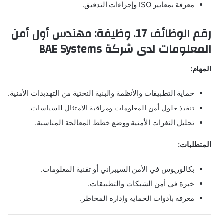
معرفة بمعايير ISO وإجراءات التدقيق.
رقم الوظائف 17. وظيفة: مهندس أول أمن
المعلومات لدى شركة BAE Systems
المهام:
حماية التطبيقات والأنظمة والبنية التحتية من التهديدات الأمنية.
تنفيذ حلول أمن المعلومات ومراقبة الامتثال للسياسات.
تحليل الثغرات الأمنية ووضع خطط المعالجة المناسبة.
المتطلبات:
بكالوريوس في الأمن السيبراني أو تقنية المعلومات.
خبرة في أمن الشبكات والتطبيقات.
معرفة بأدوات الحماية وإدارة المخاطر.