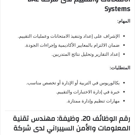
Systems
المهام:
الإشراف على إعداد وتنفيذ الامتحانات وعمليات التقييم.
ضمان الالتزام بالمعايير الأكاديمية وإجراءات الجودة.
إعداد التقارير وتحليل نتائج المتدربين.
المتطلبات:
بكالوريوس في التربية أو الإدارة أو تخصص مناسب.
خبرة في إدارة الاختبارات والتقييم.
مهارات تنظيم وإدارة ممتازة.
رقم الوظائف 20. وظيفة: مهندس تقنية
المعلومات والأمن السيبراني لدى شركة