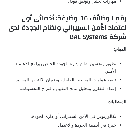
مهارات تحليل وتوثيق قوية.
رقم الوظائف 16. وظيفة: أخصائي أول
اعتماد الأمن السيبراني ونظام الجودة لدى
شركة BAE Systems
المهام:
تطوير وتحسين نظام إدارة الجودة الخاص ببرامج الاعتماد
الأمني.
تنفيذ عمليات المراجعة الداخلية وضمان الالتزام بالمعايير.
إعداد التقارير وتحليل نتائج التقييم واقتراح التحسينات.
المتطلبات:
بكالوريوس في الأمن السيبراني أو إدارة الجودة.
خبرة في أنظمة الجودة والاعتماد.