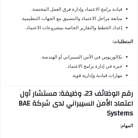
قيادة برامج الاعتماد وإدارة فرق العمل المختصة.
متابعة مراحل الاعتماد والتنسيق مع الجهات التنظيمية.
إعداد الخطط والتقارير الخاصة بمشروعات الاعتماد.
المتطلبات:
بكالوريوس في الأمن السيبراني أو الهندسة.
خبرة في إدارة برامج الاعتماد.
مهارات قيادية وإدارية قوية.
رقم الوظائف 23. وظيفة: مستشار أول
اعتماد الأمن السيبراني لدى شركة BAE
Systems
المهام: