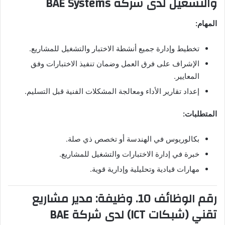
والتشغيل لدى شركة BAE Systems
المهام:
تخطيط وإدارة جميع أنشطة الاختبار والتشغيل للمشاريع.
الإشراف على فرق العمل وضمان تنفيذ الاختبارات وفق
المعايير.
إعداد تقارير الأداء ومعالجة المشكلات الفنية قبل التسليم.
المتطلبات:
بكالوريوس في الهندسة أو تخصص ذي صلة.
خبرة في إدارة الاختبارات والتشغيل للمشاريع.
مهارات قيادية وتحليلية وإدارية قوية.
رقم الوظائف 10. وظيفة: مدير مشاريع
تقني (شبكات ICT) لدى شركة BAE