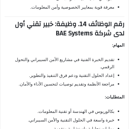
معرفة قوية بمعايير الخصوصية وأمن المعلومات.
رقم الوظائف 14. وظيفة: خبير تقني أول
لدى شركة BAE Systems
المهام:
تقديم الخبرة الفنية في مشاريع الأمن السيبراني والتحول
الرقمي.
إعداد الحلول التقنية ودعم فرق التنفيذ والتطوير.
مراجعة الأنظمة وتقديم توصيات لتحسين الأداء والأمان.
المتطلبات:
بكالوريوس في الهندسة أو تقنية المعلومات.
خبرة واسعة في الحلول التقنية والأمن السيبراني.
مهارات تحليلية واستشارية متقدمة.