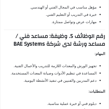
مؤهل مناسب في المجال الفني أو الهندسي.
خبرة في التدريب أو التعليم الفني.
مهارات عرض وتواصل ممتازة.
رقم الوظائف 5. وظيفة: مساعد فني /
مساعد ورشة لدى شركة BAE Systems
المهام:
تجهيز الورش والمعدات اللازمة للتدريب والأعمال الفنية.
المساعدة في تنظيم الأدوات وصيانة المعدات المستخدمة.
دعم المدربين والفنيين في تنفيذ الأنشطة اليومية.
المتطلبات:
دبلوم فني أو خبرة عملية مناسبة.