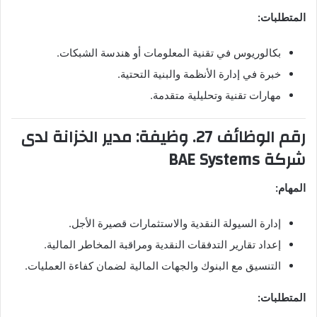
المتطلبات:
بكالوريوس في تقنية المعلومات أو هندسة الشبكات.
خبرة في إدارة الأنظمة والبنية التحتية.
مهارات تقنية وتحليلية متقدمة.
رقم الوظائف 27. وظيفة: مدير الخزانة لدى
شركة BAE Systems
المهام:
إدارة السيولة النقدية والاستثمارات قصيرة الأجل.
إعداد تقارير التدفقات النقدية ومراقبة المخاطر المالية.
التنسيق مع البنوك والجهات المالية لضمان كفاءة العمليات.
المتطلبات: