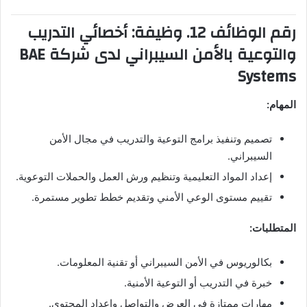
رقم الوظائف 12. وظيفة: أخصائي التدريب
والتوعية بالأمن السيبراني لدى شركة BAE
Systems
المهام:
تصميم وتنفيذ برامج التوعية والتدريب في مجال الأمن
السيبراني.
إعداد المواد التعليمية وتنظيم ورش العمل والحملات التوعوية.
تقييم مستوى الوعي الأمني وتقديم خطط تطوير مستمرة.
المتطلبات:
بكالوريوس في الأمن السيبراني أو تقنية المعلومات.
خبرة في التدريب أو التوعية الأمنية.
مهارات ممتازة في العرض والتواصل وإعداد المحتوى.