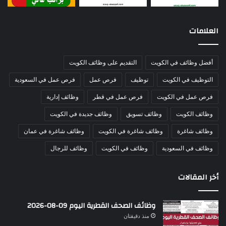
العلامات
أفضل وظائف في الكويت
التقديم على وظائف الكويت
التوظيف في الكويت
توظيف
فرص عمل
فرص عمل في السعودية
فرص عمل في الكويت
فرص عمل في قطر
وظائف إدارية
وظائف الكويت
وظائف تسويق
وظائف جديدة في الكويت
وظائف شاغرة
وظائف شاغرة في الكويت
وظائف شاغرة في عمان
وظائف في السعودية
وظائف في الكويت
وظائف للرجال
أخر المقالات
وظائف الصحف القطرية اليوم 09-08-2026
منذ دقيقتان