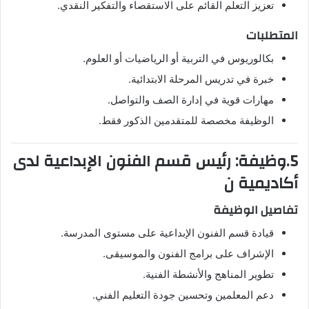
تعزيز التعلم القائم على الاستقصاء والتفكير النقدي.
المتطلبات
بكالوريوس في التربية أو الرياضيات أو العلوم.
خبرة في تدريس المرحلة الابتدائية.
مهارات قوية في إدارة الصف والتواصل.
الوظيفة مخصصة للمتقدمين الذكور فقط.
5.وظيفة: رئيس قسم الفنون الإبداعية لدى
أكاديمية ن
تفاصيل الوظيفة
قيادة قسم الفنون الإبداعية على مستوى المدرسة.
الإشراف على برامج الفنون والموسيقى.
تطوير المناهج والأنشطة الفنية.
دعم المعلمين وتحسين جودة التعليم الفني.