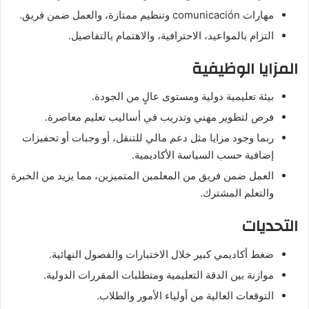
مهارات comunicación وتنظيم ممتازة، والعمل ضمن فريق.
التزام بالمواعيد، الاحترافية، والاهتمام بالتفاصيل.
المزايا الوظيفية
بيئة تعليمية دولية ومستوى عالٍ من الجودة.
فرص لتطوير مهني وتدريب في أساليب تعليم معاصرة.
ربما وجود مزايا مثل دعم مالي للتنقل، أو وجبات أو تحفيزات
إضافية حسب السياسة الأكاديمية.
العمل ضمن فريق من المعلمين المتميزين، مما يزيد من الخبرة
والتعلم المشترك.
التحديات
ضغط أكاديمي كبير خلال الاختبارات والفصول النهائية.
موازنة بين الدقة التعليمية ومتطلبات المقررات الدولية.
التوقعات العالية من أولياء الأمور والطلاب.