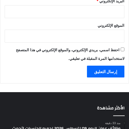
البريد الإلكتروني
*
الموقع الإلكتروني
احفظ اسمي، بريدي الإلكتروني، والموقع الإلكتروني في هذا المتصفح
لاستخدامها المرة المقبلة في تعليقي.
الأكثر مشاهدة
منذ 33 دقيقة
وظائف عمان اليوم 09 اغسطس 2026 لجميع الجنسيات (تحديث