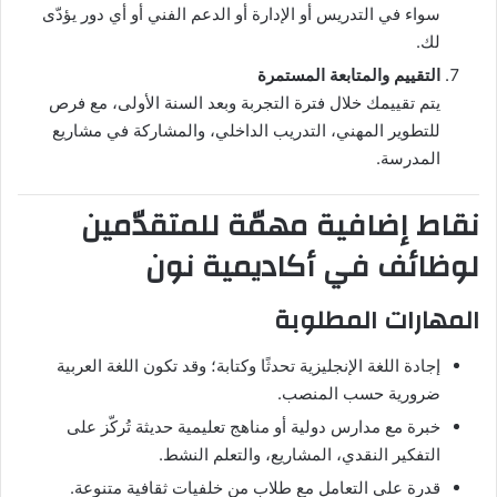
سواء في التدريس أو الإدارة أو الدعم الفني أو أي دور يؤدّى
لك.
التقييم والمتابعة المستمرة
يتم تقييمك خلال فترة التجربة وبعد السنة الأولى، مع فرص
للتطوير المهني، التدريب الداخلي، والمشاركة في مشاريع
المدرسة.
نقاط إضافية مهمّة للمتقدّمين
لوظائف في أكاديمية نون
المهارات المطلوبة
إجادة اللغة الإنجليزية تحدثًا وكتابة؛ وقد تكون اللغة العربية
ضرورية حسب المنصب.
خبرة مع مدارس دولية أو مناهج تعليمية حديثة تُركّز على
التفكير النقدي، المشاريع، والتعلم النشط.
قدرة على التعامل مع طلاب من خلفيات ثقافية متنوعة.