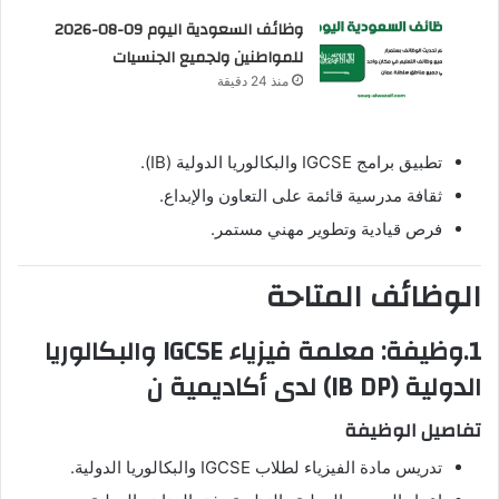
وظائف السعودية اليوم 09-08-2026
للمواطنين ولجميع الجنسيات
منذ 24 دقيقة
تطبيق برامج IGCSE والبكالوريا الدولية (IB).
ثقافة مدرسية قائمة على التعاون والإبداع.
فرص قيادية وتطوير مهني مستمر.
الوظائف المتاحة
1.وظيفة: معلمة فيزياء IGCSE والبكالوريا
الدولية (IB DP) لدى أكاديمية ن
تفاصيل الوظيفة
تدريس مادة الفيزياء لطلاب IGCSE والبكالوريا الدولية.