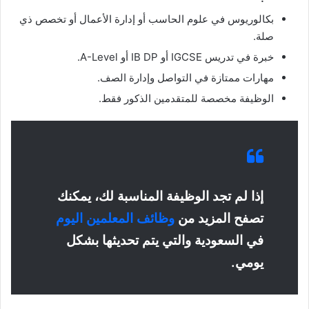
بكالوريوس في علوم الحاسب أو إدارة الأعمال أو تخصص ذي
صلة.
خبرة في تدريس IGCSE أو IB DP أو A-Level.
مهارات ممتازة في التواصل وإدارة الصف.
الوظيفة مخصصة للمتقدمين الذكور فقط.
إذا لم تجد الوظيفة المناسبة لك، يمكنك
تصفح المزيد من
وظائف المعلمين اليوم
في السعودية والتي يتم تحديثها بشكل
يومي.