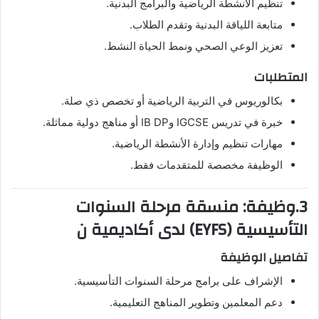
تنظيم الأنشطة الرياضية والبرامج البدنية.
متابعة اللياقة البدنية وتقدم الطلاب.
تعزيز الوعي الصحي ونمط الحياة النشط.
المتطلبات
بكالوريوس في التربية الرياضية أو تخصص ذي صلة.
خبرة في تدريس IGCSE وIB DP أو مناهج دولية مماثلة.
مهارات تنظيم وإدارة الأنشطة الرياضية.
الوظيفة مخصصة للمتقدمات فقط.
3.وظيفة: منسقة مرحلة السنوات
التأسيسية (EYFS) لدى أكاديمية ن
تفاصيل الوظيفة
الإشراف على برامج مرحلة السنوات التأسيسية.
دعم المعلمين وتطوير المناهج التعليمية.