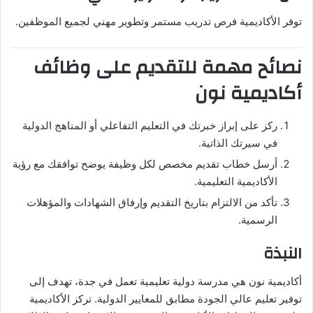
توفر الأكاديمية فرص تدريب مستمر وتطوير مهني لجميع الموظفين.
نصائح مهمة للتقديم على وظائف
أكاديمية نون
ركز على إبراز خبرتك في التعليم التفاعلي أو المناهج الدولية
في سيرتك الذاتية.
أرسل خطاب تقديم مخصص لكل وظيفة يوضح توافقك مع رؤية
الأكاديمية التعليمية.
تأكد من الالتزام بتاريخ التقديم وإرفاق الشهادات والمؤهلات
الرسمية.
النبذة
أكاديمية نون هي مدرسة دولية تعليمية تعمل في جدة، تهدف إلى
توفير تعليم عالي الجودة مطابق للمعايير الدولية. تركز الأكاديمية