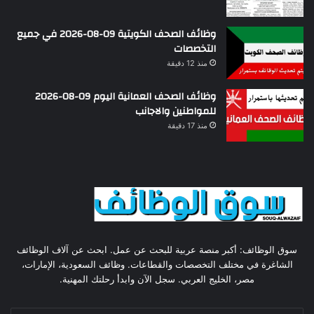
وظائف الصحف الكويتية 09-08-2026 في جميع
التخصصات
منذ 12 دقيقة
وظائف الصحف العمانية اليوم 09-08-2026
للمواطنين والاجانب
منذ 17 دقيقة
سوق الوظائف: أكبر منصة عربية للبحث عن عمل. ابحث عن آلاف الوظائف
الشاغرة في مختلف التخصصات والقطاعات. وظائف السعودية، الإمارات،
مصر، الخليج العربي. سجل الآن وابدأ رحلتك المهنية.