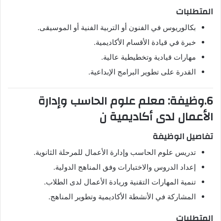
المتطلبات
بكالوريوس في الفنون أو التربية الفنية أو الموسيقى.
خبرة في قيادة الأقسام الأكاديمية.
مهارات قيادية وتخطيطية عالية.
القدرة على تطوير البرامج الإبداعية.
6.وظيفة: معلم علوم الحاسب وإدارة
الأعمال لدى أكاديمية ن
تفاصيل الوظيفة
تدريس علوم الحاسب وإدارة الأعمال للمرحلة الثانوية.
إعداد الدروس والاختبارات وفق المناهج الدولية.
تنمية المهارات التقنية وريادة الأعمال لدى الطلاب.
المشاركة في الأنشطة الأكاديمية وتطوير المناهج.
المتطلبات