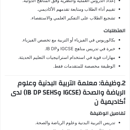
إعداد الدروس العملية والنظرية وفق المناهج الدولية.
تقييم أداء الطلاب ومتابعة تقدمهم الأكاديمي.
تشجيع الطلاب على التفكير العلمي والاستقصاء.
المتطلبات
بكالوريوس في الفيزياء أو التربية مع تخصص الفيزياء.
خبرة في تدريس مناهج IGCSE وIB DP.
مهارات قوية في استخدام استراتيجيات التعليم الحديثة.
الوظيفة مخصصة للمتقدمات فقط.
2.وظيفة: معلمة التربية البدنية وعلوم
الرياضة والصحة (IGCSE وIB DP SEHS) لدى
أكاديمية ن
تفاصيل الوظيفة
تدريس التربية البدنية وعلوم الرياضة والصحة.