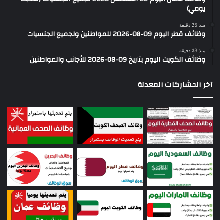
يومي)
منذ 25 دقيقة
وظائف قطر اليوم 09-08-2026 للمواطنين ولجميع الجنسيات
منذ 33 دقيقة
وظائف الكويت اليوم بتاريخ 09-08-2026 للأجانب والمواطنين
آخر المشاركات المعدلة