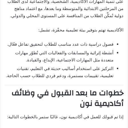
على تنمية المهارات الأكاديمية، الشخصية، والاجتماعية لدى الطلاب
من المرحلتين الابتدائية والمتوسطة وما بعدها، مع اعتماد مناهج
دولية تُمكِّن الطلاب من المنافسة على المستوى المحلي والدولي.
الأكاديمية تهتم بتوفير بيئة تعليمية محفّزة، تشمل:
فصول دراسية ذات عدد مناسب للطلاب لتحقيق تفاعل فعّال.
أنشطة إثرائية والمسابقات والفعاليات التي تُطوّر مهارات
متعددة مثل المهارات الاجتماعية، الإبداع، والقيادة.
التركيز على استخدام أساليب حديثة في التعليم، تقنيات
تعليمية، تقييمات مستمرة، ودعم فردي للطلاب حسب الحاجة.
خطوات ما بعد القبول في وظائف
أكاديمية نون
إذا تم قبولك للعمل في أكاديمية نون، غالبًا ستمر بالخطوات التالية: