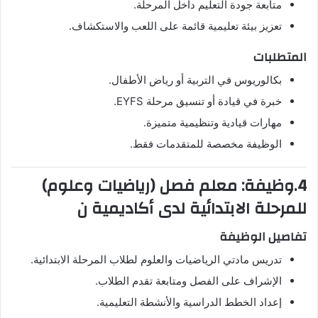
متابعة جودة التعليم داخل المرحلة.
تعزيز بيئة تعليمية قائمة على اللعب والاستكشاف.
المتطلبات
بكالوريوس في التربية أو رياض الأطفال.
خبرة في قيادة أو تنسيق مرحلة EYFS.
مهارات قيادية وتنظيمية متميزة.
الوظيفة مخصصة للمتقدمات فقط.
4.وظيفة: معلم فصل (رياضيات وعلوم)
للمرحلة الابتدائية لدى أكاديمية ن
تفاصيل الوظيفة
تدريس مادتي الرياضيات والعلوم لطلاب المرحلة الابتدائية.
الإشراف على الفصل ومتابعة تقدم الطلاب.
إعداد الخطط الدراسية والأنشطة التعليمية.