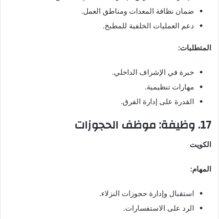
ضمان نظافة المعدات ومناطق العمل.
دعم العمليات الخلفية للمطبخ.
المتطلبات:
خبرة في الإشراف الداخلي.
مهارات تنظيمية.
القدرة على إدارة الفرق.
17. وظيفة: موظف الحجوزات
الكويت
المهام:
استقبال وإدارة حجوزات النزلاء.
الرد على الاستفسارات.