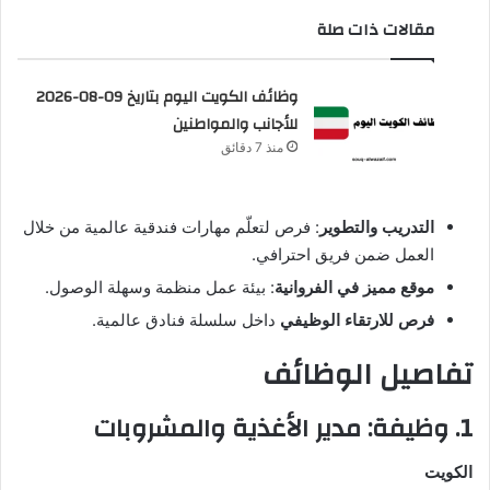
مقالات ذات صلة
وظائف الكويت اليوم بتاريخ 09-08-2026
للأجانب والمواطنين
منذ 7 دقائق
التدريب والتطوير
: فرص لتعلّم مهارات فندقية عالمية من خلال
العمل ضمن فريق احترافي.
موقع مميز في الفروانية
: بيئة عمل منظمة وسهلة الوصول.
فرص للارتقاء الوظيفي
داخل سلسلة فنادق عالمية.
تفاصيل الوظائف
1. وظيفة: مدير الأغذية والمشروبات
الكويت