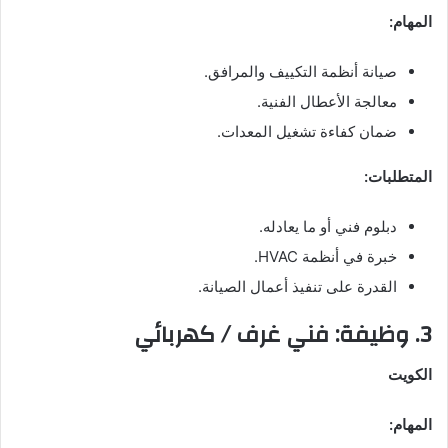
المهام:
صيانة أنظمة التكييف والمرافق.
معالجة الأعطال الفنية.
ضمان كفاءة تشغيل المعدات.
المتطلبات:
دبلوم فني أو ما يعادله.
خبرة في أنظمة HVAC.
القدرة على تنفيذ أعمال الصيانة.
3. وظيفة: فني غرف / كهربائي
الكويت
المهام: