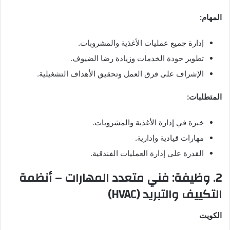
المهام:
إدارة جميع عمليات الأغذية والمشروبات.
تطوير جودة الخدمات وزيادة رضا الضيوف.
الإشراف على فرق العمل وتحقيق الأهداف التشغيلية.
المتطلبات:
خبرة في إدارة الأغذية والمشروبات.
مهارات قيادية وإدارية.
القدرة على إدارة العمليات الفندقية.
2. وظيفة: فني متعدد المهارات – أنظمة
التكييف والتبريد (HVAC)
الكويت