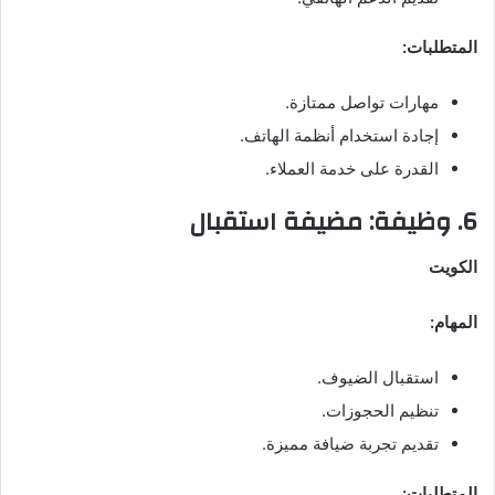
المتطلبات:
مهارات تواصل ممتازة.
إجادة استخدام أنظمة الهاتف.
القدرة على خدمة العملاء.
6. وظيفة: مضيفة استقبال
الكويت
المهام:
استقبال الضيوف.
تنظيم الحجوزات.
تقديم تجربة ضيافة مميزة.
المتطلبات: