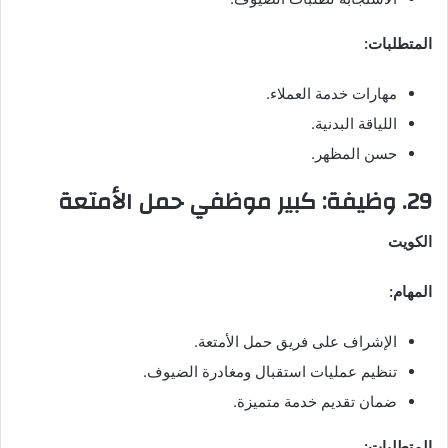
المتطلبات:
مهارات خدمة العملاء.
اللياقة البدنية.
حسن المظهر.
29. وظيفة: كبير موظفي حمل الأمتعة
الكويت
المهام:
الإشراف على فريق حمل الأمتعة.
تنظيم عمليات استقبال ومغادرة الضيوف.
ضمان تقديم خدمة متميزة.
المتطلبات: