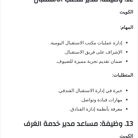
الكويت
المهام:
إدارة عمليات مكتب الاستقبال اليومية.
الإشراف على فريق الاستقبال.
ضمان تقديم تجربة مميزة للضيوف.
المتطلبات:
خبرة في إدارة الاستقبال الفندقي.
مهارات قيادة وتواصل.
معرفة بأنظمة إدارة الفنادق.
13. وظيفة: مساعد مدير خدمة الغرف
الكويت