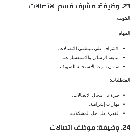
23. وظيفة: مشرف قسم الاتصالات
الكويت
المهام:
الإشراف على موظفي الاتصالات.
متابعة الرسائل والاستفسارات.
ضمان سرعة الاستجابة للضيوف.
المتطلبات:
خبرة في مجال الاتصالات.
مهارات إشرافية.
القدرة على حل المشكلات.
24. وظيفة: موظف اتصالات