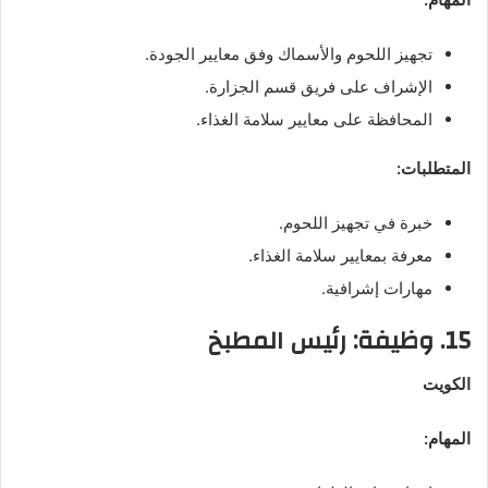
تجهيز اللحوم والأسماك وفق معايير الجودة.
الإشراف على فريق قسم الجزارة.
المحافظة على معايير سلامة الغذاء.
المتطلبات:
خبرة في تجهيز اللحوم.
معرفة بمعايير سلامة الغذاء.
مهارات إشرافية.
15. وظيفة: رئيس المطبخ
الكويت
المهام: