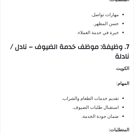
مهارات تواصل.
حسن المظهر.
خبرة في خدمة العملاء.
7. وظيفة: موظف خدمة الضيوف – نادل /
نادلة
الكويت
المهام:
تقديم خدمات الطعام والشراب.
استقبال طلبات الضيوف.
ضمان جودة الخدمة.
المتطلبات: