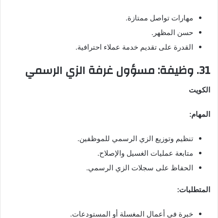
مهارات تواصل ممتازة.
حسن المظهر.
القدرة على تقديم خدمة عملاء احترافية.
31. وظيفة: مسؤول غرفة الزي الرسمي
الكويت
المهام:
تنظيم وتوزيع الزي الرسمي للموظفين.
متابعة عمليات الغسيل والإصلاح.
الحفاظ على سجلات الزي الرسمي.
المتطلبات:
خبرة في أعمال المغسلة أو المستودعات.