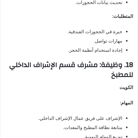
تحديث بيانات الحجوزات.
المتطلبات:
خبرة في الحجوزات الفندقية.
مهارات تواصل.
إجادة استخدام أنظمة الحجز.
18. وظيفة: مشرف قسم الإشراف الداخلي
للمطبخ
الكويت
المهام:
الإشراف على فريق عمال الإشراف الداخلي.
متابعة نظافة المطبخ والمعدات.
توزيع المهام اليومية.