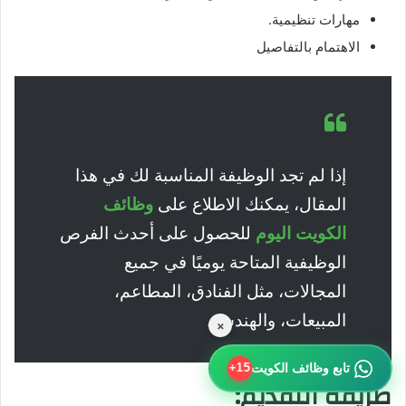
مهارات تنظيمية.
الاهتمام بالتفاصيل
إذا لم تجد الوظيفة المناسبة لك في هذا
المقال، يمكنك الاطلاع على
وظائف
الكويت اليوم
للحصول على أحدث الفرص
الوظيفية المتاحة يوميًا في جميع
المجالات، مثل الفنادق، المطاعم،
المبيعات، والهندسة.
×
تابع وظائف الكويت
15+
طريقة التقديم: