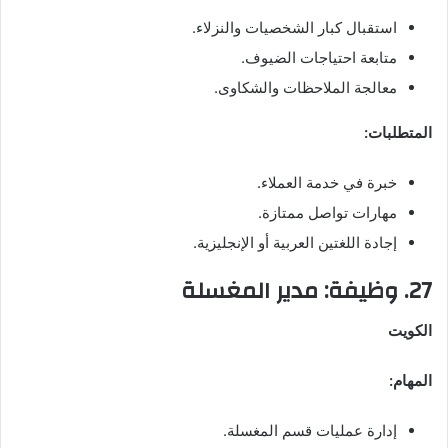
استقبال كبار الشخصيات والنزلاء.
متابعة احتياجات الضيوف.
معالجة الملاحظات والشكاوى.
المتطلبات:
خبرة في خدمة العملاء.
مهارات تواصل ممتازة.
إجادة اللغتين العربية أو الإنجليزية.
27. وظيفة: مدير المغسلة
الكويت
المهام:
إدارة عمليات قسم المغسلة.