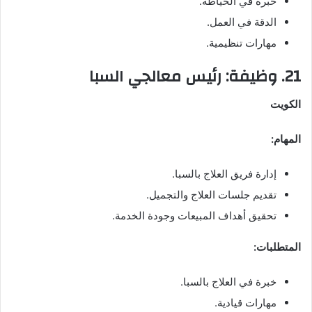
خبرة في الخياطة.
الدقة في العمل.
مهارات تنظيمية.
21. وظيفة: رئيس معالجي السبا
الكويت
المهام:
إدارة فريق العلاج بالسبا.
تقديم جلسات العلاج والتجميل.
تحقيق أهداف المبيعات وجودة الخدمة.
المتطلبات:
خبرة في العلاج بالسبا.
مهارات قيادية.