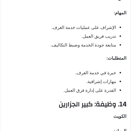
المهام:
الإشراف على عمليات خدمة الغرف.
تدريب فريق العمل.
متابعة جودة الخدمة وضبط التكاليف.
المتطلبات:
خبرة في خدمة الغرف.
مهارات إشرافية.
القدرة على إدارة فرق العمل.
14. وظيفة: كبير الجزارين
الكويت
المهام: