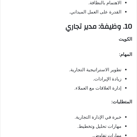
الاهتمام بالنظافة.
القدرة على العمل الميداني.
10. وظيفة: مدير تجاري
الكويت
المهام:
تطوير الاستراتيجية التجارية.
زيادة الإيرادات.
إدارة العلاقات مع العملاء.
المتطلبات:
خبرة في الإدارة التجارية.
مهارات تحليل وتخطيط.
مهارات تفاوض.