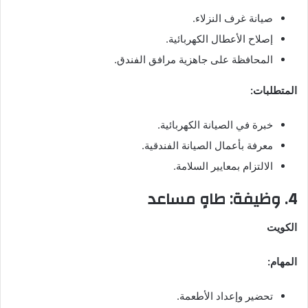
صيانة غرف النزلاء.
إصلاح الأعطال الكهربائية.
المحافظة على جاهزية مرافق الفندق.
المتطلبات:
خبرة في الصيانة الكهربائية.
معرفة بأعمال الصيانة الفندقية.
الالتزام بمعايير السلامة.
4. وظيفة: طاهٍ مساعد
الكويت
المهام:
تحضير وإعداد الأطعمة.