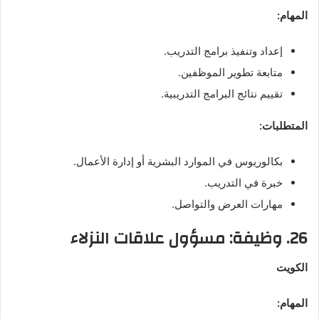
المهام:
إعداد وتنفيذ برامج التدريب.
متابعة تطوير الموظفين.
تقييم نتائج البرامج التدريبية.
المتطلبات:
بكالوريوس في الموارد البشرية أو إدارة الأعمال.
خبرة في التدريب.
مهارات العرض والتواصل.
26. وظيفة: مسؤول علاقات النزلاء
الكويت
المهام: