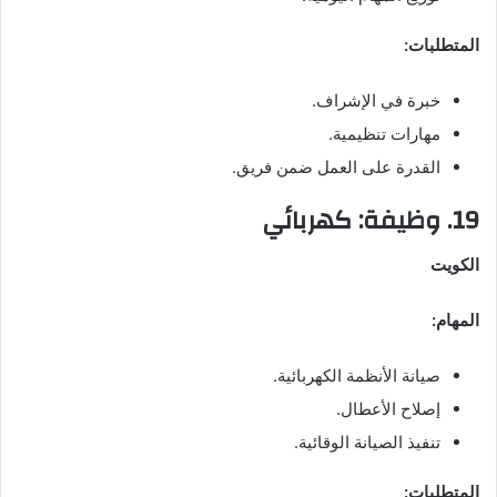
المتطلبات:
خبرة في الإشراف.
مهارات تنظيمية.
القدرة على العمل ضمن فريق.
19. وظيفة: كهربائي
الكويت
المهام:
صيانة الأنظمة الكهربائية.
إصلاح الأعطال.
تنفيذ الصيانة الوقائية.
المتطلبات: