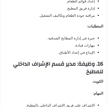
إعداد قوائم الطعام.
إدارة فريق المطبخ.
مراقبة جودة الطعام وتكاليف التشغيل.
المتطلبات:
خبرة في إدارة المطابخ الفندقية.
مهارات قيادة.
الإبداع في إعداد الأطباق.
16. وظيفة: مدير قسم الإشراف الداخلي
للمطبخ
الكويت
المهام:
الإشراف على فريق الإشراف الداخلي بالمطبخ.