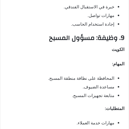
خبرة في الاستقبال الفندقي.
مهارات تواصل.
إجادة استخدام الحاسب.
9. وظيفة: مسؤول المسبح
الكويت
المهام:
المحافظة على نظافة منطقة المسبح.
مساعدة الضيوف.
متابعة تجهيزات المسبح.
المتطلبات:
مهارات خدمة العملاء.