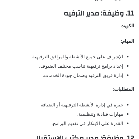
11. وظيفة: مدير الترفيه
الكويت
المهام:
الإشراف على جميع الأنشطة والمرافق الترفيهية.
إعداد برامج ترفيهية تناسب مختلف الضيوف.
إدارة فريق الترفيه وضمان جودة الخدمات.
المتطلبات:
خبرة في إدارة الأنشطة الترفيهية أو الضيافة.
مهارات قيادية وتنظيمية.
القدرة على الابتكار في تقديم البرامج.
12. وظيفة: مدير مكتب الاستقبال