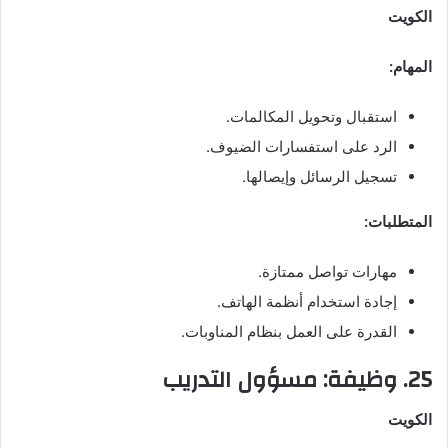
الكويت
المهام:
استقبال وتحويل المكالمات.
الرد على استفسارات الضيوف.
تسجيل الرسائل وإيصالها.
المتطلبات:
مهارات تواصل ممتازة.
إجادة استخدام أنظمة الهاتف.
القدرة على العمل بنظام المناوبات.
25. وظيفة: مسؤول التدريب
الكويت