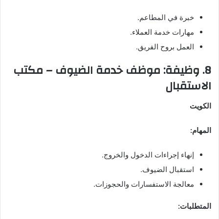
خبرة في المطاعم.
مهارات خدمة العملاء.
العمل بروح الفريق.
8. وظيفة: موظف خدمة الضيوف – مكتب
الاستقبال
الكويت
المهام:
إنهاء إجراءات الدخول والخروج.
استقبال الضيوف.
معالجة الاستفسارات والحجوزات.
المتطلبات: