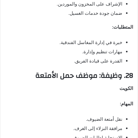
الإشراف على المخزون والموردين.
ضمان جودة خدمات الغسيل.
المتطلبات:
خبرة في إدارة المغاسل الفندقية.
مهارات تنظيم وإدارة.
القدرة على قيادة الفريق.
28. وظيفة: موظف حمل الأمتعة
الكويت
المهام:
نقل أمتعة الضيوف.
مرافقة النزلاء إلى الغرف.
الاستجابة لطلبات الضيوف.