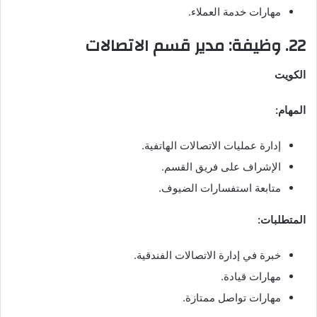
مهارات خدمة العملاء.
22. وظيفة: مدير قسم الاتصالات
الكويت
المهام:
إدارة عمليات الاتصالات الهاتفية.
الإشراف على فريق القسم.
متابعة استفسارات الضيوف.
المتطلبات:
خبرة في إدارة الاتصالات الفندقية.
مهارات قيادة.
مهارات تواصل ممتازة.