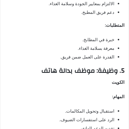
الالتزام بمعايير الجودة وسلامة الغذاء.
دعم فريق المطبخ.
المتطلبات:
خبرة في المطابخ.
معرفة بسلامة الغذاء.
القدرة على العمل ضمن فريق.
5. وظيفة: موظف بدالة هاتف
الكويت
المهام:
استقبال وتحويل المكالمات.
الرد على استفسارات الضيوف.
تقديم الدعم الهاتفي.