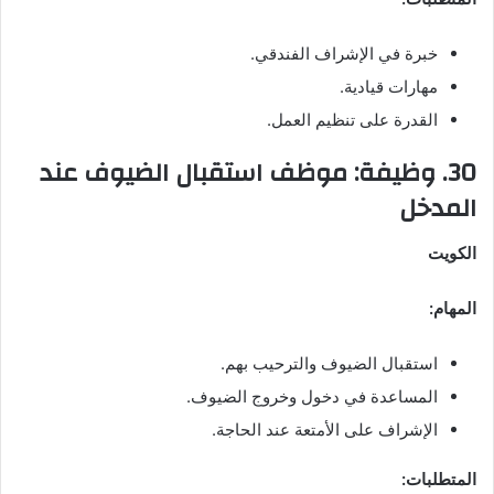
خبرة في الإشراف الفندقي.
مهارات قيادية.
القدرة على تنظيم العمل.
30. وظيفة: موظف استقبال الضيوف عند
المدخل
الكويت
المهام:
استقبال الضيوف والترحيب بهم.
المساعدة في دخول وخروج الضيوف.
الإشراف على الأمتعة عند الحاجة.
المتطلبات: