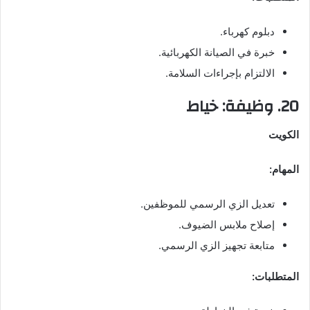
دبلوم كهرباء.
خبرة في الصيانة الكهربائية.
الالتزام بإجراءات السلامة.
20. وظيفة: خياط
الكويت
المهام:
تعديل الزي الرسمي للموظفين.
إصلاح ملابس الضيوف.
متابعة تجهيز الزي الرسمي.
المتطلبات: