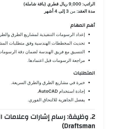
الراتب:
9,000 ريال قطري (باقة شاملة)
مدة العقد:
من
3 إلى 4 أشهر
أهم المهام
إعداد الرسومات التنفيذية لمشاريع الطرق والطر
تحديث المخططات الهندسية وفق متطلبات المش
التنسيق مع فريق الهندسة لضمان دقة الرسومات
مراجعة الرسومات قبل اعتمادها.
المتطلبات
خبرة في مشاريع الطرق والطرق السريعة.
إجادة استخدام
AutoCAD
.
يفضل الجاهزية للالتحاق الفوري.
Draftsman)