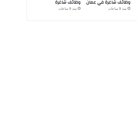
وظائف شاغرة في عمان
وظائف شاغرة
منذ 9 ساعات
منذ 9 ساعات