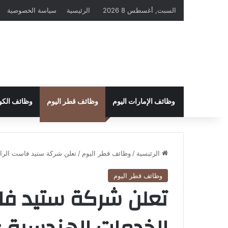
السبت, أغسطس 8 2026
الرئيسية
سياسة الخصوصية
وظائف الإمارات اليوم
وظائف قطر اليوم
وظائف الكو
الرئيسية
/
وظائف قطر اليوم
/
تعلن شركة ستيد فاست الرا
وظائف قطر اليوم
تعلن شركة ستيد فا