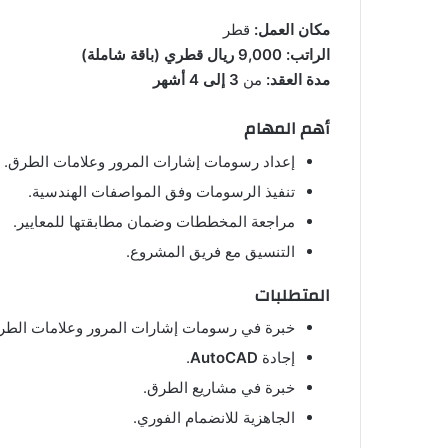
مكان العمل:
قطر
الراتب:
9,000 ريال قطري (باقة شاملة)
مدة العقد:
من
3 إلى 4 أشهر
أهم المهام
إعداد رسومات إشارات المرور وعلامات الطرق.
تنفيذ الرسومات وفق المواصفات الهندسية.
مراجعة المخططات وضمان مطابقتها للمعايير.
التنسيق مع فريق المشروع.
المتطلبات
خبرة في رسومات إشارات المرور وعلامات الطر
إجادة
AutoCAD
.
خبرة في مشاريع الطرق.
الجاهزية للانضمام الفوري.