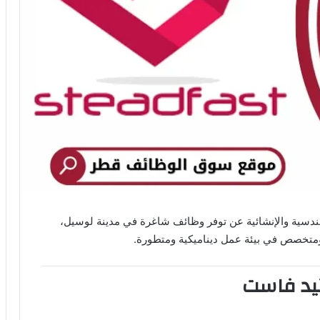
ندسية والإنشائية عن توفر وظائف شاغرة في مدينة لوسيل،
متخصص في بيئة عمل ديناميكية ومتطورة.
يد فاست