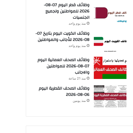
وظائف قطر اليوم 07-08-
2026 للمواطنين ولجميع
الجنسيات
منذ يوم واحد
وظائف الكويت اليوم بتاريخ 07-
08-2026 للأجانب والمواطنين
منذ يوم واحد
وظائف الصحف العمانية اليوم
07-08-2026 للمواطنين
والاجانب
منذ 21 ساعة
وظائف الصحف القطرية اليوم
06-08-2026
منذ يومين