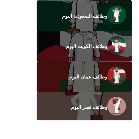
وظائف السعودية اليوم
وظائف الكويت اليوم
وظائف عمان اليوم
وظائف قطر اليوم