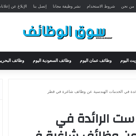
من نحن
شروط الاستخدام
نشر وظيفة مجانا
إتصل بنا
الإبلاغ عن إعلان
يت اليوم
وظائف عمان اليوم
وظائف السعودية اليوم
وظائف البحرين
ئدة في الخدمات الهندسية عن وظائف شاغرة في قطر
ست الرائدة في