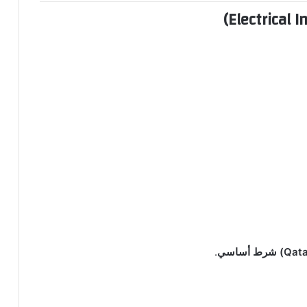
شرط أساسي
.