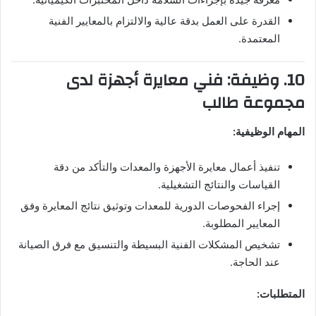
القدرة على العمل بدقة عالية والالتزام بالمعايير الفنية
المعتمدة.
10. وظيفة: فني معايرة أجهزة لدى
مجموعة طالب
المهام الوظيفية:
تنفيذ أعمال معايرة الأجهزة والمعدات والتأكد من دقة
القياسات والنتائج التشغيلية.
إجراء الفحوصات الدورية للمعدات وتوثيق نتائج المعايرة وفق
المعايير المطلوبة.
تشخيص المشكلات الفنية البسيطة والتنسيق مع فرق الصيانة
عند الحاجة.
المتطلبات: