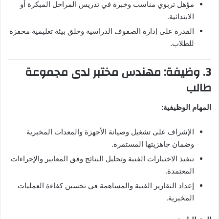
مؤهل تربوي مناسب وخبرة في تدريس المراحل المبكرة أو
الابتدائية.
القدرة على إدارة الصفوف الدراسية وخلق بيئة تعليمية محفزة
للطلاب.
3. وظيفة: مهندس مختبر لدى مجموعة
طالب
المهام الوظيفية:
الإشراف على تشغيل وصيانة الأجهزة والمعدات المخبرية
وضمان جاهزيتها المستمرة.
تنفيذ الاختبارات الفنية وتحليل النتائج وفق المعايير والإجراءات
المعتمدة.
إعداد التقارير الفنية والمساهمة في تحسين كفاءة العمليات
المخبرية.