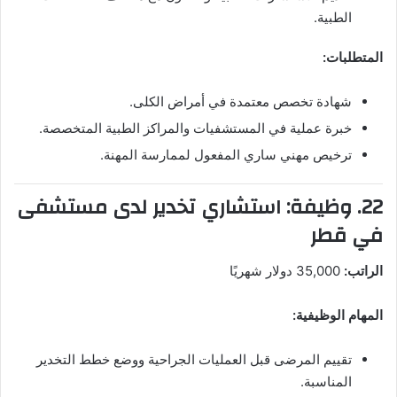
الطبية.
المتطلبات:
شهادة تخصص معتمدة في أمراض الكلى.
خبرة عملية في المستشفيات والمراكز الطبية المتخصصة.
ترخيص مهني ساري المفعول لممارسة المهنة.
22. وظيفة: استشاري تخدير لدى مستشفى
في قطر
الراتب:
35,000 دولار شهريًا
المهام الوظيفية:
تقييم المرضى قبل العمليات الجراحية ووضع خطط التخدير
المناسبة.