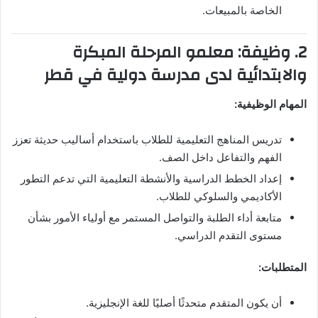
الخاصة بالمبيعات.
2. وظيفة: معلمو المرحلة المبكرة
والابتدائية لدى مدرسة دولية في قطر
المهام الوظيفية:
تدريس المناهج التعليمية للطلاب باستخدام أساليب حديثة تعزز
الفهم والتفاعل داخل الصف.
إعداد الخطط الدراسية والأنشطة التعليمية التي تدعم التطور
الأكاديمي والسلوكي للطلاب.
متابعة أداء الطلبة والتواصل المستمر مع أولياء الأمور بشأن
مستوى التقدم الدراسي.
المتطلبات:
أن يكون المتقدم متحدثًا أصليًا للغة الإنجليزية.