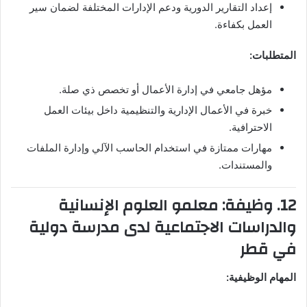
إعداد التقارير الدورية ودعم الإدارات المختلفة لضمان سير
العمل بكفاءة.
المتطلبات:
مؤهل جامعي في إدارة الأعمال أو تخصص ذي صلة.
خبرة في الأعمال الإدارية والتنظيمية داخل بيئات العمل
الاحترافية.
مهارات ممتازة في استخدام الحاسب الآلي وإدارة الملفات
والمستندات.
12. وظيفة: معلمو العلوم الإنسانية
والدراسات الاجتماعية لدى مدرسة دولية
في قطر
المهام الوظيفية: