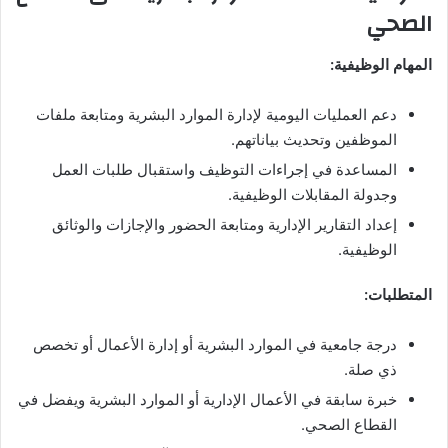
الصحي
المهام الوظيفية:
دعم العمليات اليومية لإدارة الموارد البشرية ومتابعة ملفات
الموظفين وتحديث بياناتهم.
المساعدة في إجراءات التوظيف واستقبال طلبات العمل
وجدولة المقابلات الوظيفية.
إعداد التقارير الإدارية ومتابعة الحضور والإجازات والوثائق
الوظيفية.
المتطلبات:
درجة جامعية في الموارد البشرية أو إدارة الأعمال أو تخصص
ذي صلة.
خبرة سابقة في الأعمال الإدارية أو الموارد البشرية ويفضل في
القطاع الصحي.