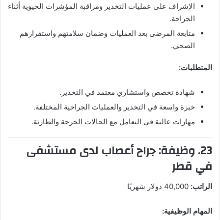
الإشراف على عمليات التخدير ومراقبة المؤشرات الحيوية أثناء
الجراحة.
متابعة المرضى بعد العمليات وضمان سلامتهم واستقرارهم
الصحي.
المتطلبات:
شهادة تخصص واستشاري معتمد في التخدير.
خبرة واسعة في التخدير والعمليات الجراحية المختلفة.
مهارات عالية في التعامل مع الحالات الحرجة والطارئة.
23. وظيفة: جراح أعصاب لدى مستشفى
في قطر
الراتب:
40,000 دولار شهريًا
المهام الوظيفية: