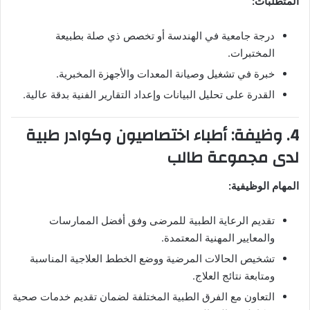
المتطلبات:
درجة جامعية في الهندسة أو تخصص ذي صلة بطبيعة
المختبرات.
خبرة في تشغيل وصيانة المعدات والأجهزة المخبرية.
القدرة على تحليل البيانات وإعداد التقارير الفنية بدقة عالية.
4. وظيفة: أطباء اختصاصيون وكوادر طبية
لدى مجموعة طالب
المهام الوظيفية:
تقديم الرعاية الطبية للمرضى وفق أفضل الممارسات
والمعايير المهنية المعتمدة.
تشخيص الحالات المرضية ووضع الخطط العلاجية المناسبة
ومتابعة نتائج العلاج.
التعاون مع الفرق الطبية المختلفة لضمان تقديم خدمات صحية