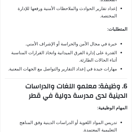
إعداد تقارير الحوادث والملاحظات الأمنية ورفعها للإدارة
المختصة.
المتطلبات:
خبرة في مجال الأمن والحراسة أو الإشراف الأمني.
القدرة على إدارة الفرق الميدانية واتخاذ القرارات المناسبة
أثناء الحالات الطارئة.
مهارات جيدة في إعداد التقارير والتواصل مع الجهات المعنية.
6. وظيفة: معلمو اللغات والدراسات
الدينية لدى مدرسة دولية في قطر
المهام الوظيفية:
تدريس المواد اللغوية أو الدراسات الدينية وفق المناهج
التعليمية المعتمدة.