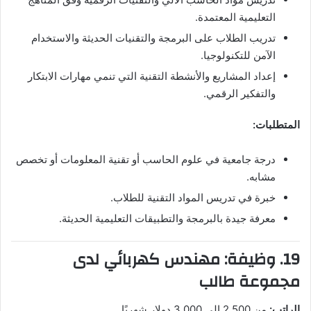
التعليمية المعتمدة.
تدريب الطلاب على البرمجة والتقنيات الحديثة والاستخدام
الآمن للتكنولوجيا.
إعداد المشاريع والأنشطة التقنية التي تنمي مهارات الابتكار
والتفكير الرقمي.
المتطلبات:
درجة جامعية في علوم الحاسب أو تقنية المعلومات أو تخصص
مشابه.
خبرة في تدريس المواد التقنية للطلاب.
معرفة جيدة بالبرمجة والتطبيقات التعليمية الحديثة.
19. وظيفة: مهندس كهربائي لدى
مجموعة طالب
الراتب:
من 2,500 إلى 3,000 دولار شهريًا