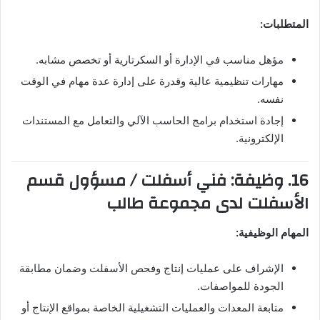
المتطلبات:
مؤهل مناسب في الإدارة أو السكرتارية أو تخصص مشابه.
مهارات تنظيمية عالية وقدرة على إدارة عدة مهام في الوقت
نفسه.
إجادة استخدام برامج الحاسب الآلي والتعامل مع المستندات
الإلكترونية.
16. وظيفة: فني أسفلت / مسؤول قسم
الأسفلت لدى مجموعة طالب
المهام الوظيفية:
الإشراف على عمليات إنتاج وفحص الأسفلت وضمان مطابقة
الجودة للمواصفات.
متابعة المعدات والعمليات التشغيلية الخاصة بمواقع الإنتاج أو