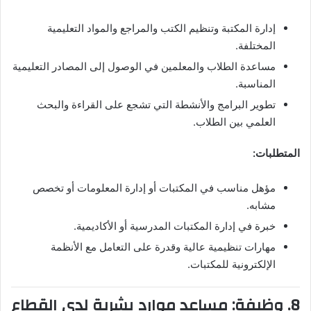
إدارة المكتبة وتنظيم الكتب والمراجع والمواد التعليمية
المختلفة.
مساعدة الطلاب والمعلمين في الوصول إلى المصادر التعليمية
المناسبة.
تطوير البرامج والأنشطة التي تشجع على القراءة والبحث
العلمي بين الطلاب.
المتطلبات:
مؤهل مناسب في المكتبات أو إدارة المعلومات أو تخصص
مشابه.
خبرة في إدارة المكتبات المدرسية أو الأكاديمية.
مهارات تنظيمية عالية وقدرة على التعامل مع الأنظمة
الإلكترونية للمكتبات.
8. وظيفة: مساعد موارد بشرية لدى القطاع