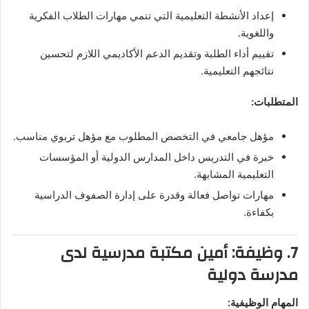
إعداد الأنشطة التعليمية التي تنمي مهارات الطلاب الفكرية
واللغوية.
تقييم أداء الطلبة وتقديم الدعم الأكاديمي اللازم لتحسين
نتائجهم التعليمية.
المتطلبات:
مؤهل جامعي في التخصص المطلوب مع مؤهل تربوي مناسب.
خبرة في التدريس داخل المدارس الدولية أو المؤسسات
التعليمية المشابهة.
مهارات تواصل فعالة وقدرة على إدارة الصفوف الدراسية
بكفاءة.
7. وظيفة: أمين مكتبة مدرسية لدى
مدرسة دولية
المهام الوظيفية: