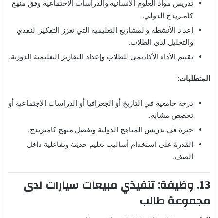
تدريس مواد العلوم الإنسانية والدراسات الاجتماعية وفق منهج
كامبريدج الدولي.
إعداد الأنشطة والمشاريع التعليمية التي تعزز التفكير النقدي
والتحليل لدى الطلاب.
تقييم الأداء الأكاديمي للطلاب وإعداد التقارير التعليمية الدورية.
المتطلبات:
درجة جامعية في التاريخ أو الجغرافيا أو الدراسات الاجتماعية أو
تخصص مشابه.
خبرة في تدريس المناهج الدولية ويفضل منهج كامبريدج.
القدرة على استخدام أساليب تعليم حديثة وتفاعلية داخل
الصف.
13. وظيفة: تنفيذي مبيعات سيارات لدى
مجموعة طالب