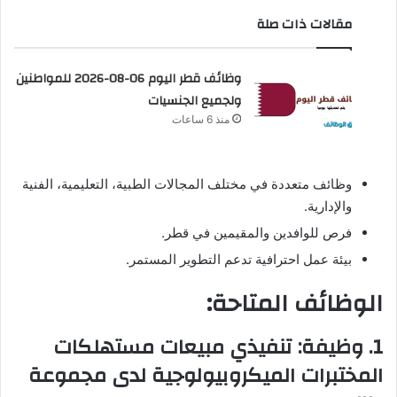
مقالات ذات صلة
وظائف قطر اليوم 06-08-2026 للمواطنين
ولجميع الجنسيات
منذ 6 ساعات
وظائف متعددة في مختلف المجالات الطبية، التعليمية، الفنية
والإدارية.
فرص للوافدين والمقيمين في قطر.
بيئة عمل احترافية تدعم التطوير المستمر.
الوظائف المتاحة:
1. وظيفة: تنفيذي مبيعات مستهلكات
المختبرات الميكروبيولوجية لدى مجموعة