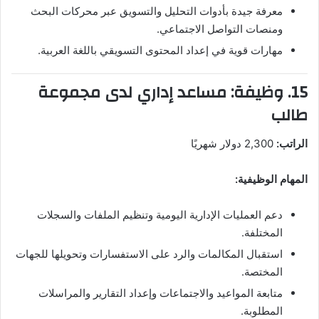
معرفة جيدة بأدوات التحليل والتسويق عبر محركات البحث
ومنصات التواصل الاجتماعي.
مهارات قوية في إعداد المحتوى التسويقي باللغة العربية.
15. وظيفة: مساعد إداري لدى مجموعة
طالب
الراتب:
2,300 دولار شهريًا
المهام الوظيفية:
دعم العمليات الإدارية اليومية وتنظيم الملفات والسجلات
المختلفة.
استقبال المكالمات والرد على الاستفسارات وتحويلها للجهات
المختصة.
متابعة المواعيد والاجتماعات وإعداد التقارير والمراسلات
المطلوبة.