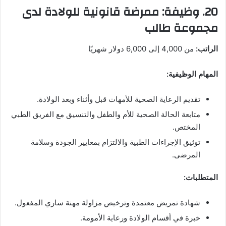
20. وظيفة: ممرضة قانونية للولادة لدى
مجموعة طالب
الراتب:
من 4,000 إلى 6,000 دولار شهريًا
المهام الوظيفية:
تقديم الرعاية الصحية للأمهات قبل وأثناء وبعد الولادة.
متابعة الحالة الصحية للأم والطفل والتنسيق مع الفريق الطبي
المختص.
توثيق الإجراءات الطبية والالتزام بمعايير الجودة وسلامة
المرضى.
المتطلبات:
شهادة تمريض معتمدة وترخيص مزاولة مهنة ساري المفعول.
خبرة في أقسام الولادة ورعاية الأمومة.