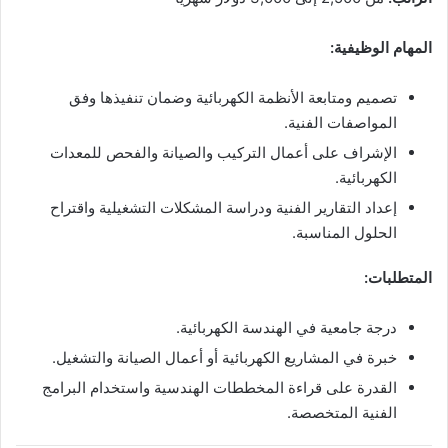
المهام الوظيفية:
تصميم ومتابعة الأنظمة الكهربائية وضمان تنفيذها وفق
المواصفات الفنية.
الإشراف على أعمال التركيب والصيانة والفحص للمعدات
الكهربائية.
إعداد التقارير الفنية ودراسة المشكلات التشغيلية واقتراح
الحلول المناسبة.
المتطلبات:
درجة جامعية في الهندسة الكهربائية.
خبرة في المشاريع الكهربائية أو أعمال الصيانة والتشغيل.
القدرة على قراءة المخططات الهندسية واستخدام البرامج
الفنية المتخصصة.