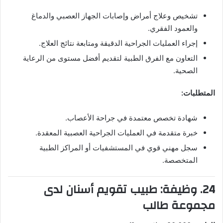
تشخيص وعلاج أمراض وإصابات الجهاز العصبي والدماغ
والعمود الفقري.
إجراء العمليات الجراحية الدقيقة ومتابعة نتائج العلاج.
التعاون مع الفرق الطبية لتقديم أفضل مستوى من الرعاية
الصحية.
المتطلبات:
شهادة تخصص معتمدة في جراحة الأعصاب.
خبرة متقدمة في العمليات الجراحية العصبية المعقدة.
سجل مهني قوي في المستشفيات أو المراكز الطبية
المتخصصة.
24. وظيفة: طبيب تقويم أسنان لدى
مجموعة طالب