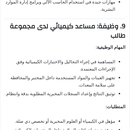
مهارات جيدة في استخدام الحاسب الآلي وبرامج إدارة الموارد
البشرية.
9. وظيفة: مساعد كيميائي لدى مجموعة
طالب
المهام الوظيفية:
المساهمة في إجراء التحاليل والاختبارات الكيميائية وفق
الإجراءات المعتمدة.
تجهيز العينات والمواد المستخدمة داخل المختبر والمحافظة
على سلامة المعدات.
توثيق النتائج وإعداد السجلات المخبرية المطلوبة بدقة وانتظام.
المتطلبات:
مؤهل في الكيمياء أو العلوم المخبرية أو تخصص ذي صلة.
معرفة جيدة بإجراءات السلامة داخل المختبرات الكيميائية.