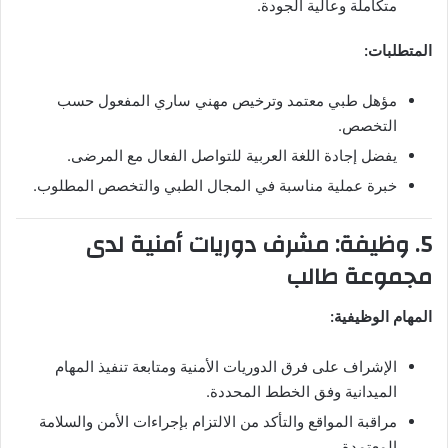
متكاملة وعالية الجودة.
المتطلبات:
مؤهل طبي معتمد وترخيص مهني ساري المفعول حسب
التخصص.
يفضل إجادة اللغة العربية للتواصل الفعال مع المرضى.
خبرة عملية مناسبة في المجال الطبي والتخصص المطلوب.
5. وظيفة: مشرف دوريات أمنية لدى
مجموعة طالب
المهام الوظيفية:
الإشراف على فرق الدوريات الأمنية ومتابعة تنفيذ المهام
الميدانية وفق الخطط المحددة.
مراقبة المواقع والتأكد من الالتزام بإجراءات الأمن والسلامة
المعتمدة.