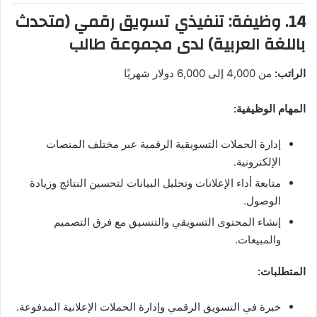
14. وظيفة: تنفيذي تسويق رقمي (متحدث
باللغة العربية) لدى مجموعة طالب
الراتب:
من 4,000 إلى 6,000 دولار شهريًا
المهام الوظيفية:
إدارة الحملات التسويقية الرقمية عبر مختلف المنصات
الإلكترونية.
متابعة أداء الإعلانات وتحليل البيانات لتحسين النتائج وزيادة
الوصول.
إنشاء المحتوى التسويقي والتنسيق مع فرق التصميم
والمبيعات.
المتطلبات:
خبرة في التسويق الرقمي وإدارة الحملات الإعلانية المدفوعة.