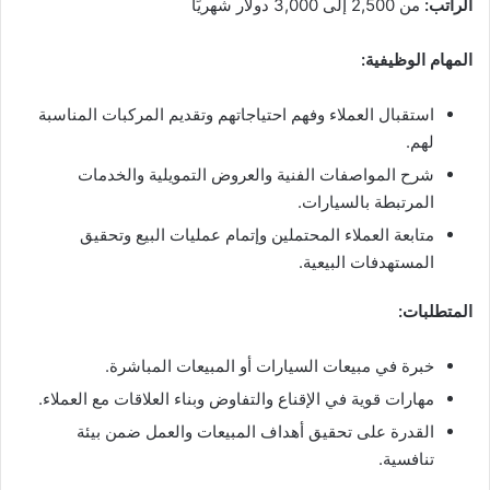
الراتب:
من 2,500 إلى 3,000 دولار شهريًا
المهام الوظيفية:
استقبال العملاء وفهم احتياجاتهم وتقديم المركبات المناسبة
لهم.
شرح المواصفات الفنية والعروض التمويلية والخدمات
المرتبطة بالسيارات.
متابعة العملاء المحتملين وإتمام عمليات البيع وتحقيق
المستهدفات البيعية.
المتطلبات:
خبرة في مبيعات السيارات أو المبيعات المباشرة.
مهارات قوية في الإقناع والتفاوض وبناء العلاقات مع العملاء.
القدرة على تحقيق أهداف المبيعات والعمل ضمن بيئة
تنافسية.