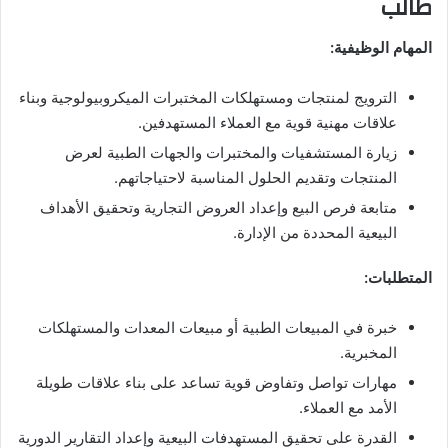
طالب
المهام الوظيفية:
الترويج لمنتجات ومستهلكات المختبرات الميكروبيولوجية وبناء
علاقات مهنية قوية مع العملاء المستهدفين.
زيارة المستشفيات والمختبرات والجهات الطبية لعرض
المنتجات وتقديم الحلول المناسبة لاحتياجاتهم.
متابعة فرص البيع وإعداد العروض التجارية وتحقيق الأهداف
البيعية المحددة من الإدارة.
المتطلبات:
خبرة في المبيعات الطبية أو مبيعات المعدات والمستهلكات
المخبرية.
مهارات تواصل وتفاوض قوية تساعد على بناء علاقات طويلة
الأمد مع العملاء.
القدرة على تحقيق المستهدفات البيعية وإعداد التقارير الدورية