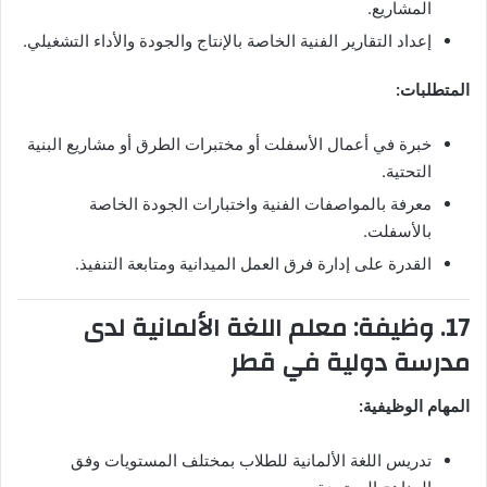
المشاريع.
إعداد التقارير الفنية الخاصة بالإنتاج والجودة والأداء التشغيلي.
المتطلبات:
خبرة في أعمال الأسفلت أو مختبرات الطرق أو مشاريع البنية
التحتية.
معرفة بالمواصفات الفنية واختبارات الجودة الخاصة
بالأسفلت.
القدرة على إدارة فرق العمل الميدانية ومتابعة التنفيذ.
17. وظيفة: معلم اللغة الألمانية لدى
مدرسة دولية في قطر
المهام الوظيفية:
تدريس اللغة الألمانية للطلاب بمختلف المستويات وفق