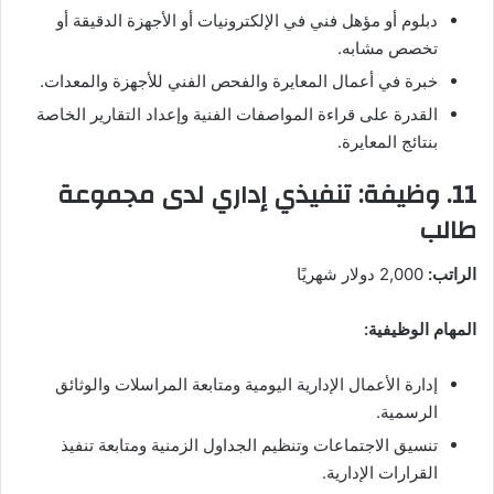
دبلوم أو مؤهل فني في الإلكترونيات أو الأجهزة الدقيقة أو
تخصص مشابه.
خبرة في أعمال المعايرة والفحص الفني للأجهزة والمعدات.
القدرة على قراءة المواصفات الفنية وإعداد التقارير الخاصة
بنتائج المعايرة.
11. وظيفة: تنفيذي إداري لدى مجموعة
طالب
الراتب:
2,000 دولار شهريًا
المهام الوظيفية:
إدارة الأعمال الإدارية اليومية ومتابعة المراسلات والوثائق
الرسمية.
تنسيق الاجتماعات وتنظيم الجداول الزمنية ومتابعة تنفيذ
القرارات الإدارية.