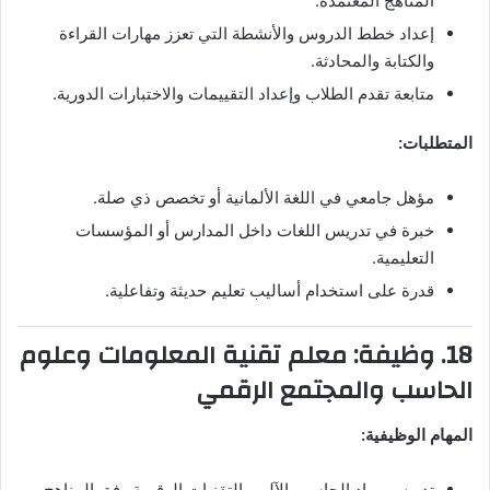
المناهج المعتمدة.
إعداد خطط الدروس والأنشطة التي تعزز مهارات القراءة
والكتابة والمحادثة.
متابعة تقدم الطلاب وإعداد التقييمات والاختبارات الدورية.
المتطلبات:
مؤهل جامعي في اللغة الألمانية أو تخصص ذي صلة.
خبرة في تدريس اللغات داخل المدارس أو المؤسسات
التعليمية.
قدرة على استخدام أساليب تعليم حديثة وتفاعلية.
18. وظيفة: معلم تقنية المعلومات وعلوم
الحاسب والمجتمع الرقمي
المهام الوظيفية:
تدريس مواد الحاسب الآلي والتقنيات الرقمية وفق المناهج