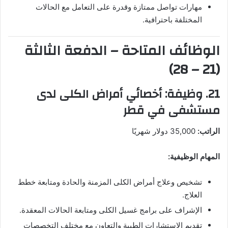
مهارات تواصل ممتازة وقدرة على التعامل مع الحالات
المختلفة باحترافية.
الوظائف المتاحة – الدفعة الثالثة
(21 – 28)
21. وظيفة: أخصائي أمراض الكلى لدى
مستشفى في قطر
الراتب:
35,000 دولار شهريًا
المهام الوظيفية:
تشخيص وعلاج أمراض الكلى المزمنة والحادة ومتابعة خطط
العلاج.
الإشراف على برامج غسيل الكلى ومتابعة الحالات المعقدة.
تقديم الاستشارات الطبية والتعاون مع مختلف التخصصات