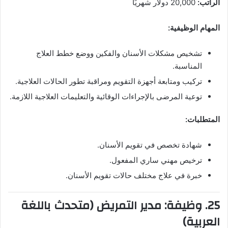
الراتب:
20,000 دولار شهريًا
المهام الوظيفية:
تشخيص مشكلات الأسنان والفكين ووضع خطط العلاج
المناسبة.
تركيب ومتابعة أجهزة التقويم ومراقبة تطور الحالات العلاجية.
توعية المرضى بالإجراءات الوقائية والتعليمات العلاجية اللازمة.
المتطلبات:
شهادة تخصص في تقويم الأسنان.
ترخيص مهني ساري المفعول.
خبرة في علاج مختلف حالات تقويم الأسنان.
25. وظيفة: مدير التمريض (متحدث باللغة
العربية)